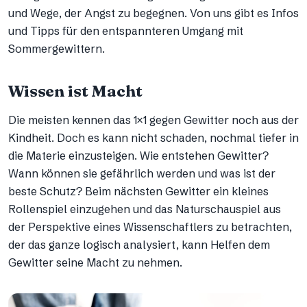
und Wege, der Angst zu begegnen. Von uns gibt es Infos
und Tipps für den entspannteren Umgang mit
Sommergewittern.
Wissen ist Macht
Die meisten kennen das 1×1 gegen Gewitter noch aus der
Kindheit. Doch es kann nicht schaden, nochmal tiefer in
die Materie einzusteigen. Wie entstehen Gewitter?
Wann können sie gefährlich werden und was ist der
beste Schutz? Beim nächsten Gewitter ein kleines
Rollenspiel einzugehen und das Naturschauspiel aus
der Perspektive eines Wissenschaftlers zu betrachten,
der das ganze logisch analysiert, kann Helfen dem
Gewitter seine Macht zu nehmen.