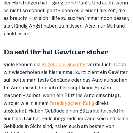
der Hand sitzen hat – ganz ohne Panik. Und auch, wenn
es nicht so schnell geht – denn es braucht die Zeit, die
es braucht – ist sich Hilfe zu suchen immer noch besser,
als ständig Angst haben zu müssen. Also, nur Mut und
packt es an!
Da seid ihr bei Gewitter sicher
Viele kennen die
Regeln bei Gewitter
vermutlich. Doch
wir wiederholen sie hier einmal kurz: zieht ein Gewitter
auf, sollte man feste Gebäude oder das Auto aufsuchen.
Im Auto müsst ihr euch überhaupt keine Sorgen
machen – selbst, wenn ein Blitz ins Auto einschlägt,
wird er wie in einem
Faraday’schen Käfig
direkt
abgeleitet. Haben Gebäude einen Blitzableiter, seid ihr
auch dort sicher. Falls ihr gerade im Wald seid und keine
Gebäude in Sicht sind, haltet euch am besten von