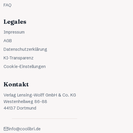
FAQ
Legales
Impressum
AGB
Datenschutzerklärung
KI-Transparenz
Cookie-Einstellungen
Kontakt
Verlag Lensing-Wolff GmbH & Co. KG
Westenhellweg 86-88
44137 Dortmund
info@coolibri.de