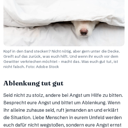
Kopf in den Sand stecken? Nicht nötig, aber gern unter die Decke.
Greift auf das zurück, was euch hilft. Und wenn ihr euch vor dem
Gewitter verkriechen möchtet – macht das. Was euch gut tut, ist
nicht falsch. Foto: Adobe Stock
Ablenkung tut gut
Seid nicht zu stolz, andere bei Angst um Hilfe zu bitten.
Besprecht eure Angst und bittet um Ablenkung. Wenn
ihr alleine zuhause seid, ruft jemanden an und erklärt
die Situation. Liebe Menschen in eurem Umfeld werden
euch dafür nicht wegstoßen, sondern eure Angst ernst