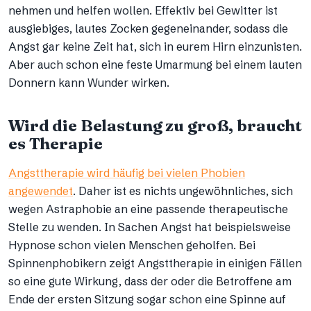
nehmen und helfen wollen. Effektiv bei Gewitter ist
ausgiebiges, lautes Zocken gegeneinander, sodass die
Angst gar keine Zeit hat, sich in eurem Hirn einzunisten.
Aber auch schon eine feste Umarmung bei einem lauten
Donnern kann Wunder wirken.
Wird die Belastung zu groß, braucht
es Therapie
Angsttherapie wird häufig bei vielen Phobien
angewendet
. Daher ist es nichts ungewöhnliches, sich
wegen Astraphobie an eine passende therapeutische
Stelle zu wenden. In Sachen Angst hat beispielsweise
Hypnose schon vielen Menschen geholfen. Bei
Spinnenphobikern zeigt Angsttherapie in einigen Fällen
so eine gute Wirkung, dass der oder die Betroffene am
Ende der ersten Sitzung sogar schon eine Spinne auf