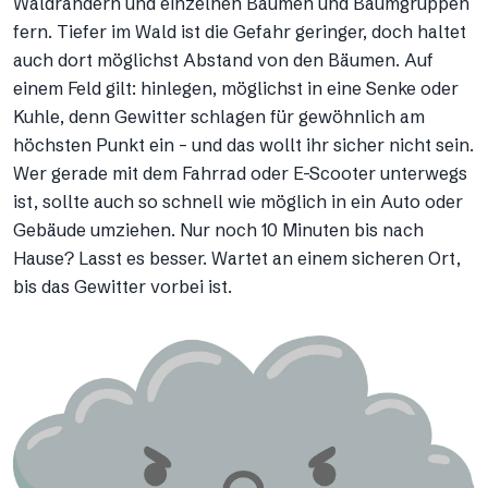
Waldrändern und einzelnen Bäumen und Baumgruppen
fern. Tiefer im Wald ist die Gefahr geringer, doch haltet
auch dort möglichst Abstand von den Bäumen. Auf
einem Feld gilt: hinlegen, möglichst in eine Senke oder
Kuhle, denn Gewitter schlagen für gewöhnlich am
höchsten Punkt ein – und das wollt ihr sicher nicht sein.
Wer gerade mit dem Fahrrad oder E-Scooter unterwegs
ist, sollte auch so schnell wie möglich in ein Auto oder
Gebäude umziehen. Nur noch 10 Minuten bis nach
Hause? Lasst es besser. Wartet an einem sicheren Ort,
bis das Gewitter vorbei ist.