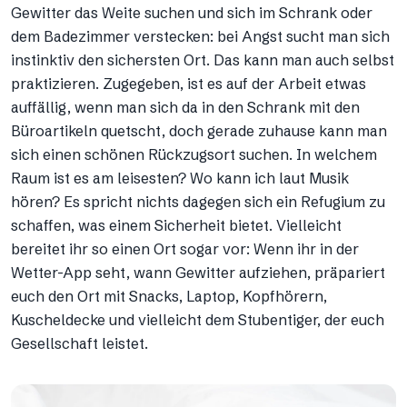
Gewitter das Weite suchen und sich im Schrank oder
dem Badezimmer verstecken: bei Angst sucht man sich
instinktiv den sichersten Ort. Das kann man auch selbst
praktizieren. Zugegeben, ist es auf der Arbeit etwas
auffällig, wenn man sich da in den Schrank mit den
Büroartikeln quetscht, doch gerade zuhause kann man
sich einen schönen Rückzugsort suchen. In welchem
Raum ist es am leisesten? Wo kann ich laut Musik
hören? Es spricht nichts dagegen sich ein Refugium zu
schaffen, was einem Sicherheit bietet. Vielleicht
bereitet ihr so einen Ort sogar vor: Wenn ihr in der
Wetter-App seht, wann Gewitter aufziehen, präpariert
euch den Ort mit Snacks, Laptop, Kopfhörern,
Kuscheldecke und vielleicht dem Stubentiger, der euch
Gesellschaft leistet.