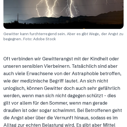
Gewitter kann furchterregend sein. Aber es gibt Wege, der Angst zu
begegnen. Foto: Adobe Stock
Oft verbinden wir Gewitterangst mit der Kindheit oder
unseren sensiblen Vierbeinern. Tatsächlich sind aber
auch viele Erwachsene von der Astraphobie betroffen,
wie der medizinische Begriff lautet. An sich nicht
unlogisch, können Gewitter doch auch sehr gefährlich
werden, wenn man sich nicht dagegen schützt – dies
gilt vor allem für den Sommer, wenn man gerade
draußen ist oder sogar schwimmt. Bei Betroffenen geht
die Angst aber über die Vernunft hinaus, sodass es im
Alltag zur echten Belastung wird. Es gibt aber Mittel