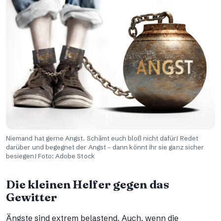
Niemand hat gerne Angst. Schämt euch bloß nicht dafür! Redet
darüber und begegnet der Angst – dann könnt ihr sie ganz sicher
besiegen! Foto: Adobe Stock
Die kleinen Helfer gegen das
Gewitter
Ängste sind extrem belastend. Auch, wenn die