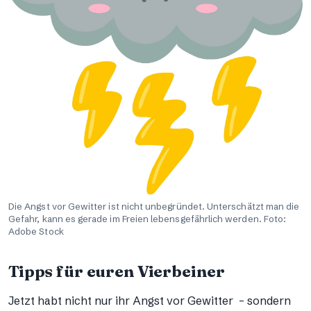
Die Angst vor Gewitter ist nicht unbegründet. Unterschätzt man die
Gefahr, kann es gerade im Freien lebensgefährlich werden. Foto:
Adobe Stock
Tipps für euren Vierbeiner
Jetzt habt nicht nur ihr Angst vor Gewitter – sondern