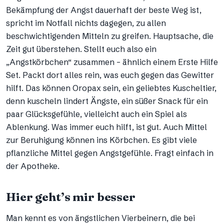
Bekämpfung der Angst dauerhaft der beste Weg ist,
spricht im Notfall nichts dagegen, zu allen
beschwichtigenden Mitteln zu greifen. Hauptsache, die
Zeit gut überstehen. Stellt euch also ein
„Angstkörbchen“ zusammen – ähnlich einem Erste Hilfe
Set. Packt dort alles rein, was euch gegen das Gewitter
hilft. Das können Oropax sein, ein geliebtes Kuscheltier,
denn kuscheln lindert Ängste, ein süßer Snack für ein
paar Glücksgefühle, vielleicht auch ein Spiel als
Ablenkung. Was immer euch hilft, ist gut. Auch Mittel
zur Beruhigung können ins Körbchen. Es gibt viele
pflanzliche Mittel gegen Angstgefühle. Fragt einfach in
der Apotheke.
Hier geht’s mir besser
Man kennt es von ängstlichen Vierbeinern, die bei