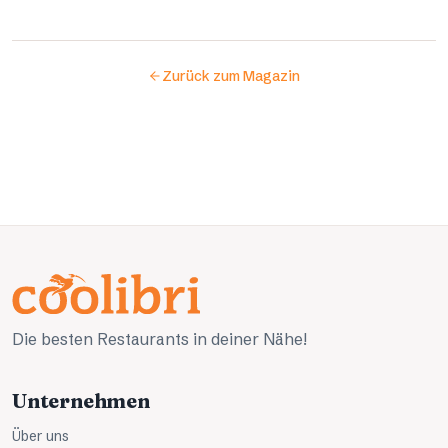
Zurück zum Magazin
Die besten Restaurants in deiner Nähe!
Unternehmen
Über uns