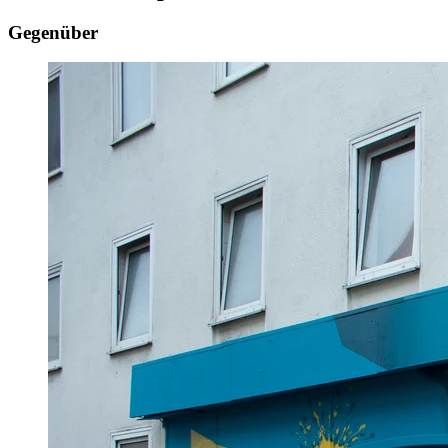
Gegenüber