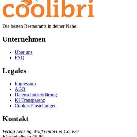
Die besten Restaurants in deiner Nähe!
Unternehmen
Über uns
FAQ
Legales
Impressum
AGB
Datenschutzerklärung
KI-Transparenz
Cookie-Einstellungen
Kontakt
Verlag Lensing-Wolff GmbH & Co. KG
Westenhellweg 86-88