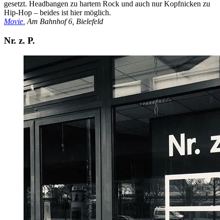
gesetzt. Headbangen zu hartem Rock und auch nur Kopfnicken zu
Hip-Hop – beides ist hier möglich.
Movie
, Am Bahnhof 6, Bielefeld
Nr. z. P.