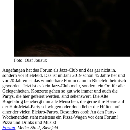
Foto: Olaf Jouaux
Angefangen hat das Forum als Jazz-Club und das gar nicht in,
sondern vor Bielefeld. Das ist im Jahr 2019 schon 45 Jahre her und
vor 20 Jahren ist das wunderbare Forum dann in Bielefeld heimisch
geworden. Jetzt ist es kein Jazz-Club mehr, sondern ein Ort für alle
Gelegenheiten. Konzerte gehen so gut wie immer und auch die
Partys, die hier gefeiert werden, sind sehenswert. Die Alte
Bogefabrig behebergt nun alle Menschen, die gerne ihre Haare auf
der Hair-Metal-Party schwingen oder doch lieber die Hüften auf
einer der vielen Elektro-Partys. Besonders cool: An den Party-
Wochenenden steht meistens ein Pizza-Wagen vor dem Forum!
Pizza und Drinks und Musik!
Forum
, Meller Str. 2, Bielefeld