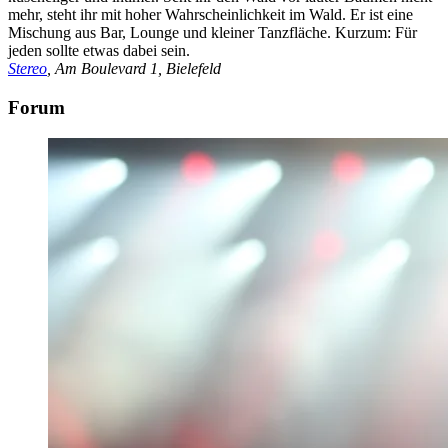
mehr, steht ihr mit hoher Wahrscheinlichkeit im Wald. Er ist eine
Mischung aus Bar, Lounge und kleiner Tanzfläche. Kurzum: Für
jeden sollte etwas dabei sein.
Stereo
, Am Boulevard 1, Bielefeld
Forum