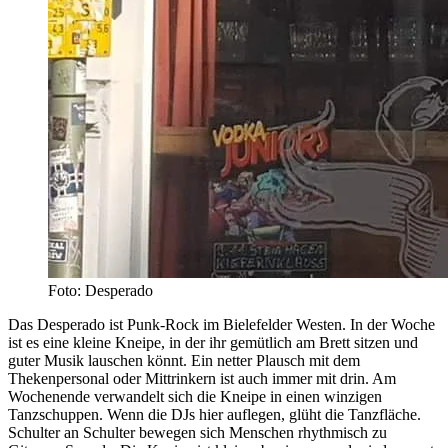
Foto: Desperado
Das Desperado ist Punk-Rock im Bielefelder Westen. In der Woche
ist es eine kleine Kneipe, in der ihr gemütlich am Brett sitzen und
guter Musik lauschen könnt. Ein netter Plausch mit dem
Thekenpersonal oder Mittrinkern ist auch immer mit drin. Am
Wochenende verwandelt sich die Kneipe in einen winzigen
Tanzschuppen. Wenn die DJs hier auflegen, glüht die Tanzfläche.
Schulter an Schulter bewegen sich Menschen rhythmisch zu