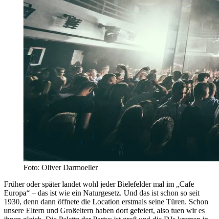
Foto: Oliver Darmoeller
Früher oder später landet wohl jeder Bielefelder mal im „Cafe
Europa“ – das ist wie ein Naturgesetz. Und das ist schon so seit
1930, denn dann öffnete die Location erstmals seine Türen. Schon
unsere Eltern und Großeltern haben dort gefeiert, also tuen wir es