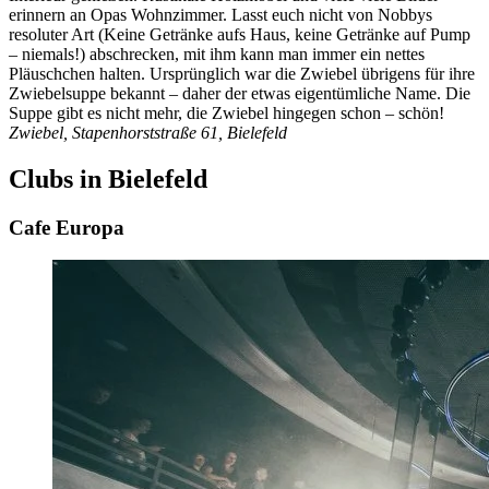
erinnern an Opas Wohnzimmer. Lasst euch nicht von Nobbys
resoluter Art (Keine Getränke aufs Haus, keine Getränke auf Pump
– niemals!) abschrecken, mit ihm kann man immer ein nettes
Pläuschchen halten. Ursprünglich war die Zwiebel übrigens für ihre
Zwiebelsuppe bekannt – daher der etwas eigentümliche Name. Die
Suppe gibt es nicht mehr, die Zwiebel hingegen schon – schön!
Zwiebel, Stapenhorststraße 61, Bielefeld
Clubs in Bielefeld
Cafe Europa