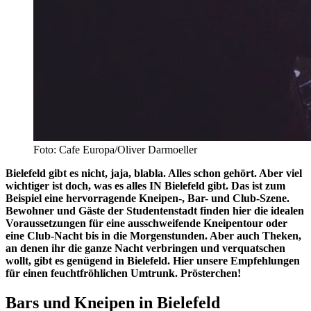
Foto: Cafe Europa/Oliver Darmoeller
Bielefeld gibt es nicht, jaja, blabla. Alles schon gehört. Aber viel
wichtiger ist doch, was es alles IN Bielefeld gibt. Das ist zum
Beispiel eine hervorragende Kneipen-, Bar- und Club-Szene.
Bewohner und Gäste der Studentenstadt finden hier die idealen
Voraussetzungen für eine ausschweifende Kneipentour oder
eine Club-Nacht bis in die Morgenstunden. Aber auch Theken,
an denen ihr die ganze Nacht verbringen und verquatschen
wollt, gibt es genügend in Bielefeld. Hier unsere Empfehlungen
für einen feuchtfröhlichen Umtrunk. Prösterchen!
Bars und Kneipen in Bielefeld