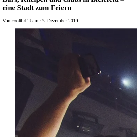
eine Stadt zum Feiern
Von coolibri Team
·
5. Dezember 2019