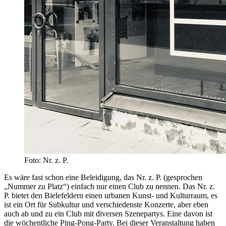
Foto: Nr. z. P.
Es wäre fast schon eine Beleidigung, das Nr. z. P. (gesprochen
„Nummer zu Platz“) einfach nur einen Club zu nennen. Das Nr. z.
P. bietet den Bielefeldern einen urbanen Kunst- und Kulturraum, es
ist ein Ort für Subkultur und verschiedenste Konzerte, aber eben
auch ab und zu ein Club mit diversen Szenepartys. Eine davon ist
die wöchentliche Ping-Pong-Party. Bei dieser Veranstaltung haben