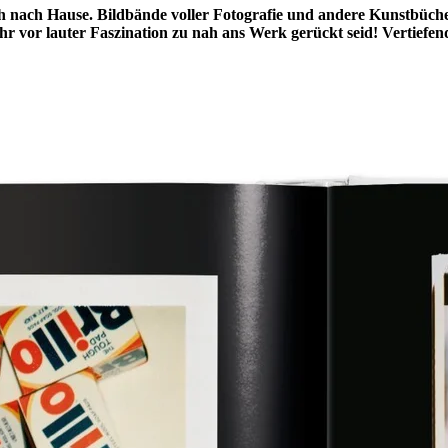
 nach Hause. Bildbände voller Fotografie und andere Kunstbüche
 vor lauter Faszination zu nah ans Werk gerückt seid! Vertiefend