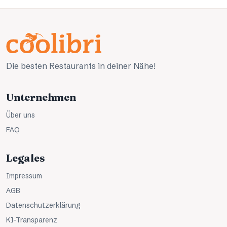
Die besten Restaurants in deiner Nähe!
Unternehmen
Über uns
FAQ
Legales
Impressum
AGB
Datenschutzerklärung
KI-Transparenz