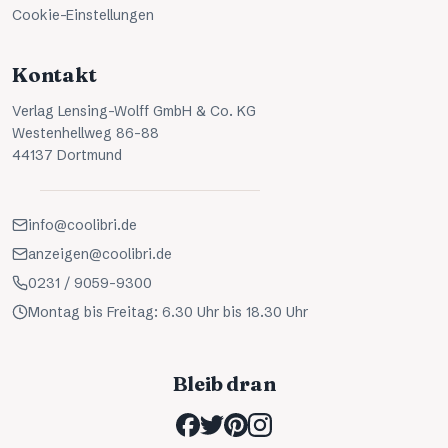
Cookie-Einstellungen
Kontakt
Verlag Lensing-Wolff GmbH & Co. KG
Westenhellweg 86-88
44137 Dortmund
info@coolibri.de
anzeigen@coolibri.de
0231 / 9059-9300
Montag bis Freitag: 6.30 Uhr bis 18.30 Uhr
Bleib dran