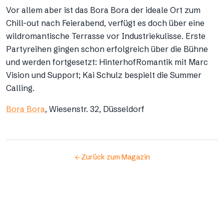
Vor allem aber ist das Bora Bora der ideale Ort zum
Chill-out nach Feierabend, verfügt es doch über eine
wildromantische Terrasse vor Industriekulisse. Erste
Partyreihen gingen schon erfolgreich über die Bühne
und werden fortgesetzt: HinterhofRomantik mit Marc
Vision und Support; Kai Schulz bespielt die Summer
Calling.
Bora Bora
, Wiesenstr. 32, Düsseldorf
Zurück zum Magazin