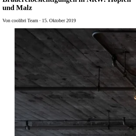
und Malz
Von coolibri Team
·
15. Oktober 2019