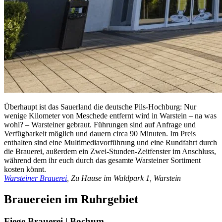
Überhaupt ist das Sauerland die deutsche Pils-Hochburg: Nur
wenige Kilometer von Meschede entfernt wird in Warstein – na was
wohl? – Warsteiner gebraut. Führungen sind auf Anfrage und
Verfügbarkeit möglich und dauern circa 90 Minuten. Im Preis
enthalten sind eine Multimediavorführung und eine Rundfahrt durch
die Brauerei, außerdem ein Zwei-Stunden-Zeitfenster im Anschluss,
während dem ihr euch durch das gesamte Warsteiner Sortiment
kosten könnt.
Warsteiner Brauerei
, Zu Hause im Waldpark 1, Warstein
Brauereien im Ruhrgebiet
Fiege Brauerei | Bochum