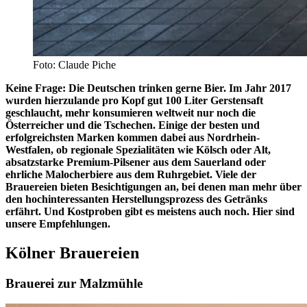
Foto: Claude Piche
Keine Frage: Die Deutschen trinken gerne Bier. Im Jahr 2017
wurden hierzulande pro Kopf gut 100 Liter Gerstensaft
geschlaucht, mehr konsumieren weltweit nur noch die
Österreicher und die Tschechen. Einige der besten und
erfolgreichsten Marken kommen dabei aus Nordrhein-
Westfalen, ob regionale Spezialitäten wie Kölsch oder Alt,
absatzstarke Premium-Pilsener aus dem Sauerland oder
ehrliche Malocherbiere aus dem Ruhrgebiet. Viele der
Brauereien bieten Besichtigungen an, bei denen man mehr über
den hochinteressanten Herstellungsprozess des Getränks
erfährt. Und Kostproben gibt es meistens auch noch. Hier sind
unsere Empfehlungen.
Kölner Brauereien
Brauerei zur Malzmühle