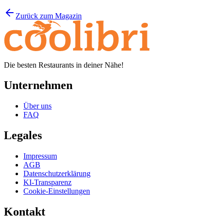
Zurück zum Magazin
Die besten Restaurants in deiner Nähe!
Unternehmen
Über uns
FAQ
Legales
Impressum
AGB
Datenschutzerklärung
KI-Transparenz
Cookie-Einstellungen
Kontakt