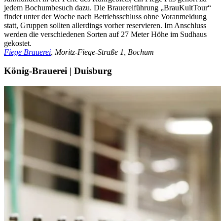
jedem Bochumbesuch dazu. Die Brauereiführung „BrauKultTour“
findet unter der Woche nach Betriebsschluss ohne Voranmeldung
statt, Gruppen sollten allerdings vorher reservieren. Im Anschluss
werden die verschiedenen Sorten auf 27 Meter Höhe im Sudhaus
gekostet.
Fiege Brauerei
, Moritz-Fiege-Straße 1, Bochum
König-Brauerei | Duisburg