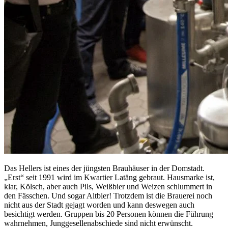
Das Hellers ist eines der jüngsten Brauhäuser in der Domstadt.
„Erst“ seit 1991 wird im Kwartier Latäng gebraut. Hausmarke ist,
klar, Kölsch, aber auch Pils, Weißbier und Weizen schlummert in
den Fässchen. Und sogar Altbier! Trotzdem ist die Brauerei noch
nicht aus der Stadt gejagt worden und kann deswegen auch
besichtigt werden. Gruppen bis 20 Personen können die Führung
wahrnehmen, Junggesellenabschiede sind nicht erwünscht.