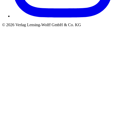
©
2026
Verlag Lensing-Wolff GmbH & Co. KG