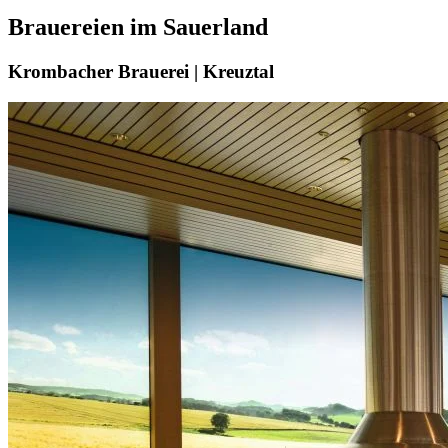
Brauereien im Sauerland
Krombacher Brauerei | Kreuztal