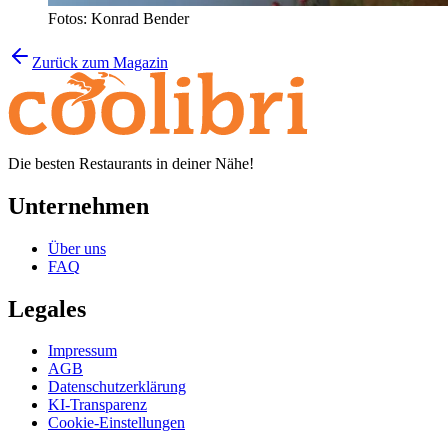
Fotos: Konrad Bender
Zurück zum Magazin
Die besten Restaurants in deiner Nähe!
Unternehmen
Über uns
FAQ
Legales
Impressum
AGB
Datenschutzerklärung
KI-Transparenz
Cookie-Einstellungen