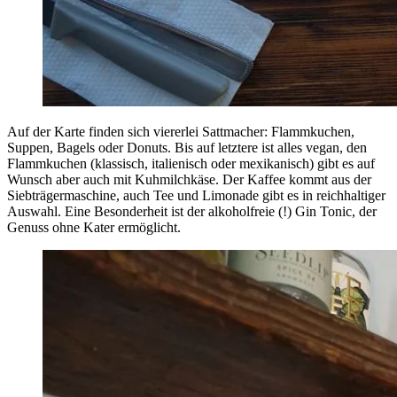
Auf der Karte finden sich viererlei Sattmacher: Flammkuchen,
Suppen, Bagels oder Donuts. Bis auf letztere ist alles vegan, den
Flammkuchen (klassisch, italienisch oder mexikanisch) gibt es auf
Wunsch aber auch mit Kuhmilchkäse. Der Kaffee kommt aus der
Siebträgermaschine, auch Tee und Limonade gibt es in reichhaltiger
Auswahl. Eine Besonderheit ist der alkoholfreie (!) Gin Tonic, der
Genuss ohne Kater ermöglicht.