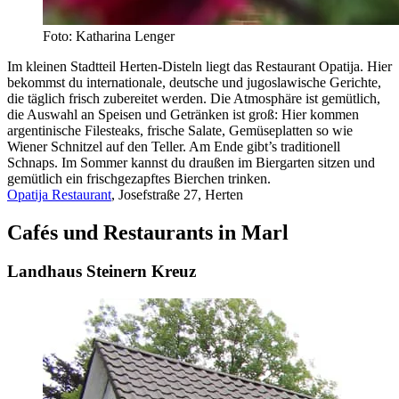
Foto: Katharina Lenger
Im kleinen Stadtteil Herten-Disteln liegt das Restaurant Opatija. Hier
bekommst du internationale, deutsche und jugoslawische Gerichte,
die täglich frisch zubereitet werden. Die Atmosphäre ist gemütlich,
die Auswahl an Speisen und Getränken ist groß: Hier kommen
argentinische Filesteaks, frische Salate, Gemüseplatten so wie
Wiener Schnitzel auf den Teller. Am Ende gibt’s traditionell
Schnaps. Im Sommer kannst du draußen im Biergarten sitzen und
gemütlich ein frischgezapftes Bierchen trinken.
Opatija Restaurant
, Josefstraße 27, Herten
Cafés und Restaurants in Marl
Landhaus Steinern Kreuz