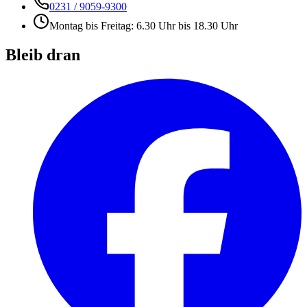
0231 / 9059-9300
Montag bis Freitag: 6.30 Uhr bis 18.30 Uhr
Bleib dran