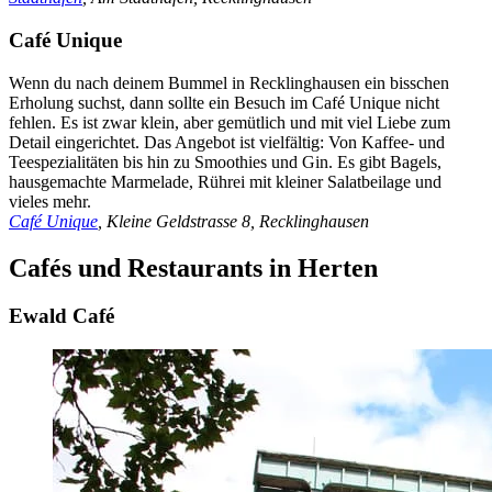
Café Unique
Wenn du nach deinem Bummel in Recklinghausen ein bisschen
Erholung suchst, dann sollte ein Besuch im Café Unique nicht
fehlen. Es ist zwar klein, aber gemütlich und mit viel Liebe zum
Detail eingerichtet. Das Angebot ist vielfältig: Von Kaffee- und
Teespezialitäten bis hin zu Smoothies und Gin. Es gibt Bagels,
hausgemachte Marmelade, Rührei mit kleiner Salatbeilage und
vieles mehr.
Café Unique
, Kleine Geldstrasse 8, Recklinghausen
Cafés und Restaurants in Herten
Ewald Café