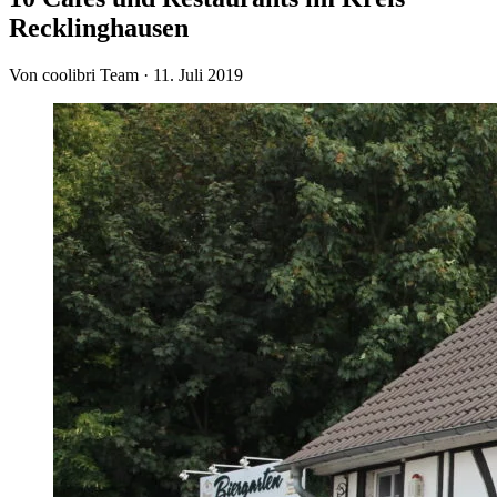
Recklinghausen
Von coolibri Team
·
11. Juli 2019