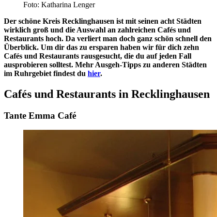
Foto: Katharina Lenger
Der schöne Kreis Recklinghausen ist mit seinen acht Städten
wirklich groß und die Auswahl an zahlreichen Cafés und
Restaurants hoch. Da verliert man doch ganz schön schnell den
Überblick. Um dir das zu ersparen haben wir für dich zehn
Cafés und Restaurants rausgesucht, die du auf jeden Fall
ausprobieren solltest. Mehr Ausgeh-Tipps zu anderen Städten
im Ruhrgebiet findest du
hier
.
Cafés und Restaurants in Recklinghausen
Tante Emma Café