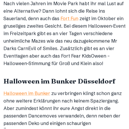
Nach vielen Jahren im Movie Park habt ihr mal Lust auf
eine Alternative? Dann lohnt sich die Reise ins
Sauerland, denn auch das
Fort Fun
zeigt im Oktober ein
gruseliges zweites Gesicht. Bei diesem Halloween-Event
im Freizeitpark gibt es an vier Tagen verschiedene
unheimliche Mazes wie das neu dazugekommene Mr
Darks CarnEvil of Smiles. Zusätzlich gibt es an vier
Eventtagen aber auch das Fort Fear KidsOween –
Halloween-Stimmung für Groß und Klein also!
Halloween im Bunker Düsseldorf
Halloween im Bunker
zu verbringen klingt schon ganz
ohne weitere Erklärungen nach keinem Spaziergang.
Aber zumindest könnt ihr eure Angst direkt in die
passenden Dancemoves verwandeln, denn neben der
passenden Deko und einigen schaurigen