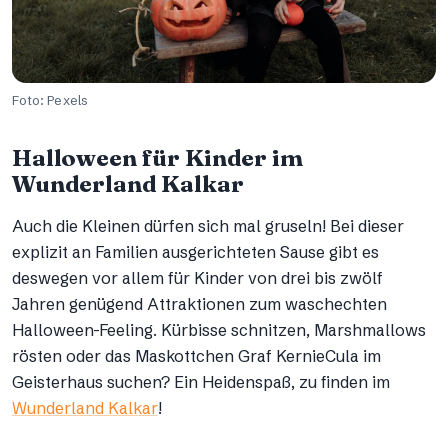
Foto: Pexels
Halloween für Kinder im
Wunderland Kalkar
Auch die Kleinen dürfen sich mal gruseln! Bei dieser
explizit an Familien ausgerichteten Sause gibt es
deswegen vor allem für Kinder von drei bis zwölf
Jahren genügend Attraktionen zum waschechten
Halloween-Feeling. Kürbisse schnitzen, Marshmallows
rösten oder das Maskottchen Graf KernieCula im
Geisterhaus suchen? Ein Heidenspaß, zu finden im
Wunderland Kalkar
!