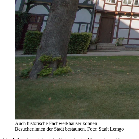
Auch historische Fachwerkhäuser können
Besucher:innen der Stadt bestaunen. Foto: Stadt Lemgo