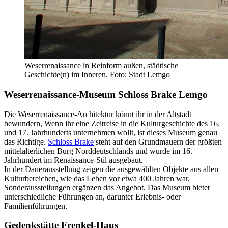
Weserrenaissance in Reinform außen, städtische
Geschichte(n) im Inneren. Foto: Stadt Lemgo
Weserrenaissance-Museum Schloss Brake Lemgo
Die Weserrenaissance-Architektur könnt ihr in der Altstadt
bewundern, Wenn ihr eine Zeitreise in die Kulturgeschichte des 16.
und 17. Jahrhunderts unternehmen wollt, ist dieses Museum genau
das Richtige.
Schloss Brake
steht auf den Grundmauern der größten
mittelalterlichen Burg Norddeutschlands und wurde im 16.
Jahrhundert im Renaissance-Stil ausgebaut.
In der Dauerausstellung zeigen die ausgewählten Objekte aus allen
Kulturbereichen, wie das Leben vor etwa 400 Jahren war.
Sonderausstellungen ergänzen das Angebot. Das Museum bietet
unterschiedliche Führungen an, darunter Erlebnis- oder
Familienführungen.
Gedenkstätte Frenkel-Haus