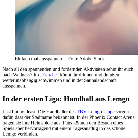
Einfach mal ausspannen… Foto: Adobe Stock
Nach all den spannenden und fordernden Aktivitäten sehnt ihr euch
nach Wellness? Im „
Eau-Le
“ könnt ihr drinnen und draußen
wetterunabhängig schwimmen und in der Saunalandschaft
ausspannen.
In der ersten Liga: Handball aus Lemgo
Last but not least: Die Handballer des
TBV Lemgo Lippe
sorgen
dafür, dass der Stadtname bekannt ist. In der Phoenix Contact Arena
tragen sie ihre Heimspiele aus. Fans können den Besuch eines
Spiels aber hervorragend mit einem Tagesausflug in das schöne
Lemgo verbinden.