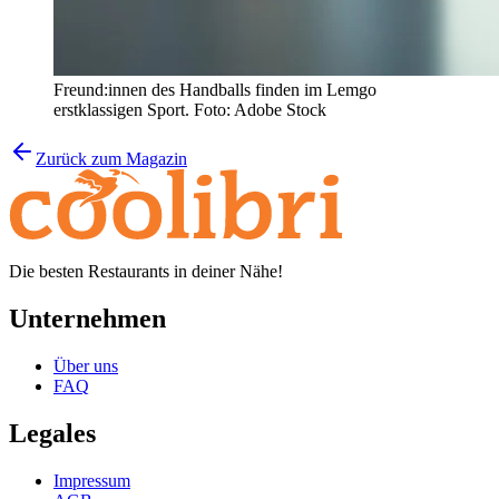
Freund:innen des Handballs finden im Lemgo
erstklassigen Sport. Foto: Adobe Stock
Zurück zum Magazin
Die besten Restaurants in deiner Nähe!
Unternehmen
Über uns
FAQ
Legales
Impressum