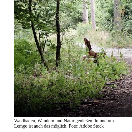
Waldbaden, Wandern und Natur genießen. In und um
Lemgo ist auch das möglich. Foto: Adobe Stock