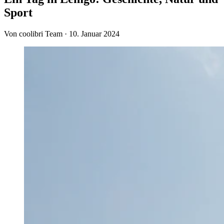
Sport
Von coolibri Team
·
10. Januar 2024