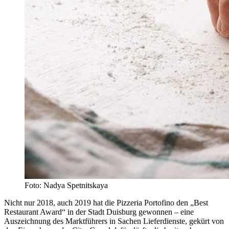
Foto: Nadya Spetnitskaya
Nicht nur 2018, auch 2019 hat die Pizzeria Portofino den „Best
Restaurant Award“ in der Stadt Duisburg gewonnen – eine
Auszeichnung des Marktführers in Sachen Lieferdienste, gekürt von