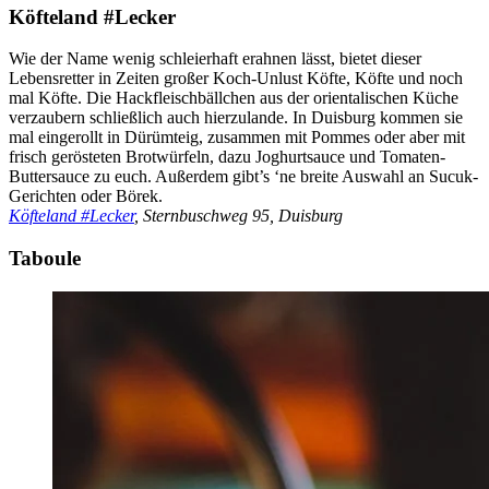
Köfteland #Lecker
Wie der Name wenig schleierhaft erahnen lässt, bietet dieser
Lebensretter in Zeiten großer Koch-Unlust Köfte, Köfte und noch
mal Köfte. Die Hackfleischbällchen aus der orientalischen Küche
verzaubern schließlich auch hierzulande. In Duisburg kommen sie
mal eingerollt in Dürümteig, zusammen mit Pommes oder aber mit
frisch gerösteten Brotwürfeln, dazu Joghurtsauce und Tomaten-
Buttersauce zu euch. Außerdem gibt’s ‘ne breite Auswahl an Sucuk-
Gerichten oder Börek.
Köfteland #Lecker
, Sternbuschweg 95, Duisburg
Taboule