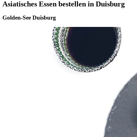
Asiatisches Essen bestellen in Duisburg
Golden-See Duisburg