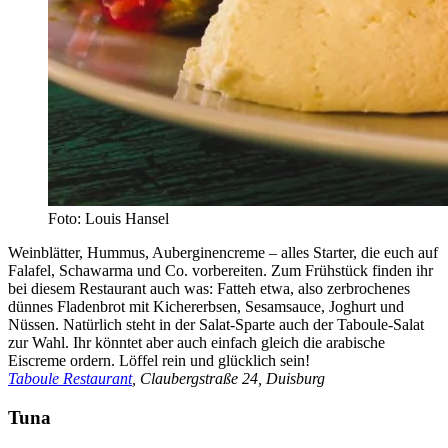
Foto: Louis Hansel
Weinblätter, Hummus, Auberginencreme – alles Starter, die euch auf
Falafel, Schawarma und Co. vorbereiten. Zum Frühstück finden ihr
bei diesem Restaurant auch was: Fatteh etwa, also zerbrochenes
dünnes Fladenbrot mit Kichererbsen, Sesamsauce, Joghurt und
Nüssen. Natürlich steht in der Salat-Sparte auch der Taboule-Salat
zur Wahl. Ihr könntet aber auch einfach gleich die arabische
Eiscreme ordern. Löffel rein und glücklich sein!
Taboule Restaurant
, Claubergstraße 24, Duisburg
Tuna