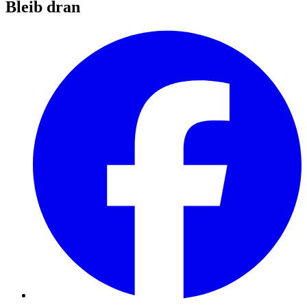
Bleib dran