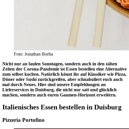
Foto: Jonathan Borba
Nicht nur an faulen Sonntagen, sondern auch in den zähen
Zeiten der Corona-Pandemie ist Essen bestellen eine Alternative
zum selber kochen. Natürlich könnt ihr auf Klassiker wie Pizza,
Döner oder Sushi zurückgreifen, aber schnabuliert euch auch
mal durch Neues. Hier sind unsere Empfehlungen an
Lieferservices in Duisburg, die nicht nur satt und glücklich
machen, sondern auch euren Gaumen-Horizont erweitern.
Italienisches Essen bestellen in Duisburg
Pizzeria Portofino