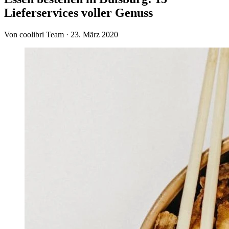
Lieferservices voller Genuss
Von coolibri Team
·
23. März 2020