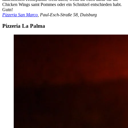
Chicken Wings samt Pommes oder ein Schnitzel entschieden habt.
Gutn!
Pizzeria San Marco
, Paul-Esch-Straße 58, Duisburg
Pizzeria La Palma