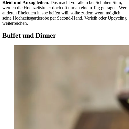
Kleid und Anzug leihen
. Das macht vor allem bei Schuhen Sinn,
werden die Hochzeitstreter doch oft nur an einem Tag getragen. Wer
anderen Eheleuten in spe helfen will, sollte zudem wenn möglich
seine Hochzeitsgarderobe per Second-Hand, Verleih oder Upcycling
weiterreichen.
Buffet und Dinner