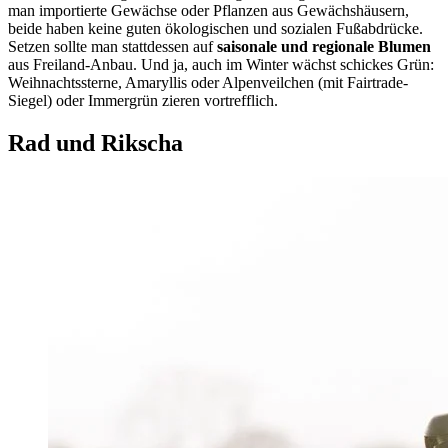
man importierte Gewächse oder Pflanzen aus Gewächshäusern,
beide haben keine guten ökologischen und sozialen Fußabdrücke.
Setzen sollte man stattdessen auf
saisonale und regionale Blumen
aus Freiland-Anbau. Und ja, auch im Winter wächst schickes Grün:
Weihnachtssterne, Amaryllis oder Alpenveilchen (mit Fairtrade-
Siegel) oder Immergrün zieren vortrefflich.
Rad und Rikscha