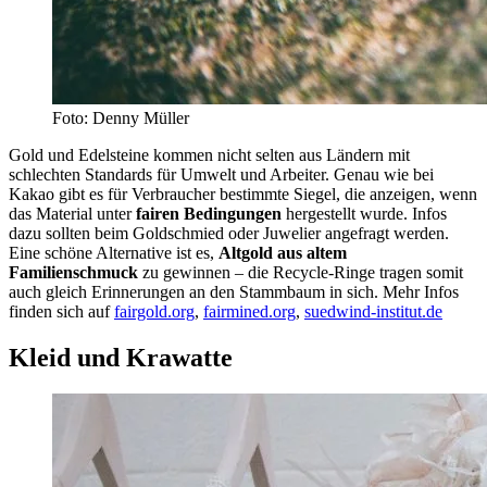
Foto: Denny Müller
Gold und Edelsteine kommen nicht selten aus Ländern mit
schlechten Standards für Umwelt und Arbeiter. Genau wie bei
Kakao gibt es für Verbraucher bestimmte Siegel, die anzeigen, wenn
das Material unter
fairen Bedingungen
hergestellt wurde. Infos
dazu sollten beim Goldschmied oder Juwelier angefragt werden.
Eine schöne Alternative ist es,
Altgold aus altem
Familienschmuck
zu gewinnen – die Recycle-Ringe tragen somit
auch gleich Erinnerungen an den Stammbaum in sich. Mehr Infos
finden sich auf
fairgold.org
,
fairmined.org
,
suedwind-institut.de
Kleid und Krawatte