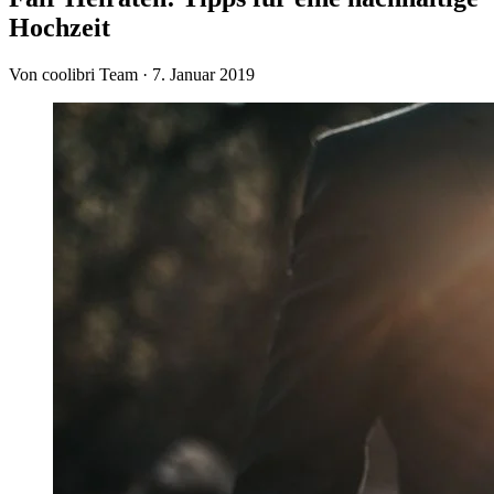
Hochzeit
Von coolibri Team
·
7. Januar 2019