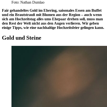
Foto: Nathan Dumlao
Fair gehandeltes Gold im Ehering, saisonales Essen am Buffet
und ein Brautstrauß mit Blumen aus der Region – auch wenn
sich am Hochzeitstag alles ums Ehepaar drehen soll, muss man
den Rest der Welt nicht aus den Augen verlieren. Wir geben
einige Tipps, wie eine nachhaltige Hochzeitsfeier gelingen kann.
Gold und Steine