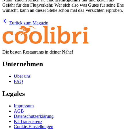
Gefahr für den Flugverkehr. Wer sich also was Gutes für seine Ehe
wünscht, kann an dieser Stelle schon mal das Verzichten erproben.
Zurück zum Magazin
Die besten Restaurants in deiner Nähe!
Unternehmen
Über uns
FAQ
Legales
Impressum
AGB
Datenschutzerklärung
KI-Transparenz
Cookie-Einstellungen