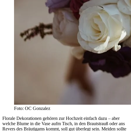
Foto: OC Gonzalez
Florale Dekorationen gehören zur Hochzeit einfach dazu – aber
welche Blume in die Vase aufm Tisch, in den Brautstrauß oder ans
Revers des Bräutigams kommt, soll gut überlegt sein. Meiden sollte