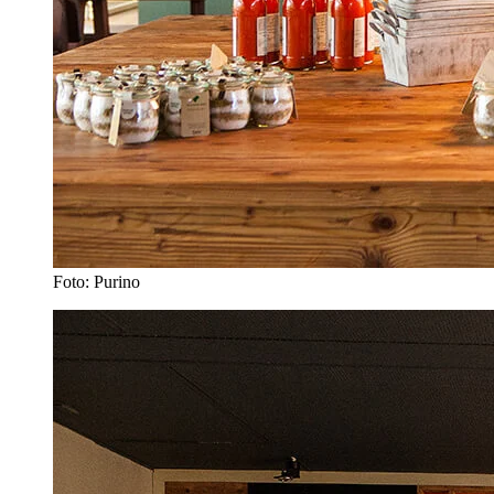
Foto: Purino