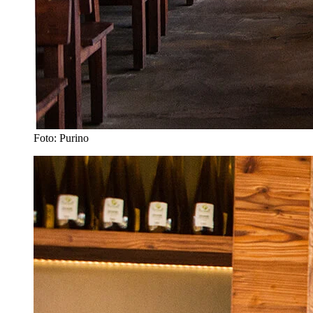
Foto: Purino