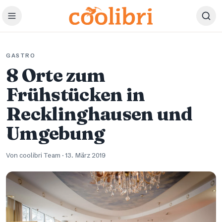
Zum Hauptinhalt springen
GASTRO
8 Orte zum
Frühstücken in
Recklinghausen und
Umgebung
Von coolibri Team
·
13. März 2019