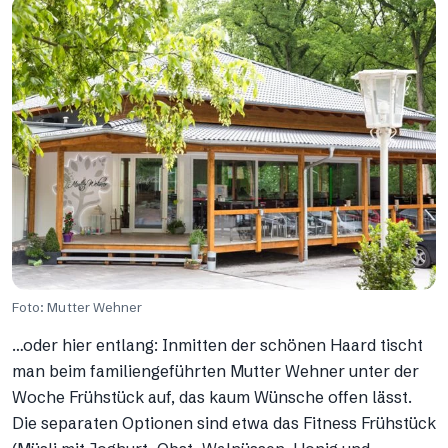
Foto: Mutter Wehner
…oder hier entlang: Inmitten der schönen Haard tischt
man beim familiengeführten Mutter Wehner unter der
Woche Frühstück auf, das kaum Wünsche offen lässt.
Die separaten Optionen sind etwa das Fitness Frühstück