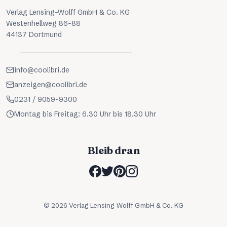
Verlag Lensing-Wolff GmbH & Co. KG
Westenhellweg 86-88
44137 Dortmund
info@coolibri.de
anzeigen@coolibri.de
0231 / 9059-9300
Montag bis Freitag: 6.30 Uhr bis 18.30 Uhr
Bleib dran
©
2026
Verlag Lensing-Wolff GmbH & Co. KG