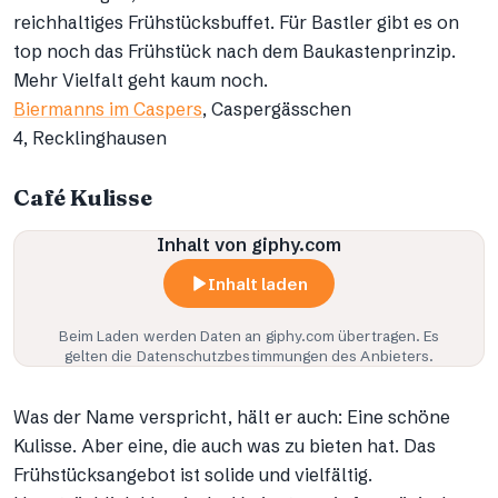
reichhaltiges Frühstücksbuffet. Für Bastler gibt es on
top noch das Frühstück nach dem Baukastenprinzip.
Mehr Vielfalt geht kaum noch.
Biermanns im Caspers
, Caspergässchen
4, Recklinghausen
Café Kulisse
Inhalt von giphy.com
Inhalt laden
Beim Laden werden Daten an
giphy.com
übertragen. Es
gelten die Datenschutzbestimmungen des Anbieters.
Was der Name verspricht, hält er auch: Eine schöne
Kulisse. Aber eine, die auch was zu bieten hat. Das
Frühstücksangebot ist solide und vielfältig.