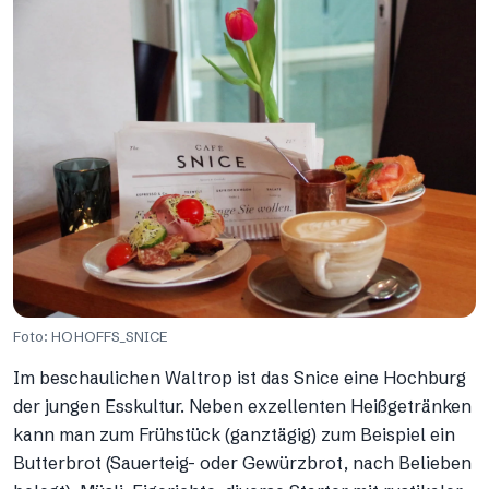
Foto: HOHOFFS_SNICE
Im beschaulichen Waltrop ist das Snice eine Hochburg
der jungen Esskultur. Neben exzellenten Heißgetränken
kann man zum Frühstück (ganztägig) zum Beispiel ein
Butterbrot (Sauerteig- oder Gewürzbrot, nach Belieben