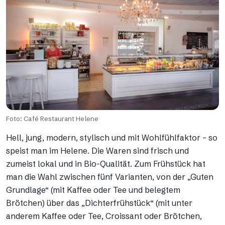
Foto: Café Restaurant Helene
Hell, jung, modern, stylisch und mit Wohlfühlfaktor – so
speist man im Helene. Die Waren sind frisch und
zumeist lokal und in Bio-Qualität. Zum Frühstück hat
man die Wahl zwischen fünf Varianten, von der „Guten
Grundlage“ (mit Kaffee oder Tee und belegtem
Brötchen) über das „Dichterfrühstück“ (mit unter
anderem Kaffee oder Tee, Croissant oder Brötchen,