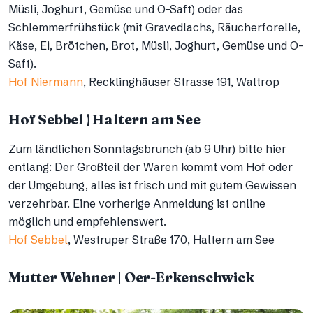
Müsli, Joghurt, Gemüse und O-Saft) oder das
Schlemmerfrühstück (mit Gravedlachs, Räucherforelle,
Käse, Ei, Brötchen, Brot, Müsli, Joghurt, Gemüse und O-
Saft).
Hof Niermann
, Recklinghäuser Strasse 191, Waltrop
Hof Sebbel | Haltern am See
Zum ländlichen Sonntagsbrunch (ab 9 Uhr) bitte hier
entlang: Der Großteil der Waren kommt vom Hof oder
der Umgebung, alles ist frisch und mit gutem Gewissen
verzehrbar. Eine vorherige Anmeldung ist online
möglich und empfehlenswert.
Hof Sebbel
, Westruper Straße 170, Haltern am See
Mutter Wehner | Oer-Erkenschwick