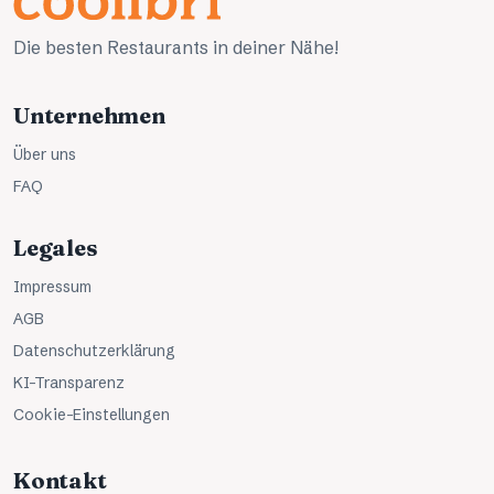
Die besten Restaurants in deiner Nähe!
Unternehmen
Über uns
FAQ
Legales
Impressum
AGB
Datenschutzerklärung
KI-Transparenz
Cookie-Einstellungen
Kontakt