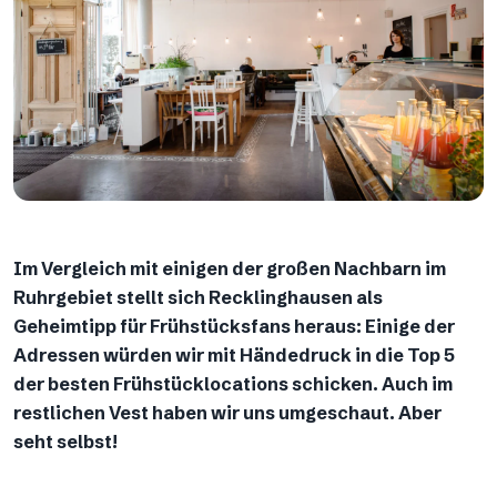
Im Vergleich mit einigen der großen Nachbarn im
Ruhrgebiet stellt sich Recklinghausen als
Geheimtipp für Frühstücksfans heraus: Einige der
Adressen würden wir mit Händedruck in die Top 5
der besten Frühstücklocations schicken. Auch im
restlichen Vest haben wir uns umgeschaut. Aber
seht selbst!