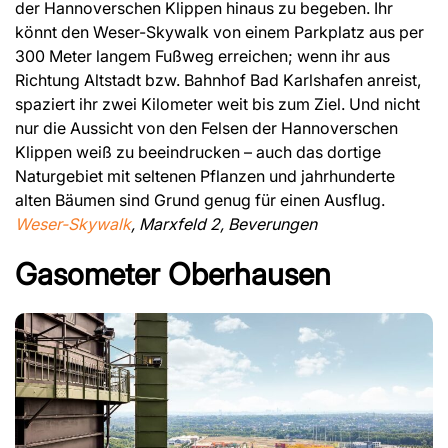
der Hannoverschen Klippen hinaus zu begeben. Ihr
könnt den Weser-Skywalk von einem Parkplatz aus per
300 Meter langem Fußweg erreichen; wenn ihr aus
Richtung Altstadt bzw. Bahnhof Bad Karlshafen anreist,
spaziert ihr zwei Kilometer weit bis zum Ziel. Und nicht
nur die Aussicht von den Felsen der Hannoverschen
Klippen weiß zu beeindrucken – auch das dortige
Naturgebiet mit seltenen Pflanzen und jahrhunderte
alten Bäumen sind Grund genug für einen Ausflug.
Weser-Skywalk
, Marxfeld 2, Beverungen
Gasometer Oberhausen