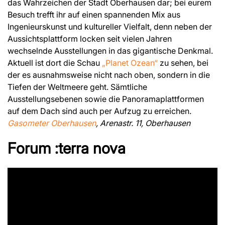
das Wahrzeichen der Stadt Oberhausen dar; bei eurem
Besuch trefft ihr auf einen spannenden Mix aus
Ingenieurskunst und kultureller Vielfalt, denn neben der
Aussichtsplattform locken seit vielen Jahren
wechselnde Ausstellungen in das gigantische Denkmal.
Aktuell ist dort die Schau
„Planet Ozean“
zu sehen, bei
der es ausnahmsweise nicht nach oben, sondern in die
Tiefen der Weltmeere geht. Sämtliche
Ausstellungsebenen sowie die Panoramaplattformen
auf dem Dach sind auch per Aufzug zu erreichen.
Gasometer Oberhausen
, Arenastr. 11, Oberhausen
Forum :terra nova