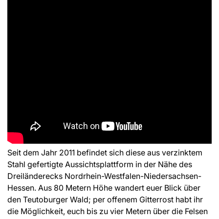
Seit dem Jahr 2011 befindet sich diese aus verzinktem
Stahl gefertigte Aussichtsplattform in der Nähe des
Dreiländerecks Nordrhein-Westfalen-Niedersachsen-
Hessen. Aus 80 Metern Höhe wandert euer Blick über
den Teutoburger Wald; per offenem Gitterrost habt ihr
die Möglichkeit, euch bis zu vier Metern über die Felsen