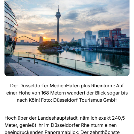
Der Düsseldorfer MedienHafen plus Rheinturm: Auf
einer Höhe von 168 Metern wandert der Blick sogar bis
nach Köln! Foto: Düsseldorf Tourismus GmbH
Hoch über der Landeshauptstadt, nämlich exakt 240,5
Meter, genießt ihr im Düsseldorfer Rheinturm einen
beeindruckenden Panoramablick: Der zehnthöchste