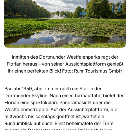
Inmitten des Dortmunder Westfalenparks ragt der
Florian heraus – von seiner Aussichtsplattform genießt
ihr einen perfekten Blick! Foto: Ruhr Tourismus GmbH
Baujahr 1959, aber immer noch ein Star in der
Dortmunder Skyline: Nach einer Turmauffahrt bietet der
Florian eine spektakuläre Panoramasicht über die
Westfalenmetropole. Auf der Aussichtsplattform, die
mittwochs bis sonntags geöffnet ist, wartet ein
Rundumblick auf euch. Einst beheimatete der Turm