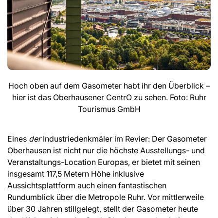
Hoch oben auf dem Gasometer habt ihr den Überblick –
hier ist das Oberhausener CentrO zu sehen. Foto: Ruhr
Tourismus GmbH
Eines
der
Industriedenkmäler im Revier: Der Gasometer
Oberhausen ist nicht nur die höchste Ausstellungs- und
Veranstaltungs-Location Europas, er bietet mit seinen
insgesamt 117,5 Metern Höhe inklusive
Aussichtsplattform auch einen fantastischen
Rundumblick über die Metropole Ruhr. Vor mittlerweile
über 30 Jahren stillgelegt, stellt der Gasometer heute