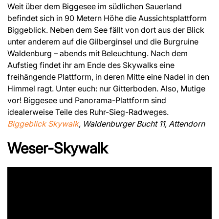
Weit über dem Biggesee im südlichen Sauerland
befindet sich in 90 Metern Höhe die Aussichtsplattform
Biggeblick. Neben dem See fällt von dort aus der Blick
unter anderem auf die Gilberginsel und die Burgruine
Waldenburg – abends mit Beleuchtung. Nach dem
Aufstieg findet ihr am Ende des Skywalks eine
freihängende Plattform, in deren Mitte eine Nadel in den
Himmel ragt. Unter euch: nur Gitterboden. Also, Mutige
vor! Biggesee und Panorama-Plattform sind
idealerweise Teile des Ruhr-Sieg-Radweges.
Biggeblick Skywalk
, Waldenburger Bucht 11, Attendorn
Weser-Skywalk