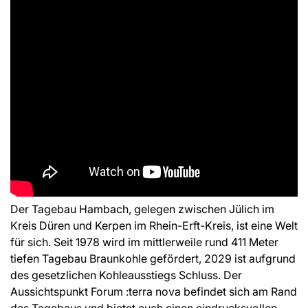
Der Tagebau Hambach, gelegen zwischen Jülich im
Kreis Düren und Kerpen im Rhein-Erft-Kreis, ist eine Welt
für sich. Seit 1978 wird im mittlerweile rund 411 Meter
tiefen Tagebau Braunkohle gefördert, 2029 ist aufgrund
des gesetzlichen Kohleausstiegs Schluss. Der
Aussichtspunkt Forum :terra nova befindet sich am Rand