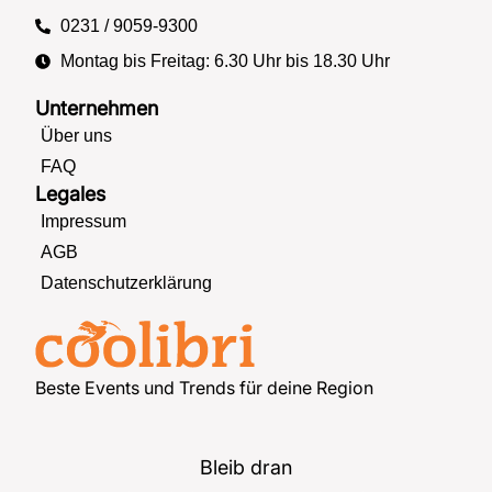
0231 / 9059-9300
Montag bis Freitag: 6.30 Uhr bis 18.30 Uhr
Unternehmen
Über uns
FAQ
Legales
Impressum
AGB
Datenschutzerklärung
Beste Events und Trends für deine Region
Bleib dran