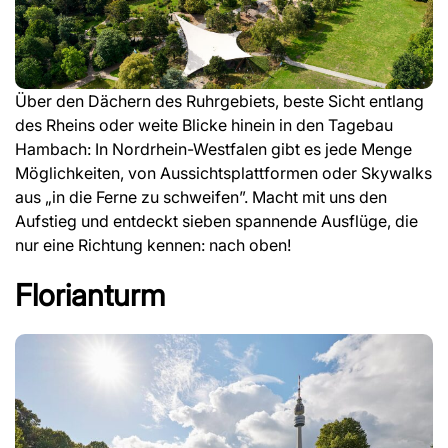
Über den Dächern des Ruhrgebiets, beste Sicht entlang
des Rheins oder weite Blicke hinein in den Tagebau
Hambach: In Nordrhein-Westfalen gibt es jede Menge
Möglichkeiten, von Aussichtsplattformen oder Skywalks
aus „in die Ferne zu schweifen”. Macht mit uns den
Aufstieg und entdeckt sieben spannende Ausflüge, die
nur eine Richtung kennen: nach oben!
Florianturm