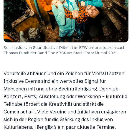
Beim inklusiven Soundfestival DiS# ist im FZW unter anderem auch
Thomas D. mit der Band The KBCS am Start! Foto: Mumpi 2021
Vorurteile abbauen und ein Zeichen für Vielfalt setzen:
Inklusive Events sind ein wertvolles Signal für
Menschen mit und ohne Beeinträchtigung. Denn ob
Konzert, Party, Ausstellung oder Workshop – kulturelle
Teilhabe fördert die Kreativität und stärkt die
Gemeinschaft. Viele Vereine und Initiativen engagieren
sich in der Region für die Stärkung des inklusiven
Kulturlebens. Hier gibt’s ein paar aktuelle Termine.