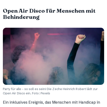
Open Air Disco für Menschen mit
Behinderung
Party für alle – so soll es sein! Die Zeche Heinrich Robert lädt zur
Open Air Disco ein. Foto: Pexels
Ein inklusives Ereignis, das Menschen mit Handicap in