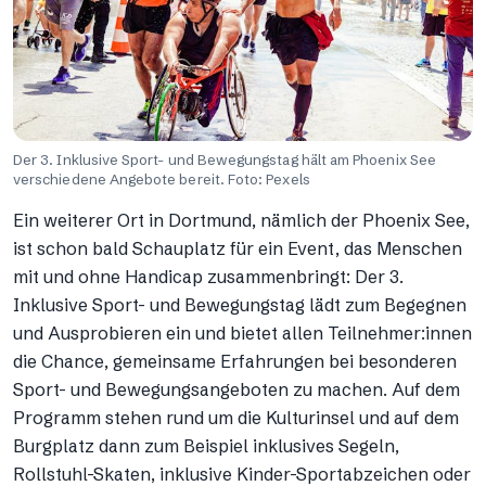
Der 3. Inklusive Sport- und Bewegungstag hält am Phoenix See
verschiedene Angebote bereit. Foto: Pexels
Ein weiterer Ort in Dortmund, nämlich der Phoenix See,
ist schon bald Schauplatz für ein Event, das Menschen
mit und ohne Handicap zusammenbringt: Der 3.
Inklusive Sport- und Bewegungstag lädt zum Begegnen
und Ausprobieren ein und bietet allen Teilnehmer:innen
die Chance, gemeinsame Erfahrungen bei besonderen
Sport- und Bewegungsangeboten zu machen. Auf dem
Programm stehen rund um die Kulturinsel und auf dem
Burgplatz dann zum Beispiel inklusives Segeln,
Rollstuhl-Skaten, inklusive Kinder-Sportabzeichen oder