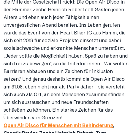
die Mitte der Gesellschaft rückt: Die Open Air Disco in
der Hammer Zeche Heinrich Robert soll Gästen jeden
Alters und eben auch jeder Fähigkeit einen
unvergesslichen Abend bereiten. Ins Leben gerufen
wurde das Event von der Heart Biker IG aus Hamm, die
sich seit 2019 für soziale Projekte einsetzt und dabei
sozialschwache und erkrankte Menschen unterstützt.
„Jeder sollte die Möglichkeit haben, Spaß zu haben und
sich frei zu bewegen”, so die Initiator:innen. „Wir wollen
Barrieren abbauen und ein Zeichen für Inklusion
setzen.” Und genau deshalb kommt die Open Air Disco
am 31.08. eben nicht nur als Party daher – sie versteht
sich auch als Ort, an dem Menschen zusammenfinden,
um sich austauschen und neue Freundschaften
schließen zu können. Ein starkes Zeichen für das
Überwinden von Grenzen!
Open Air Disco für Menschen mit Behinderung
,