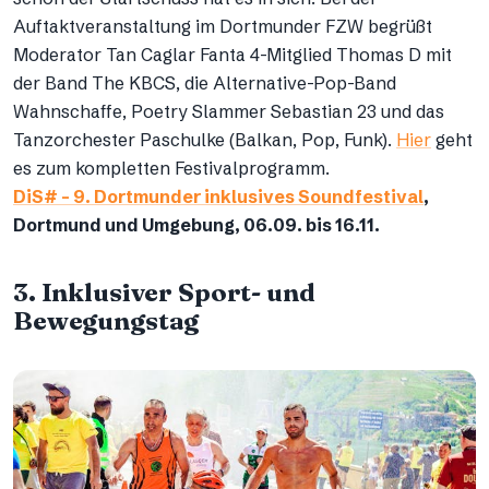
Auftaktveranstaltung im Dortmunder FZW begrüßt
Moderator Tan Caglar Fanta 4-Mitglied Thomas D mit
der Band The KBCS, die Alternative-Pop-Band
Wahnschaffe, Poetry Slammer Sebastian 23 und das
Tanzorchester Paschulke (Balkan, Pop, Funk).
Hier
geht
es zum kompletten Festivalprogramm.
DiS# – 9. Dortmunder inklusives Soundfestival
,
Dortmund und Umgebung, 06.09. bis 16.11.
3. Inklusiver Sport- und
Bewegungstag