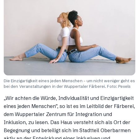
Die Einzigartigkeit eines jeden Menschen – um nicht weniger geht es
bei den Veranstaltungen in der Wuppertaler Färberei. Foto: Pexels
„Wir achten die Würde, Individualität und Einzigartigkeit
eines jeden Menschen”, so ist es im Leitbild der Färberei,
dem Wuppertaler Zentrum für Integration und
Inklusion, zu lesen. Das Haus versteht sich als Ort der
Begegnung und beteiligt sich im Stadtteil Oberbarmen
aktiv an der Entwicklung einer inklusiven und