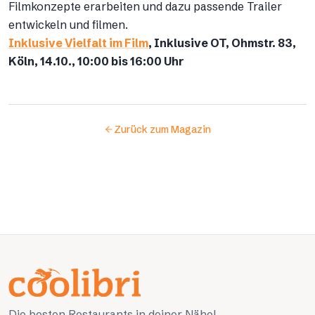
Filmkonzepte erarbeiten und dazu passende Trailer
entwickeln und filmen.
Inklusive Vielfalt im Film
, Inklusive OT, Ohmstr. 83,
Köln, 14.10., 10:00 bis 16:00 Uhr
Zurück zum Magazin
Die besten Restaurants in deiner Nähe!