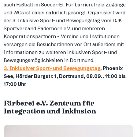
auch Fußball im Soccer-Ei. Für barrierefreie Zugänge
und WCs ist dabei natürlich gesorgt. Organisiert wird
der 3. Inklusive Sport- und Bewegungstag vom DJK
Sportverband Paderborn e.V. und mehreren
Kooperationspartnern – Vereine und Institutionen
versorgen die Besucher:innen vor Ort außerdem mit
Informationen zu weiteren inklusiven Sport- und
Bewegungsmöglichkeiten in Dortmund.
3. Inklusiver Sport- und Bewegungstag
, Phoenix
See, Hörder Burgstr. 1, Dortmund, 08.09., 11:00 bis
17:00 Uhr
Färberei e.V. Zentrum für
Integration und Inklusion