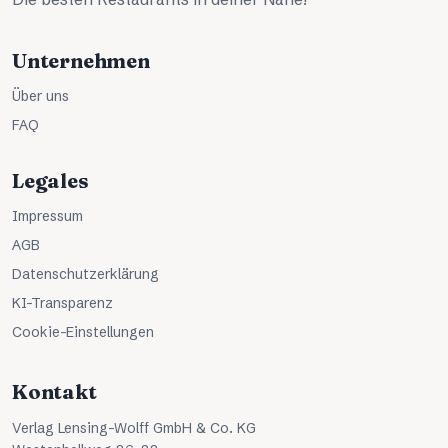
Unternehmen
Über uns
FAQ
Legales
Impressum
AGB
Datenschutzerklärung
KI-Transparenz
Cookie-Einstellungen
Kontakt
Verlag Lensing-Wolff GmbH & Co. KG