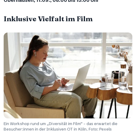
Oberhausen, 11.09., 08:00 bis 15:00 Uhr
Inklusive Vielfalt im Film
Ein Workshop rund um „Diversität im Film” – das erwartet die
Besucher:innen in der Inklusiven OT in Köln. Foto: Pexels