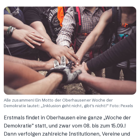
Alle zusammen! Ein Motto der Oberhausener Woche der
Demokratie lautet: „Inklusion geht nicht, gibt’s nicht!” Foto: Pexels
Erstmals findet in Oberhausen eine ganze „Woche der
Demokratie” statt, und zwar vom 08. bis zum 15.09.!
Dann verfolgen zahlreiche Institutionen, Vereine und