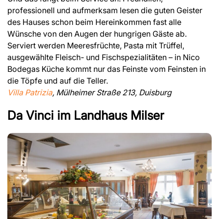
professionell und aufmerksam lesen die guten Geister
des Hauses schon beim Hereinkommen fast alle
Wünsche von den Augen der hungrigen Gäste ab.
Serviert werden Meeresfrüchte, Pasta mit Trüffel,
ausgewählte Fleisch- und Fischspezialitäten – in Nico
Bodegas Küche kommt nur das Feinste vom Feinsten in
die Töpfe und auf die Teller.
Villa Patrizia
, Mülheimer Straße 213, Duisburg
Da Vinci im Landhaus Milser