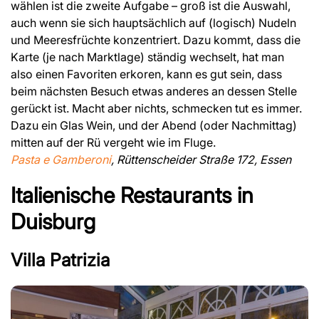
wählen ist die zweite Aufgabe – groß ist die Auswahl,
auch wenn sie sich hauptsächlich auf (logisch) Nudeln
und Meeresfrüchte konzentriert. Dazu kommt, dass die
Karte (je nach Marktlage) ständig wechselt, hat man
also einen Favoriten erkoren, kann es gut sein, dass
beim nächsten Besuch etwas anderes an dessen Stelle
gerückt ist. Macht aber nichts, schmecken tut es immer.
Dazu ein Glas Wein, und der Abend (oder Nachmittag)
mitten auf der Rü vergeht wie im Fluge.
Pasta e Gamberoni
, Rüttenscheider Straße 172, Essen
Italienische Restaurants in
Duisburg
Villa Patrizia