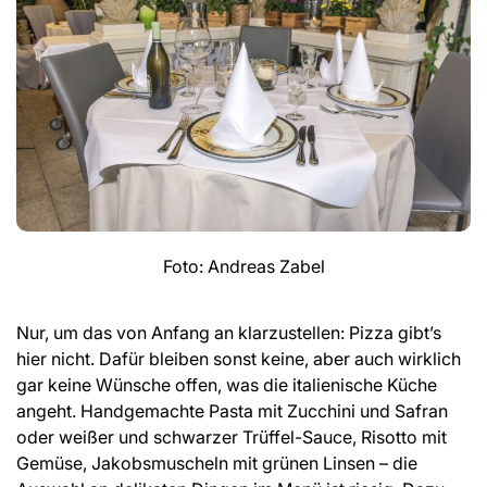
Foto: Andreas Zabel
Nur, um das von Anfang an klarzustellen: Pizza gibt’s
hier nicht. Dafür bleiben sonst keine, aber auch wirklich
gar keine Wünsche offen, was die italienische Küche
angeht. Handgemachte Pasta mit Zucchini und Safran
oder weißer und schwarzer Trüffel-Sauce, Risotto mit
Gemüse, Jakobsmuscheln mit grünen Linsen – die