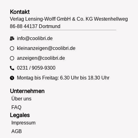
Kontakt
Verlag Lensing-Wolff GmbH & Co. KG Westenhellweg
86-88 44137 Dortmund
info@coolibri.de
kleinanzeigen@coolibri.de
anzeigen@coolibri.de
0231 / 9059-9300
Montag bis Freitag: 6.30 Uhr bis 18.30 Uhr
Unternehmen
Über uns
FAQ
Legales
Impressum
AGB