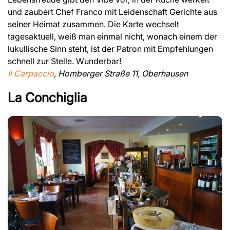
und zaubert Chef Franco mit Leidenschaft Gerichte aus
seiner Heimat zusammen. Die Karte wechselt
tagesaktuell, weiß man einmal nicht, wonach einem der
lukullische Sinn steht, ist der Patron mit Empfehlungen
schnell zur Stelle. Wunderbar!
Il Carpaccio
, Homberger Straße 11, Oberhausen
La Conchiglia