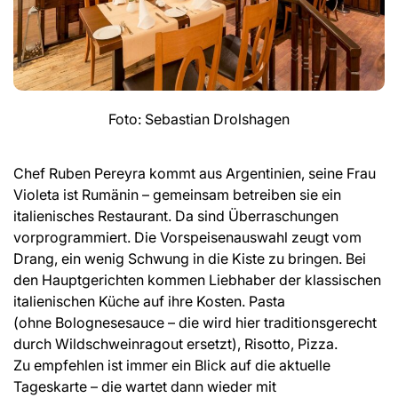
Foto: Sebastian Drolshagen
Chef Ruben Pereyra kommt aus Argentinien, seine Frau
Violeta ist Rumänin – gemeinsam betreiben sie ein
italienisches Restaurant. Da sind Überraschungen
vorprogrammiert. Die Vorspeisenauswahl zeugt vom
Drang, ein wenig Schwung in die Kiste zu bringen. Bei
den Hauptgerichten kommen Liebhaber der klassischen
italienischen Küche auf ihre Kosten. Pasta
(ohne Bolognesesauce – die wird hier traditionsgerecht
durch Wildschweinragout ersetzt), Risotto, Pizza.
Zu empfehlen ist immer ein Blick auf die aktuelle
Tageskarte – die wartet dann wieder mit