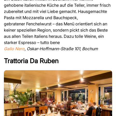
gehobene italienische Küche auf die Teller, immer frisch
zubereitet und mit viel Liebe gemacht. Hausgemachte
Pasta mit Mozzarella und Bauchspeck,
gebratener Fenchelwurst – das Menü orientiert sich an
keiner speziellen Region, sondern pickt sich das Beste
aus allen Teilen Italiens heraus. Dazu tolle Weine, ein
starker Espresso – tutto bene
Gallo Nero
, Oskar-Hoffmann-Straße 101, Bochum
Trattoria Da Ruben