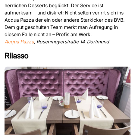
herrlichen Desserts beglückt. Der Service ist
aufmerksam – und diskret: Nicht selten verirrt sich ins
Acqua Pazza der ein oder andere Starkicker des BVB.
Dem gut geschulten Team merkt man Aufregung in
diesem Falle nicht an – Profis am Werk!
Acqua Pazza
, Rosenmeyerstraße 14, Dortmund
Rilasso