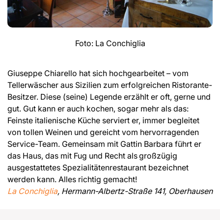
Foto: La Conchiglia
Giuseppe Chiarello hat sich hochgearbeitet – vom
Tellerwäscher aus Sizilien zum erfolgreichen Ristorante-
Besitzer. Diese (seine) Legende erzählt er oft, gerne und
gut. Gut kann er auch kochen, sogar mehr als das:
Feinste italienische Küche serviert er, immer begleitet
von tollen Weinen und gereicht vom hervorragenden
Service-Team. Gemeinsam mit Gattin Barbara führt er
das Haus, das mit Fug und Recht als großzügig
ausgestattetes Spezialitätenrestaurant bezeichnet
werden kann. Alles richtig gemacht!
La Conchiglia
, Hermann-Albertz-Straße 141, Oberhausen