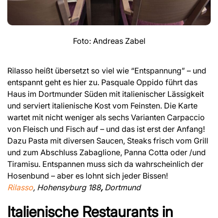
Foto: Andreas Zabel
Rilasso heißt übersetzt so viel wie “Entspannung” – und
entspannt geht es hier zu. Pasquale Oppido führt das
Haus im Dortmunder Süden mit italienischer Lässigkeit
und serviert italienische Kost vom Feinsten. Die Karte
wartet mit nicht weniger als sechs Varianten Carpaccio
von Fleisch und Fisch auf – und das ist erst der Anfang!
Dazu Pasta mit diversen Saucen, Steaks frisch vom Grill
und zum Abschluss Zabaglione, Panna Cotta oder /und
Tiramisu. Entspannen muss sich da wahrscheinlich der
Hosenbund – aber es lohnt sich jeder Bissen!
Rilasso
, Hohensyburg 188
,
Dortmund
Italienische Restaurants in