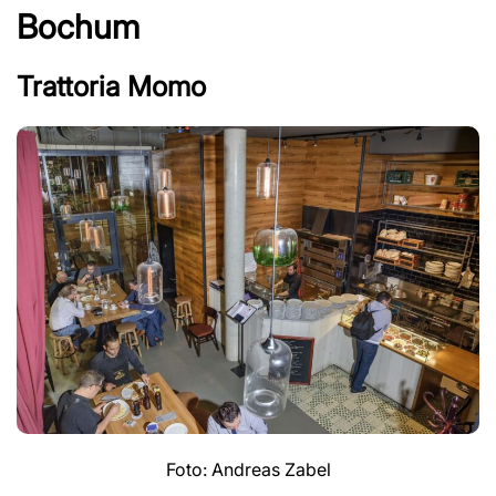
Bochum
Trattoria Momo
Foto: Andreas Zabel