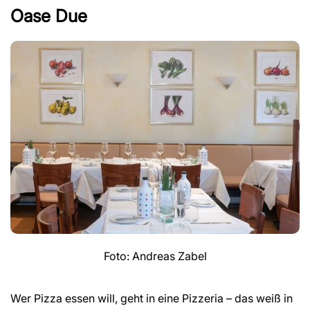
Oase Due
Foto: Andreas Zabel
Wer Pizza essen will, geht in eine Pizzeria – das weiß in