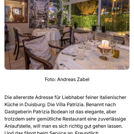
Foto: Andreas Zabel
Die allererste Adresse für Liebhaber feiner italienischer
Küche in Duisburg: Die Villa Patrizia. Benannt nach
Gastgeberin Patrizia Bodean ist das elegante, aber
trotzdem sehr gemütliche Restaurant eine zuverlässige
Anlaufstelle, will man es sich richtig gut gehen lassen.
Und das fängt beim Service an. Freundlich,