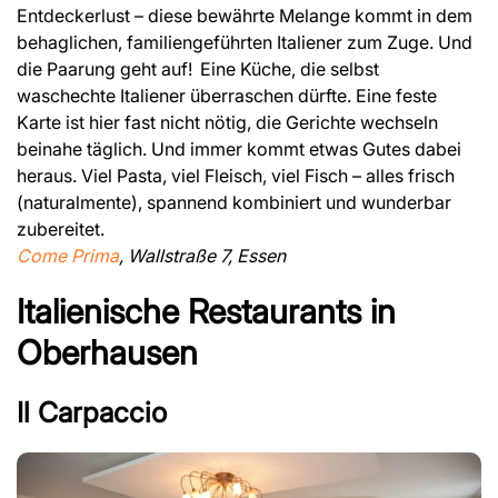
Entdeckerlust – diese bewährte Melange kommt in dem
behaglichen, familiengeführten Italiener zum Zuge. Und
die Paarung geht auf! Eine Küche, die selbst
waschechte Italiener überraschen dürfte. Eine feste
Karte ist hier fast nicht nötig, die Gerichte wechseln
beinahe täglich. Und immer kommt etwas Gutes dabei
heraus. Viel Pasta, viel Fleisch, viel Fisch – alles frisch
(naturalmente), spannend kombiniert und wunderbar
zubereitet.
Come Prima
, Wallstraße 7, Essen
Italienische Restaurants in
Oberhausen
Il Carpaccio