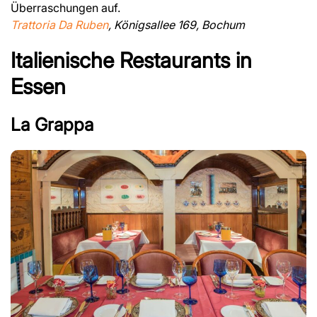
Überraschungen auf.
Trattoria Da Ruben
, Königsallee 169, Bochum
Italienische Restaurants in
Essen
La Grappa