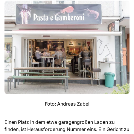
Foto: Andreas Zabel
Einen Platz in dem etwa garagengroßen Laden zu
finden, ist Herausforderung Nummer eins. Ein Gericht zu