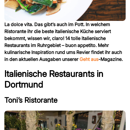
La dolce vita. Das gibt’s auch im Pott. In welchem
Ristorante ihr die beste italienische Küche serviert
bekommt, wissen wir, claro! 14 tolle italienische
Restaurants im Ruhrgebiet – buon appetito. Mehr
kulinarische Inspiration rund ums Revier findet ihr auch
in den aktuellen Ausgaben unserer
Geht aus
-Magazine.
Italienische Restaurants in
Dortmund
Toni’s Ristorante