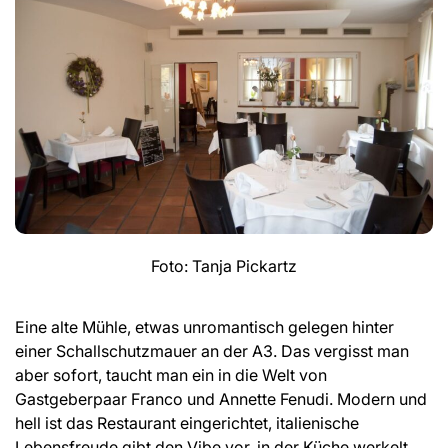
Foto: Tanja Pickartz
Eine alte Mühle, etwas unromantisch gelegen hinter
einer Schallschutzmauer an der A3. Das vergisst man
aber sofort, taucht man ein in die Welt von
Gastgeberpaar Franco und Annette Fenudi. Modern und
hell ist das Restaurant eingerichtet, italienische
Lebensfreude gibt den Vibe vor, in der Küche werkelt