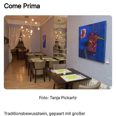
Come Prima
Foto: Tanja Pickartz
Traditionsbewusstsein, gepaart mit großer