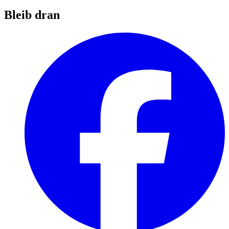
Bleib dran