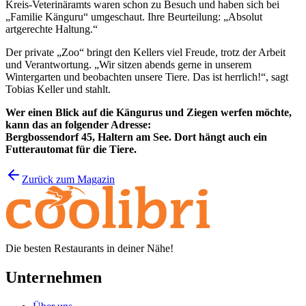
Kreis-Veterinäramts waren schon zu Besuch und haben sich bei
„Familie Känguru“ umgeschaut. Ihre Beurteilung: „Absolut
artgerechte Haltung.“
Der private „Zoo“ bringt den Kellers viel Freude, trotz der Arbeit
und Verantwortung. „Wir sitzen abends gerne in unserem
Wintergarten und beobachten unsere Tiere. Das ist herrlich!“, sagt
Tobias Keller und stahlt.
Wer einen Blick auf die Kängurus und Ziegen werfen möchte,
kann das an folgender Adresse:
Bergbossendorf 45, Haltern am See. Dort hängt auch ein
Futterautomat für die Tiere.
Zurück zum Magazin
Die besten Restaurants in deiner Nähe!
Unternehmen