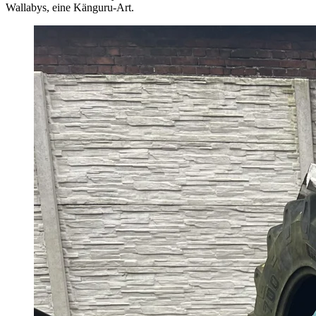
Wallabys, eine Känguru-Art.