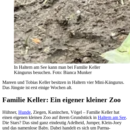
In Haltern am See kann man bei Familie Keller
Kängurus besuchen. Foto: Bianca Munker
Mareen und Tobias Keller besitzen in Haltern vier Mini-Kängurus.
Das Jüngste ist erst einige Wochen alt.
Familie Keller: Ein eigener kleiner Zoo
Hühner,
Hunde
, Ziegen, Kaninchen, Vögel – Familie Keller hat
einen eigenen kleinen Zoo auf ihrem Grundstück in
Haltern am See
.
Die Stars? Das sind ganz eindeutig Adelheid, Jumper, Klein-Joey
und das namenlose Baby. Dabei handelt es sich um Parma-