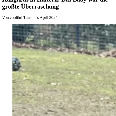
größte Überraschung
Von coolibri Team
·
5. April 2024