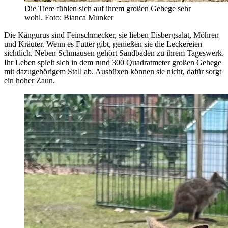
Die Tiere fühlen sich auf ihrem großen Gehege sehr
wohl. Foto: Bianca Munker
Die Kängurus sind Feinschmecker, sie lieben Eisbergsalat, Möhren
und Kräuter. Wenn es Futter gibt, genießen sie die Leckereien
sichtlich. Neben Schmausen gehört Sandbaden zu ihrem Tageswerk.
Ihr Leben spielt sich in dem rund 300 Quadratmeter großen Gehege
mit dazugehörigem Stall ab. Ausbüxen können sie nicht, dafür sorgt
ein hoher Zaun.