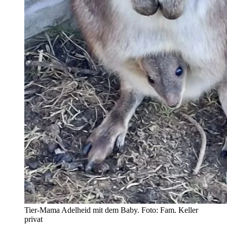
Tier-Mama Adelheid mit dem Baby. Foto: Fam. Keller
privat