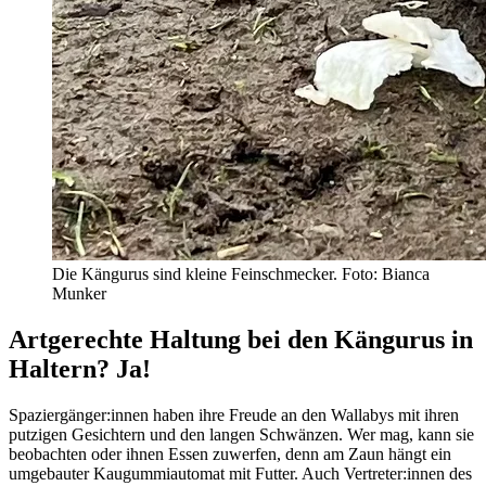
Die Kängurus sind kleine Feinschmecker. Foto: Bianca
Munker
Artgerechte Haltung bei den Kängurus in
Haltern? Ja!
Spaziergänger:innen haben ihre Freude an den Wallabys mit ihren
putzigen Gesichtern und den langen Schwänzen. Wer mag, kann sie
beobachten oder ihnen Essen zuwerfen, denn am Zaun hängt ein
umgebauter Kaugummiautomat mit Futter. Auch Vertreter:innen des