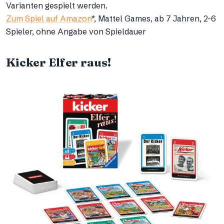
Varianten gespielt werden.
Zum Spiel auf Amazon
*, Mattel Games, ab 7 Jahren, 2-6
Spieler, ohne Angabe von Spieldauer
Kicker Elfer raus!