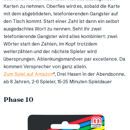
Karten zu nehmen. Oberfies wird es, sobald die Karte
mit dem abgebildeten, telefonierenden Gangster auf
den Tisch kommt. Statt einer Zahl ist dann ein selbst
ausgedachtes Wort zu nennen. Seht ihr zwei
telefonierende Gangster wird alles kombiniert: zwei
Wörter statt den Zahlen, im Kopf trotzdem
weiterzählen und der nächste Spieler wird
übersprungen. Ablenkungsmanöver par excellence. Da
kommen Versprecher von ganz allein.
Zum Spiel auf Amazon
*, Drei Hasen in der Abendsonne,
ab 8 Jahren, 2-6 Spieler, 15-25 Minuten Spieldauer
Phase 10