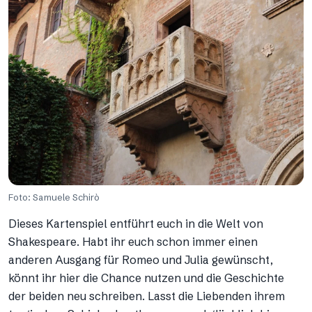
Foto: Samuele Schirò
Dieses Kartenspiel entführt euch in die Welt von
Shakespeare. Habt ihr euch schon immer einen
anderen Ausgang für Romeo und Julia gewünscht,
könnt ihr hier die Chance nutzen und die Geschichte
der beiden neu schreiben. Lasst die Liebenden ihrem