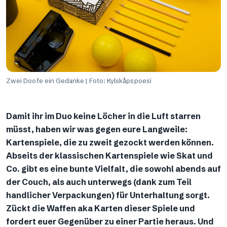
Zwei Doofe ein Gedanke | Foto: Kylskåpspoesi
Damit ihr im Duo keine Löcher in die Luft starren
müsst, haben wir was gegen eure Langweile:
Kartenspiele, die zu zweit gezockt werden können.
Abseits der klassischen Kartenspiele wie Skat und
Co. gibt es eine bunte Vielfalt, die sowohl abends auf
der Couch, als auch unterwegs (dank zum Teil
handlicher Verpackungen) für Unterhaltung sorgt.
Zückt die Waffen aka Karten dieser Spiele und
fordert euer Gegenüber zu einer Partie heraus. Und