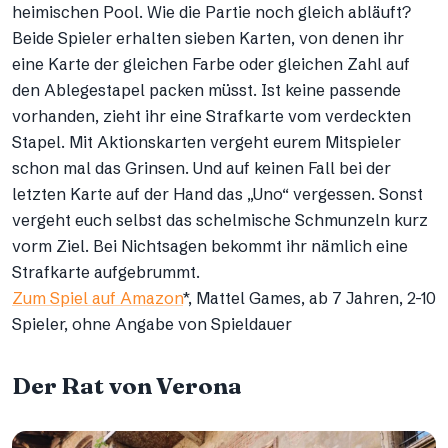
heimischen Pool. Wie die Partie noch gleich abläuft?
Beide Spieler erhalten sieben Karten, von denen ihr
eine Karte der gleichen Farbe oder gleichen Zahl auf
den Ablegestapel packen müsst. Ist keine passende
vorhanden, zieht ihr eine Strafkarte vom verdeckten
Stapel. Mit Aktionskarten vergeht eurem Mitspieler
schon mal das Grinsen. Und auf keinen Fall bei der
letzten Karte auf der Hand das „Uno“ vergessen. Sonst
vergeht euch selbst das schelmische Schmunzeln kurz
vorm Ziel. Bei Nichtsagen bekommt ihr nämlich eine
Strafkarte aufgebrummt.
Zum Spiel auf Amazon
*, Mattel Games, ab 7 Jahren, 2-10
Spieler, ohne Angabe von Spieldauer
Der Rat von Verona