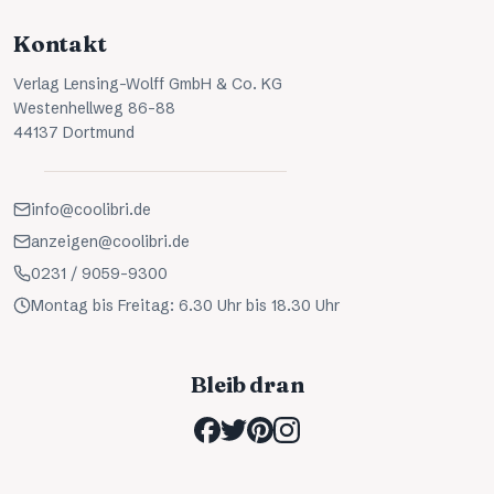
Kontakt
Verlag Lensing-Wolff GmbH & Co. KG
Westenhellweg 86-88
44137 Dortmund
info@coolibri.de
anzeigen@coolibri.de
0231 / 9059-9300
Montag bis Freitag: 6.30 Uhr bis 18.30 Uhr
Bleib dran