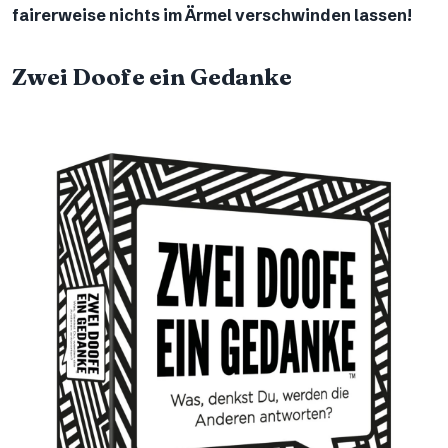
fairerweise nichts im Ärmel verschwinden lassen!
Zwei Doofe ein Gedanke