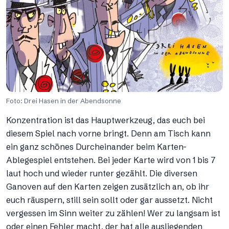
Foto: Drei Hasen in der Abendsonne
Konzentration ist das Hauptwerkzeug, das euch bei
diesem Spiel nach vorne bringt. Denn am Tisch kann
ein ganz schönes Durcheinander beim Karten-
Ablegespiel entstehen. Bei jeder Karte wird von 1 bis 7
laut hoch und wieder runter gezählt. Die diversen
Ganoven auf den Karten zeigen zusätzlich an, ob ihr
euch räuspern, still sein sollt oder gar aussetzt. Nicht
vergessen im Sinn weiter zu zählen! Wer zu langsam ist
oder einen Fehler macht, der hat alle ausliegenden