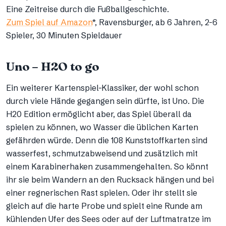
Eine Zeitreise durch die Fußballgeschichte.
Zum Spiel auf Amazon
*, Ravensburger, ab 6 Jahren, 2-6
Spieler, 30 Minuten Spieldauer
Uno – H2O to go
Ein weiterer Kartenspiel-Klassiker, der wohl schon
durch viele Hände gegangen sein dürfte, ist Uno. Die
H20 Edition ermöglicht aber, das Spiel überall da
spielen zu können, wo Wasser die üblichen Karten
gefährden würde. Denn die 108 Kunststoffkarten sind
wasserfest, schmutzabweisend und zusätzlich mit
einem Karabinerhaken zusammengehalten. So könnt
ihr sie beim Wandern an den Rucksack hängen und bei
einer regnerischen Rast spielen. Oder ihr stellt sie
gleich auf die harte Probe und spielt eine Runde am
kühlenden Ufer des Sees oder auf der Luftmatratze im