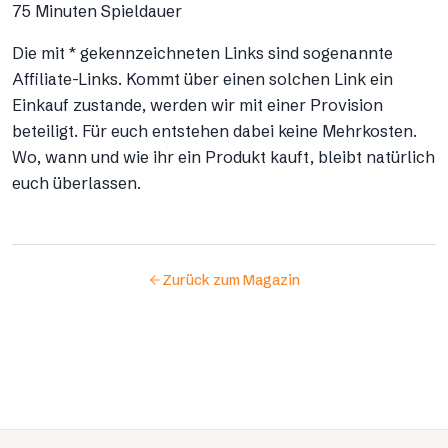
75 Minuten Spieldauer
Die mit * gekennzeichneten Links sind sogenannte
Affiliate-Links. Kommt über einen solchen Link ein
Einkauf zustande, werden wir mit einer Provision
beteiligt. Für euch entstehen dabei keine Mehrkosten.
Wo, wann und wie ihr ein Produkt kauft, bleibt natürlich
euch überlassen.
Zurück zum Magazin