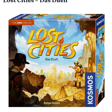
Lost Cities – Das Duell