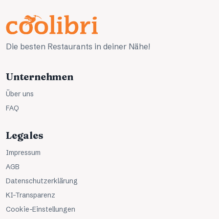
Die besten Restaurants in deiner Nähe!
Unternehmen
Über uns
FAQ
Legales
Impressum
AGB
Datenschutzerklärung
KI-Transparenz
Cookie-Einstellungen