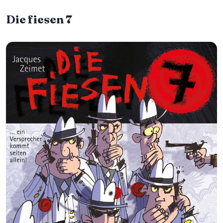
Die fiesen 7