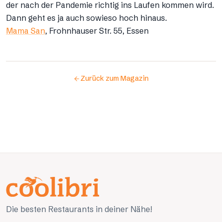
der nach der Pandemie richtig ins Laufen kommen wird.
Dann geht es ja auch sowieso hoch hinaus.
Mama San
, Frohnhauser Str. 55, Essen
Zurück zum Magazin
Die besten Restaurants in deiner Nähe!