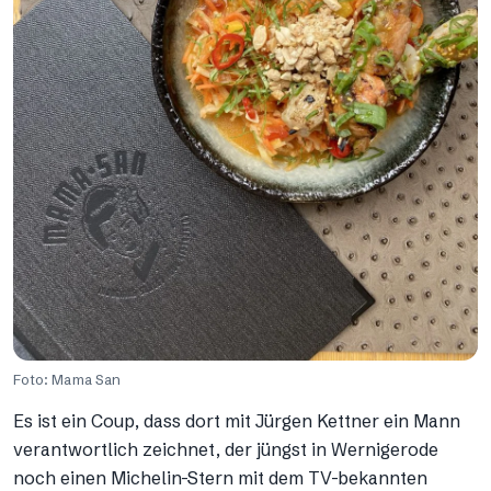
Foto: Mama San
Es ist ein Coup, dass dort mit Jürgen Kettner ein Mann
verantwortlich zeichnet, der jüngst in Wernigerode
noch einen Michelin-Stern mit dem TV-bekannten