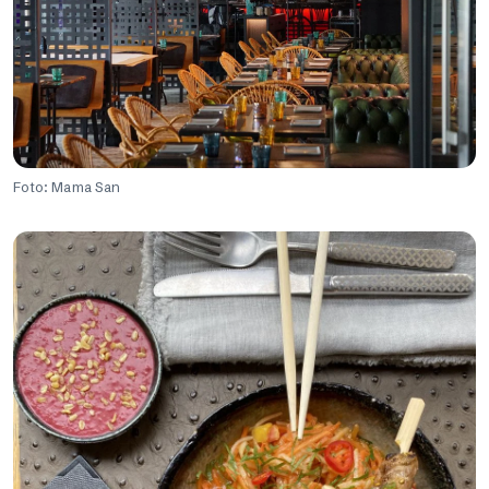
Foto: Mama San