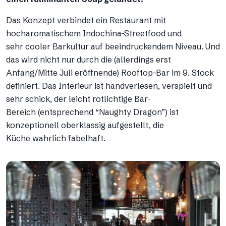
Das Konzept verbindet ein Restaurant mit
hocharomatischem Indochina-Streetfood und
sehr cooler Barkultur auf beeindruckendem Niveau. Und
das wird nicht nur durch die (allerdings erst
Anfang/Mitte Juli eröffnende) Rooftop-Bar im 9. Stock
definiert. Das Interieur ist handverlesen, verspielt und
sehr schick, der leicht rotlichtige Bar-
Bereich (entsprechend “Naughty Dragon”) ist
konzeptionell oberklassig aufgestellt, die
Küche wahrlich fabelhaft.