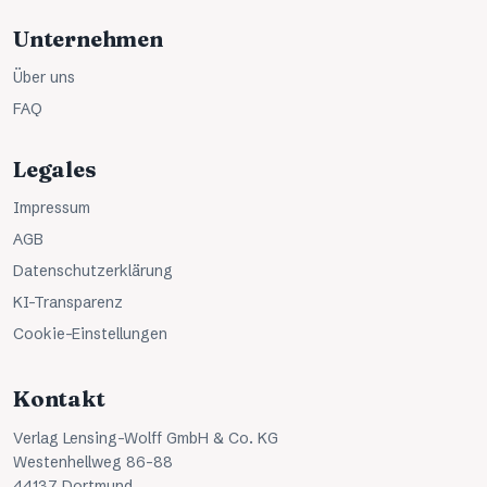
Unternehmen
Über uns
FAQ
Legales
Impressum
AGB
Datenschutzerklärung
KI-Transparenz
Cookie-Einstellungen
Kontakt
Verlag Lensing-Wolff GmbH & Co. KG
Westenhellweg 86-88
44137 Dortmund