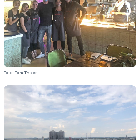
Foto: Tom Thelen