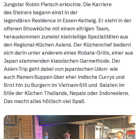
Jungstar Robin Pietsch erkochte. Die Karriere
des Steirers begann einst in der
legendären Residence in Essen-Kettwig. Er steht in der
offenen Showküche mit einem eifrigen Team,
herauskommen zumeist kleinteilige Spezialitäten aus
den Regional-Küchen Asiens. Der Küchenchef bedient
sich darin unter anderem eines Robata-Grills, einer aus
Japan stammenden klassischen Garmethode. Der
Asien-Trip geht dabei von japanischen Udon- wie
auch Ramen-Suppen über eher indische Currys und
Brot hin zu Burgern im Vietnam-Stil und Salaten im
Stile der Küchen Thailands, Nepals oder Indonesiens.
Das macht alles höllisch viel Spaß.