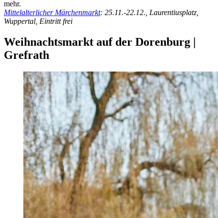
mehr.
Mittelalterlicher Märchenmarkt
: 25.11.-22.12., Laurentiusplatz,
Wuppertal, Eintritt frei
Weihnachtsmarkt auf der Dorenburg |
Grefrath