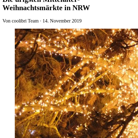
Weihnachtsmärkte in NRW
Von coolibri Team
·
14. November 2019