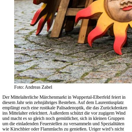
Foto: Andreas Zabel
Der Mittelalterliche Märchenmarkt in Wuppertal-Elberfeld feiert in
diesem Jahr sein zehnjähriges Bestehen. Auf dem Laurentiusplatz
empfängt euch eine rustikale Palisadenoptik, die das Zurückdenken
ins Mittelalter erleichtert. Außerdem schützt die vor zugigem Wind
und macht es so gleich noch gemütlicher, sich in kleinen Gruppen
um die einladenden Feuerstellen zu versammeln und Spezialitäten
wie Kirschbier oder Flammlachs zu genießen. Uriger wird’s nicht