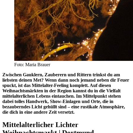
Foto: Maria Brauer
Zwischen Gauklern, Zauberern und Rittern trinkst du am
liebsten deinen Met? Wenn dann noch jemand neben dir Feuer
spuckt, ist das Mittelalter-Feeling komplett. Auf diesen
Weihnachtsmärkten in der Region kannst du in die Vielfalt
mittelalterlichen Lebens eintauchen. Im Mittelpunkt stehen
dabei tolles Handwerk, Show-Einlagen und Orte, die in
bezauberndes Licht gehüllt sind – eine rustikale Atmosphäre,
die dich in eine andere Zeit versetzt.
Mittelalterlicher Lichter
Weihnachtsmarkt | Dortmund