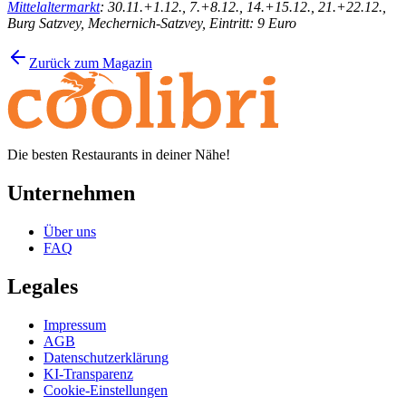
Mittelaltermarkt
: 30.11.+1.12., 7.+8.12., 14.+15.12., 21.+22.12.,
Burg Satzvey, Mechernich-Satzvey, Eintritt: 9 Euro
Zurück zum Magazin
Die besten Restaurants in deiner Nähe!
Unternehmen
Über uns
FAQ
Legales
Impressum
AGB
Datenschutzerklärung
KI-Transparenz
Cookie-Einstellungen