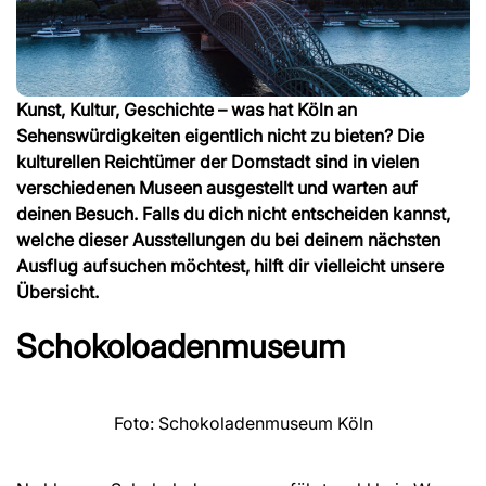
Kunst, Kultur, Geschichte – was hat Köln an
Sehenswürdigkeiten eigentlich nicht zu bieten? Die
kulturellen Reichtümer der Domstadt sind in vielen
verschiedenen Museen ausgestellt und warten auf
deinen Besuch. Falls du dich nicht entscheiden kannst,
welche dieser Ausstellungen du bei deinem nächsten
Ausflug aufsuchen möchtest, hilft dir vielleicht unsere
Übersicht.
Schokoloadenmuseum
Foto: Schokoladenmuseum Köln