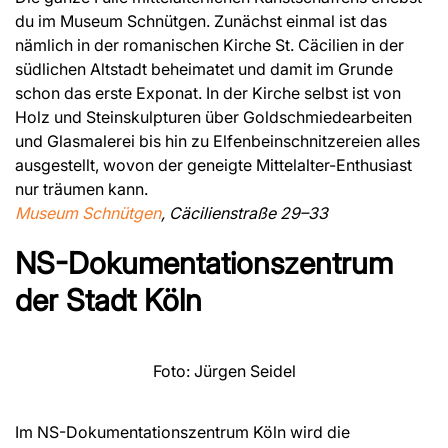
du im Museum Schnütgen. Zunächst einmal ist das
nämlich in der romanischen Kirche St. Cäcilien in der
südlichen Altstadt beheimatet und damit im Grunde
schon das erste Exponat. In der Kirche selbst ist von
Holz und Steinskulpturen über Goldschmiedearbeiten
und Glasmalerei bis hin zu Elfenbeinschnitzereien alles
ausgestellt, wovon der geneigte Mittelalter-Enthusiast
nur träumen kann.
Museum Schnütgen
, Cäcilienstraße 29–33
NS-Dokumentationszentrum
der Stadt Köln
Foto: Jürgen Seidel
Im NS-Dokumentationszentrum Köln wird die