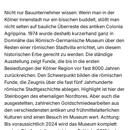
Nicht nur Bauunternehmer wissen: Wenn man in der
Kölner Innenstadt nur ein bisschen buddelt, stößt man
nicht selten auf bauliche Überreste des antiken Colonia
Agrippina. 1974 wurde deshalb kurzerhand ganz in
Domnähe das Römisch-Germanische Museum über den
Resten einer römischen Stadtvilla errichtet, um diesem
historischen Erbe gerecht zu werden. Die ständige
Ausstellung zeigt Funde, die bis in die ersten
Besiedlungen der Kölner Region vor fast 8000 Jahren
zurückreichen. Den Schwerpunkt bilden die römischen
Funde, die Zeugnis über die fast fünf Jahrhunderte
römische Stadtgeschichte ablegen. Highlight ist hier der
Steinbogen des ehemaligen Nordtores. Aber auch die
ausgestellten, zahlreichen Goldschmiedearbeiten aus
den verschiedensten antiken und frühmittelalterlichen
Kulturen sind einen Besuch im Museum wert. Achtung:
Bis voraussichtlich 2024 wird das Museum komplett