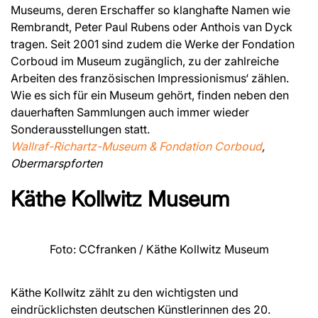
Museums, deren Erschaffer so klanghafte Namen wie
Rembrandt, Peter Paul Rubens oder Anthois van Dyck
tragen. Seit 2001 sind zudem die Werke der Fondation
Corboud im Museum zugänglich, zu der zahlreiche
Arbeiten des französischen Impressionismus‘ zählen.
Wie es sich für ein Museum gehört, finden neben den
dauerhaften Sammlungen auch immer wieder
Sonderausstellungen statt.
Wallraf-Richartz-Museum & Fondation Corboud
,
Obermarspforten
Käthe Kollwitz Museum
Foto: CCfranken / Käthe Kollwitz Museum
Käthe Kollwitz zählt zu den wichtigsten und
eindrücklichsten deutschen Künstlerinnen des 20.