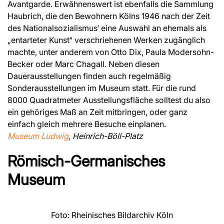
Avantgarde. Erwähnenswert ist ebenfalls die Sammlung
Haubrich, die den Bewohnern Kölns 1946 nach der Zeit
des Nationalsozialismus‘ eine Auswahl an ehemals als
„entarteter Kunst“ verschriehenen Werken zugänglich
machte, unter anderem von Otto Dix, Paula Modersohn-
Becker oder Marc Chagall. Neben diesen
Dauerausstellungen finden auch regelmäßig
Sonderausstellungen im Museum statt. Für die rund
8000 Quadratmeter Ausstellungsfläche solltest du also
ein gehöriges Maß an Zeit mitbringen, oder ganz
einfach gleich mehrere Besuche einplanen.
Museum Ludwig
, Heinrich-Böll-Platz
Römisch-Germanisches
Museum
Foto: Rheinisches Bildarchiv Köln