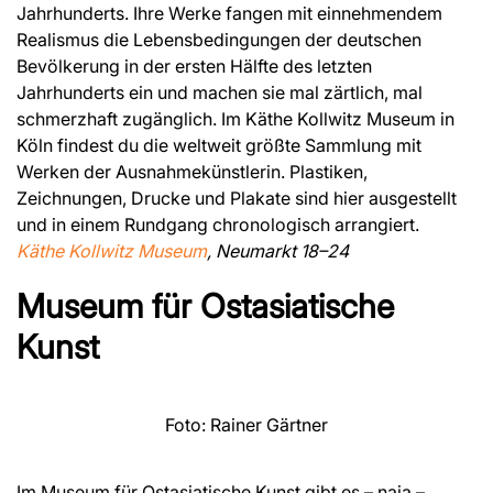
Jahrhunderts. Ihre Werke fangen mit einnehmendem
Realismus die Lebensbedingungen der deutschen
Bevölkerung in der ersten Hälfte des letzten
Jahrhunderts ein und machen sie mal zärtlich, mal
schmerzhaft zugänglich. Im Käthe Kollwitz Museum in
Köln findest du die weltweit größte Sammlung mit
Werken der Ausnahmekünstlerin. Plastiken,
Zeichnungen, Drucke und Plakate sind hier ausgestellt
und in einem Rundgang chronologisch arrangiert.
Käthe Kollwitz Museum
, Neumarkt 18–24
Museum für Ostasiatische
Kunst
Foto: Rainer Gärtner
Im Museum für Ostasiatische Kunst gibt es – naja –