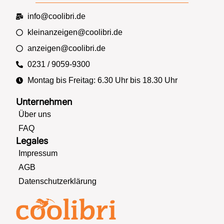
info@coolibri.de
kleinanzeigen@coolibri.de
anzeigen@coolibri.de
0231 / 9059-9300
Montag bis Freitag: 6.30 Uhr bis 18.30 Uhr
Unternehmen
Über uns
FAQ
Legales
Impressum
AGB
Datenschutzerklärung