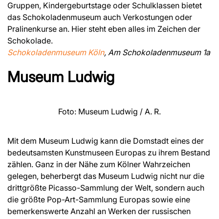
Gruppen, Kindergeburtstage oder Schulklassen bietet
das Schokoladenmuseum auch Verkostungen oder
Pralinenkurse an. Hier steht eben alles im Zeichen der
Schokolade.
Schokoladenmuseum Köln
, Am Schokoladenmuseum 1a
Museum Ludwig
Foto: Museum Ludwig / A. R.
Mit dem Museum Ludwig kann die Domstadt eines der
bedeutsamsten Kunstmuseen Europas zu ihrem Bestand
zählen. Ganz in der Nähe zum Kölner Wahrzeichen
gelegen, beherbergt das Museum Ludwig nicht nur die
drittgrößte Picasso-Sammlung der Welt, sondern auch
die größte Pop-Art-Sammlung Europas sowie eine
bemerkenswerte Anzahl an Werken der russischen