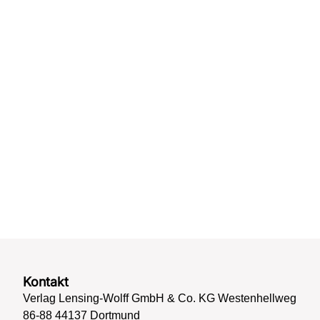
Kontakt
Verlag Lensing-Wolff GmbH & Co. KG Westenhellweg
86-88 44137 Dortmund