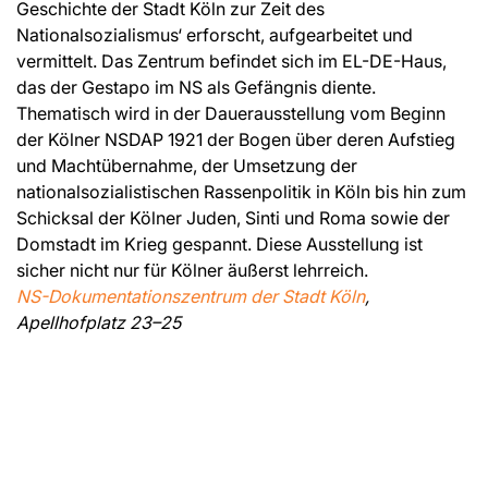
Geschichte der Stadt Köln zur Zeit des
Nationalsozialismus‘ erforscht, aufgearbeitet und
vermittelt. Das Zentrum befindet sich im EL-DE-Haus,
das der Gestapo im NS als Gefängnis diente.
Thematisch wird in der Dauerausstellung vom Beginn
der Kölner NSDAP 1921 der Bogen über deren Aufstieg
und Machtübernahme, der Umsetzung der
nationalsozialistischen Rassenpolitik in Köln bis hin zum
Schicksal der Kölner Juden, Sinti und Roma sowie der
Domstadt im Krieg gespannt. Diese Ausstellung ist
sicher nicht nur für Kölner äußerst lehrreich.
NS-Dokumentationszentrum der Stadt Köln
,
Apellhofplatz 23–25