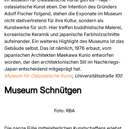
ostasiatische Kunst eben. Der Intention des Gründers
Adolf Fischer folgend, stehen die Exponate im Museum
nicht stellvertretend für ihre Kultur, sondern als
Kunstwerke für sich. Hier treffen buddhistische Malerei,
koreanische Keramik und japanische Farbholzschnitte
aufeinander. Ein weiteres Highlight des Museums ist das
Gebäude selbst. Das ist nämlich, 1976 erbaut, vom
japanischen Architekten Maekawa Kunio entworfen
worden, der den architektonischen Stil im Nachkriegs-
Japan entscheidend mitgeprägt hat.
Museum für Ostasiatische Kunst
, Universitätsstraße 100
Museum Schnütgen
Foto: RBA
Die ganze Fülle mittelalterlichen Kunstschaffens erlebst