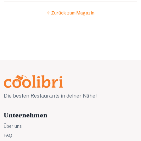
Zurück zum Magazin
Die besten Restaurants in deiner Nähe!
Unternehmen
Über uns
FAQ