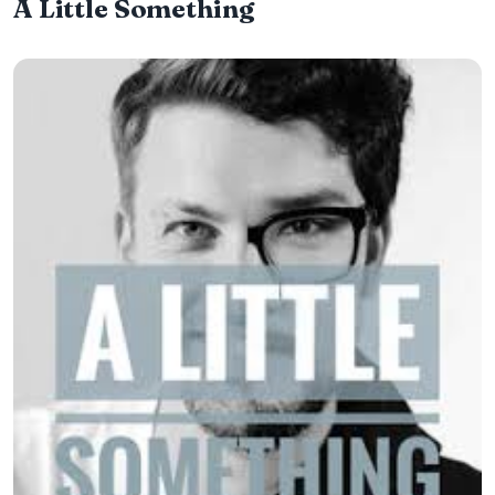
A Little Something