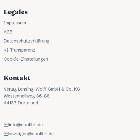
Legales
Impressum
AGB
Datenschutzerklärung
KI-Transparenz
Cookie-Einstellungen
Kontakt
Verlag Lensing-Wolff GmbH & Co. KG
Westenhellweg 86-88
44137 Dortmund
info@coolibri.de
anzeigen@coolibri.de