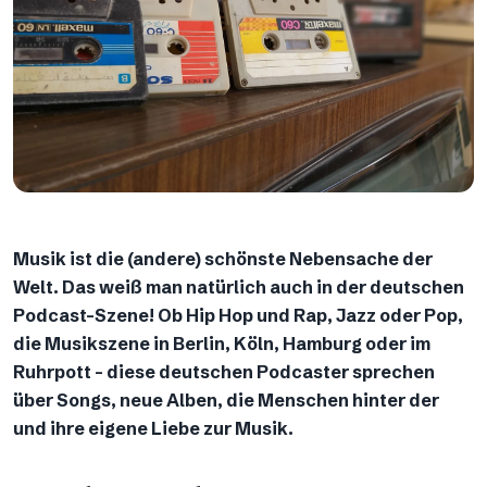
Musik ist die (andere) schönste Nebensache der
Welt. Das weiß man natürlich auch in der deutschen
Podcast-Szene! Ob Hip Hop und Rap, Jazz oder Pop,
die Musikszene in Berlin, Köln, Hamburg oder im
Ruhrpott – diese deutschen Podcaster sprechen
über Songs, neue Alben, die Menschen hinter der
und ihre eigene Liebe zur Musik.