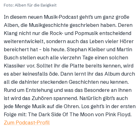
Foto: Alben für die Ewigkeit
In diesem neuen Musik-Podcast geht’s um ganz große
Alben, die Musikgeschichte geschrieben haben. Deren
Klang nicht nur die Rock- und Popmusik entscheidend
weiterentwickelt, sondern auch das Leben vieler Hörer
bereichert hat – bis heute. Stephan Kleiber und Martin
Busch stellen euch alle vierzehn Tage einen solchen
Klassiker vor. Solltet ihr die Platte bereits kennen, wird
es aber keinesfalls öde. Dann lernt ihr das Album durch
all die dahinter steckenden Geschichten neu kennen.
Rund um Entstehung und was das Besondere an ihnen
ist wird das Zuhören spannend. Natürlich gibt’s auch
jede Menge Musik auf die Ohren. Los geht’s in der ersten
Folge mit: The Dark Side Of The Moon von Pink Floyd.
Zum Podcast-Profil