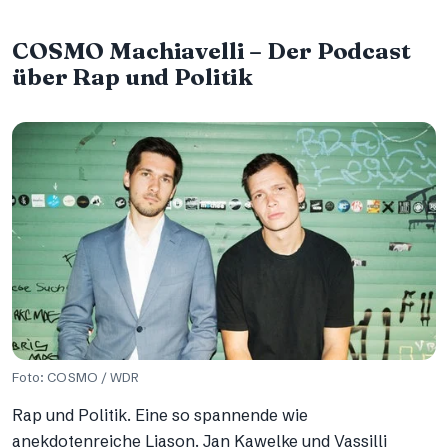
COSMO Machiavelli – Der Podcast
über Rap und Politik
Foto: COSMO / WDR
Rap und Politik. Eine so spannende wie
anekdotenreiche Liason. Jan Kawelke und Vassilli