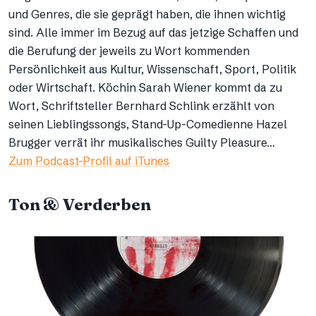
und Genres, die sie geprägt haben, die ihnen wichtig
sind. Alle immer im Bezug auf das jetzige Schaffen und
die Berufung der jeweils zu Wort kommenden
Persönlichkeit aus Kultur, Wissenschaft, Sport, Politik
oder Wirtschaft. Köchin Sarah Wiener kommt da zu
Wort, Schriftsteller Bernhard Schlink erzählt von
seinen Lieblingssongs, Stand-Up-Comedienne Hazel
Brugger verrät ihr musikalisches Guilty Pleasure…
Zum Podcast-Profil auf iTunes
Ton & Verderben