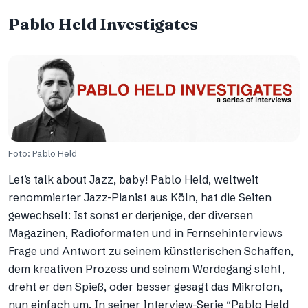
Pablo Held Investigates
Foto: Pablo Held
Let’s talk about Jazz, baby! Pablo Held, weltweit
renommierter Jazz-Pianist aus Köln, hat die Seiten
gewechselt: Ist sonst er derjenige, der diversen
Magazinen, Radioformaten und in Fernsehinterviews
Frage und Antwort zu seinem künstlerischen Schaffen,
dem kreativen Prozess und seinem Werdegang steht,
dreht er den Spieß, oder besser gesagt das Mikrofon,
nun einfach um. In seiner Interview-Serie “Pablo Held