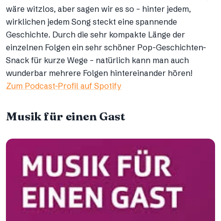
wäre witzlos, aber sagen wir es so – hinter jedem,
wirklichen jedem Song steckt eine spannende
Geschichte. Durch die sehr kompakte Länge der
einzelnen Folgen ein sehr schöner Pop-Geschichten-
Snack für kurze Wege – natürlich kann man auch
wunderbar mehrere Folgen hintereinander hören!
Zum Podcast-Profil auf Spotify
Musik für einen Gast