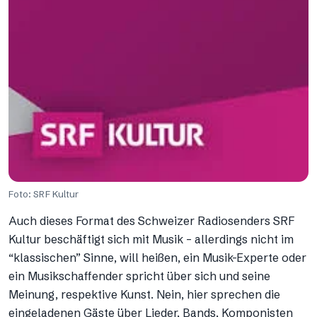
Foto: SRF Kultur
Auch dieses Format des Schweizer Radiosenders SRF
Kultur beschäftigt sich mit Musik – allerdings nicht im
“klassischen” Sinne, will heißen, ein Musik-Experte oder
ein Musikschaffender spricht über sich und seine
Meinung, respektive Kunst. Nein, hier sprechen die
eingeladenen Gäste über Lieder, Bands, Komponisten