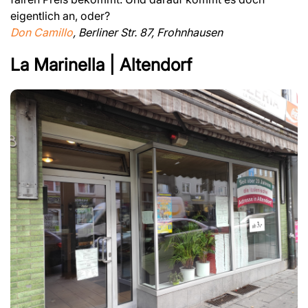
eigentlich an, oder?
Don Camillo
, Berliner Str. 87, Frohnhausen
La Marinella | Altendorf