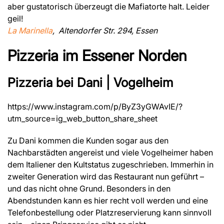
aber gustatorisch überzeugt die Mafiatorte halt. Leider
geil!
La Marinella
, Altendorfer Str. 294, Essen
Pizzeria im Essener Norden
Pizzeria bei Dani | Vogelheim
https://www.instagram.com/p/ByZ3yGWAvIE/?
utm_source=ig_web_button_share_sheet
Zu Dani kommen die Kunden sogar aus den
Nachbarstädten angereist und viele Vogelheimer haben
dem Italiener den Kultstatus zugeschrieben. Immerhin in
zweiter Generation wird das Restaurant nun geführt –
und das nicht ohne Grund. Besonders in den
Abendstunden kann es hier recht voll werden und eine
Telefonbestellung oder Platzreservierung kann sinnvoll