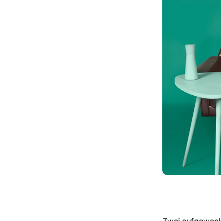
Zwei aufgeweck