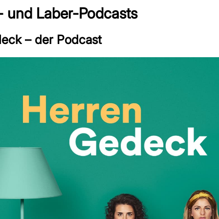
 und Laber-Podcasts
eck – der Podcast