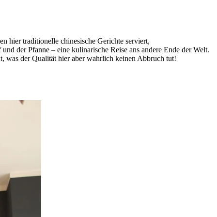
hier traditionelle chinesische Gerichte serviert,
nd der Pfanne – eine kulinarische Reise ans andere Ende der Welt.
, was der Qualität hier aber wahrlich keinen Abbruch tut!