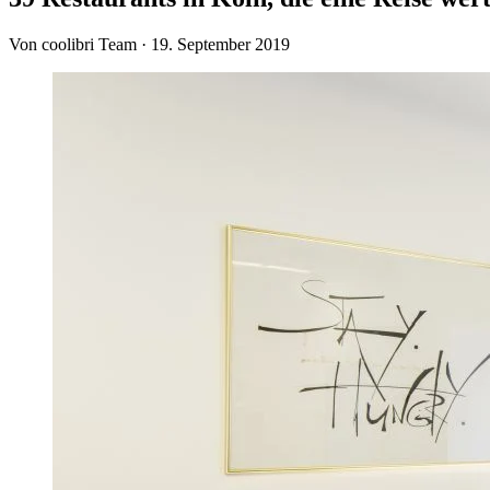
Von coolibri Team
·
19. September 2019