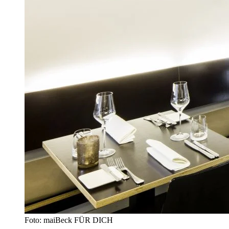
Foto: maiBeck FÜR DICH