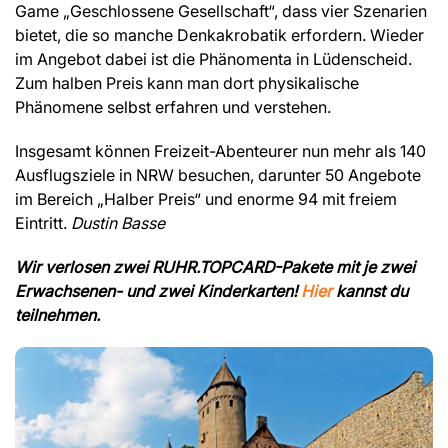
Game „Geschlossene Gesellschaft“, dass vier Szenarien
bietet, die so manche Denkakrobatik erfordern. Wieder
im Angebot dabei ist die Phänomenta in Lüdenscheid.
Zum halben Preis kann man dort physikalische
Phänomene selbst erfahren und verstehen.
Insgesamt können Freizeit-Abenteurer nun mehr als 140
Ausflugsziele in NRW besuchen, darunter 50 Angebote
im Bereich „Halber Preis“ und enorme 94 mit freiem
Eintritt.
Dustin Basse
Wir verlosen zwei RUHR.TOPCARD-Pakete mit je zwei
Erwachsenen- und zwei Kinderkarten!
Hier
kannst du
teilnehmen.