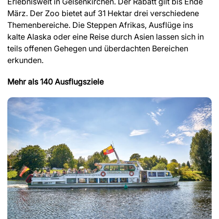
Erlebniswelt in Gelsenkirchen. Der Rabatt gilt bis Ende
März. Der Zoo bietet auf 31 Hektar drei verschiedene
Themenbereiche. Die Steppen Afrikas, Ausflüge ins
kalte Alaska oder eine Reise durch Asien lassen sich in
teils offenen Gehegen und überdachten Bereichen
erkunden.
Mehr als 140 Ausflugsziele