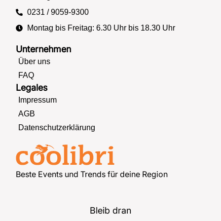
0231 / 9059-9300
Montag bis Freitag: 6.30 Uhr bis 18.30 Uhr
Unternehmen
Über uns
FAQ
Legales
Impressum
AGB
Datenschutzerklärung
Beste Events und Trends für deine Region
Bleib dran