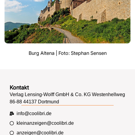
Burg Altena | Foto: Stephan Sensen
Kontakt
Verlag Lensing-Wolff GmbH & Co. KG Westenhellweg
86-88 44137 Dortmund
info@coolibri.de
kleinanzeigen@coolibri.de
anzeigen@coolibri.de