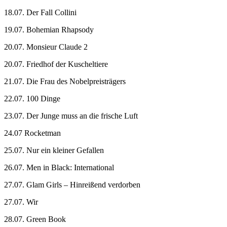
18.07. Der Fall Collini
19.07. Bohemian Rhapsody
20.07. Monsieur Claude 2
20.07. Friedhof der Kuscheltiere
21.07. Die Frau des Nobelpreisträgers
22.07. 100 Dinge
23.07. Der Junge muss an die frische Luft
24.07 Rocketman
25.07. Nur ein kleiner Gefallen
26.07. Men in Black: International
27.07. Glam Girls – Hinreißend verdorben
27.07. Wir
28.07. Green Book