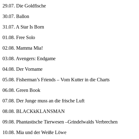
29.07. Die Goldfische
30.07. Ballon
31.07. A Star Is Born
01.08. Free Solo
02.08. Mamma Mia!
03.08. Avengers: Endgame
04.08. Der Vorname
05.08. Fisherman’s Friends – Vom Kutter in die Charts
06.08. Green Book
07.08. Der Junge muss an die frische Luft
08.08. BLACKkKLANSMAN
09.08. Phantastische Tierwesen –Grindelwalds Verbrechen
10.08. Mia und der Weiße Löwe