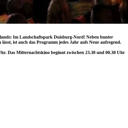
chlands: Im Landschaftspark Duisburg-Nord! Neben bunter
lässt, ist auch das Programm jedes Jahr aufs Neue aufregend.
 Uhr. Das Mitternachtskino beginnt zwischen 23.30 und 00.30 Uhr