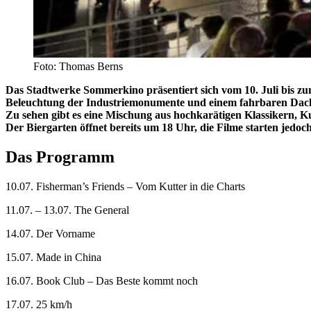
Foto: Thomas Berns
Das Stadtwerke Sommerkino präsentiert sich vom 10. Juli bis 
Beleuchtung der Industriemonumente und einem fahrbaren Dach, 
Zu sehen gibt es eine Mischung aus hochkarätigen Klassikern, K
Der Biergarten öffnet bereits um 18 Uhr, die Filme starten jed
Das Programm
10.07. Fisherman’s Friends – Vom Kutter in die Charts
11.07. – 13.07. The General
14.07. Der Vorname
15.07. Made in China
16.07. Book Club – Das Beste kommt noch
17.07. 25 km/h