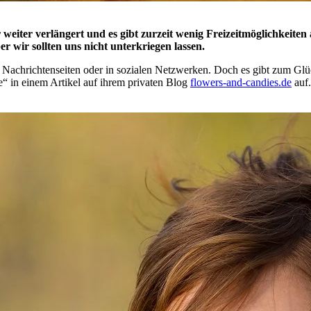
eiter verlängert und es gibt zurzeit wenig Freizeitmöglichkeite
er wir sollten uns nicht unterkriegen lassen.
f Nachrichtenseiten oder in sozialen Netzwerken. Doch es gibt zum Gl
“ in einem Artikel auf ihrem privaten Blog
flowers-and-candies.de
auf.