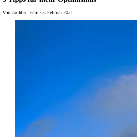
Von coolibri Team
·
3. Februar 2021