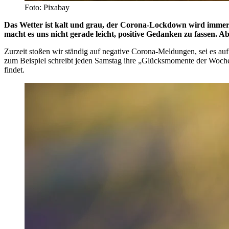
Foto: Pixabay
Das Wetter ist kalt und grau, der Corona-Lockdown wird immer w
macht es uns nicht gerade leicht, positive Gedanken zu fassen. Ab
Zurzeit stoßen wir ständig auf negative Corona-Meldungen, sei es au
zum Beispiel schreibt jeden Samstag ihre „Glücksmomente der Woche
findet.