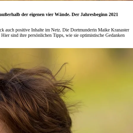
n außerhalb der eigenen vier Wände. Der Jahresbeginn 2021
ück auch positive Inhalte im Netz. Die Dortmunderin Maike Kranaster
 Hier sind ihre persönlichen Tipps, wie sie optimistische Gedanken