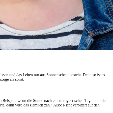
müssen und das Leben nur aus Sonnenschein besteht. Denn so ist es
orge als sonst.
 Zum Beispiel, wenn die Sonne nach einem regnerischen Tag hinter den
, dann wird das ziemlich zäh.“ Also: Nicht verbittert auf den