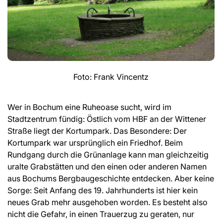
Foto: Frank Vincentz
Wer in Bochum eine Ruheoase sucht, wird im
Stadtzentrum fündig: Östlich vom HBF an der Wittener
Straße liegt der Kortumpark. Das Besondere: Der
Kortumpark war ursprünglich ein Friedhof. Beim
Rundgang durch die Grünanlage kann man gleichzeitig
uralte Grabstätten und den einen oder anderen Namen
aus Bochums Bergbaugeschichte entdecken. Aber keine
Sorge: Seit Anfang des 19. Jahrhunderts ist hier kein
neues Grab mehr ausgehoben worden. Es besteht also
nicht die Gefahr, in einen Trauerzug zu geraten, nur