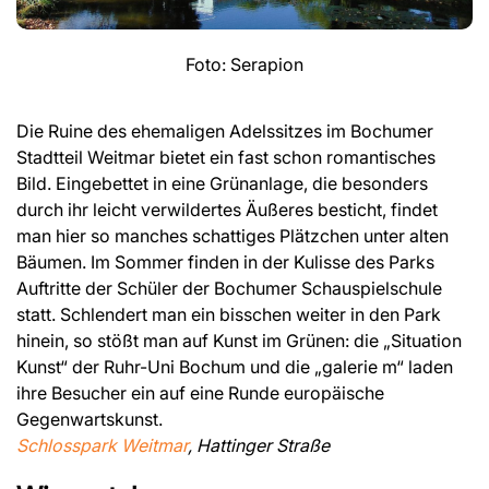
Foto: Serapion
Die Ruine des ehemaligen Adelssitzes im Bochumer
Stadtteil Weitmar bietet ein fast schon romantisches
Bild. Eingebettet in eine Grünanlage, die besonders
durch ihr leicht verwildertes Äußeres besticht, findet
man hier so manches schattiges Plätzchen unter alten
Bäumen. Im Sommer finden in der Kulisse des Parks
Auftritte der Schüler der Bochumer Schauspielschule
statt. Schlendert man ein bisschen weiter in den Park
hinein, so stößt man auf Kunst im Grünen: die „Situation
Kunst“ der Ruhr-Uni Bochum und die „galerie m“ laden
ihre Besucher ein auf eine Runde europäische
Gegenwartskunst.
Schlosspark Weitmar
, Hattinger Straße