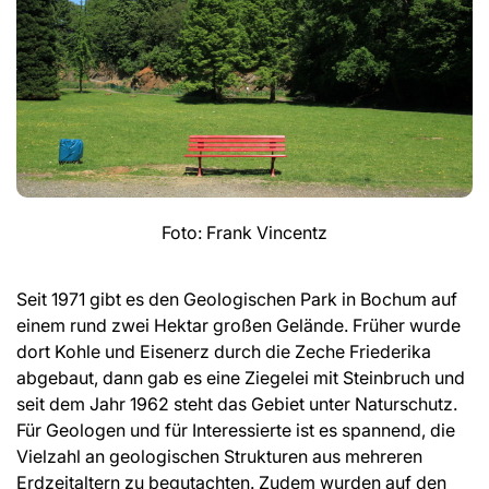
Foto: Frank Vincentz
Seit 1971 gibt es den Geologischen Park in Bochum auf
einem rund zwei Hektar großen Gelände. Früher wurde
dort Kohle und Eisenerz durch die Zeche Friederika
abgebaut, dann gab es eine Ziegelei mit Steinbruch und
seit dem Jahr 1962 steht das Gebiet unter Naturschutz.
Für Geologen und für Interessierte ist es spannend, die
Vielzahl an geologischen Strukturen aus mehreren
Erdzeitaltern zu begutachten. Zudem wurden auf den