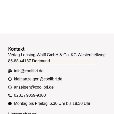
Kontakt
Verlag Lensing-Wolff GmbH & Co. KG Westenhellweg
86-88 44137 Dortmund
info@coolibri.de
kleinanzeigen@coolibri.de
anzeigen@coolibri.de
0231 / 9059-9300
Montag bis Freitag: 6.30 Uhr bis 18.30 Uhr