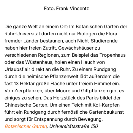
Foto: Frank Vincentz
Die ganze Welt an einem Ort: Im Botanischen Garten der
Ruhr-Universität dürfen nicht nur Biologen die Flora
fremder Länder bestaunen, auch Nicht-Studierende
haben hier freien Zutritt. Gewächshäuser zu
verschiedenen Regionen, zum Beispiel das Tropenhaus
oder das Wüstenhaus, holen einen Hauch von
Urlaubsflair direkt an die Ruhr. Zu einem Rundgang
durch die heimische Pflanzenwelt lädt außerdem die
fast 13 Hektar große Fläche unter freiem Himmel ein.
Von Zierpflanzen, über Moore und Giftpflanzen gibt es
einiges zu sehen. Das Herzstück des Parks bildet der
Chinesische Garten. Um einen Teich mit Koi-Karpfen
führt ein Rundgang durch fernöstliche Gartenbaukunst
und sorgt für Entspannung durch Bewegung.
Botanischer Garten
, Universitätsstraße 150