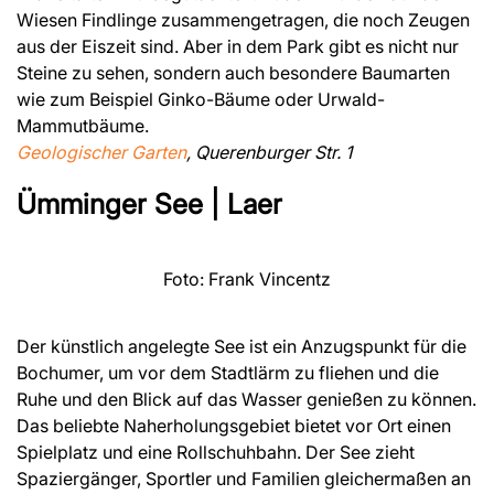
Wiesen Findlinge zusammengetragen, die noch Zeugen
aus der Eiszeit sind. Aber in dem Park gibt es nicht nur
Steine zu sehen, sondern auch besondere Baumarten
wie zum Beispiel Ginko-Bäume oder Urwald-
Mammutbäume.
Geologischer Garten
, Querenburger Str. 1
Ümminger See | Laer
Foto: Frank Vincentz
Der künstlich angelegte See ist ein Anzugspunkt für die
Bochumer, um vor dem Stadtlärm zu fliehen und die
Ruhe und den Blick auf das Wasser genießen zu können.
Das beliebte Naherholungsgebiet bietet vor Ort einen
Spielplatz und eine Rollschuhbahn. Der See zieht
Spaziergänger, Sportler und Familien gleichermaßen an