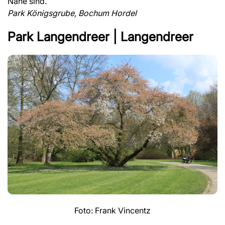
Nähe sind.
Park Königsgrube, Bochum Hordel
Park Langendreer | Langendreer
Foto: Frank Vincentz