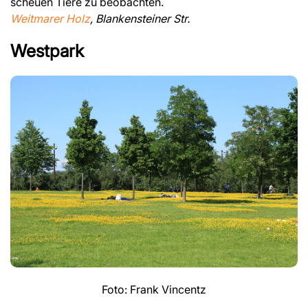
scheuen Tiere zu beobachten.
Weitmarer Holz
, Blankensteiner Str.
Westpark
Foto: Frank Vincentz