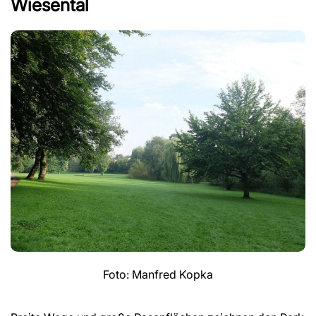
Wiesental
Foto: Manfred Kopka