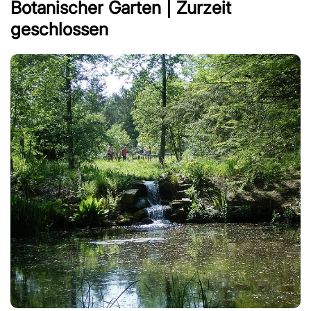
Botanischer Garten | Zurzeit
geschlossen