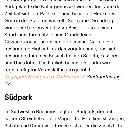
Parkgelände die Natur genossen werden. Im Laufe der
Zeit hat sich der Park zu einem beliebten Fleckchen
Grün in der Stadt entwickelt. Seit seiner Gründung
wurde er stets erweitert, zum Beispiel durch einen
Sport-und Turnplatz, einem Gondelteich,
Gewächshäuser und einen botanischer Garten. Ein
besonderes Highlight ist das Vogelgehege, das sich
besonders für einen Besuch bei den Säbeln, Fasanen
und Uhus lohnt. Die Freilichtbühne des Parks wird
regelmäßig für Veranstaltungen genutzt.
Vogelpark Stadtgarten Wattenscheid
, Stadtgartenring
27
Südpark
Im Südwesten Bochums liegt der Südpark, der mit
seinem Streichelzoo ein Magnet für Familien ist. Ziegen,
Schafe und Dammwild freuen sich über die zusätzliche