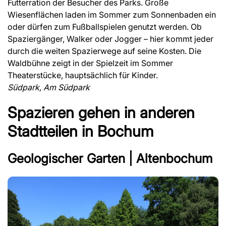
Futterration der Besucher des Parks. Große
Wiesenflächen laden im Sommer zum Sonnenbaden ein
oder dürfen zum Fußballspielen genutzt werden. Ob
Spaziergänger, Walker oder Jogger – hier kommt jeder
durch die weiten Spazierwege auf seine Kosten. Die
Waldbühne zeigt in der Spielzeit im Sommer
Theaterstücke, hauptsächlich für Kinder.
Südpark, Am Südpark
Spazieren gehen in anderen
Stadtteilen in Bochum
Geologischer Garten | Altenbochum