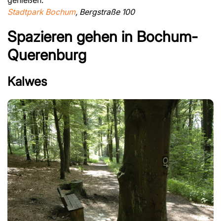
Stadtpark Bochum
, Bergstraße 100
Spazieren gehen in Bochum-
Querenburg
Kalwes