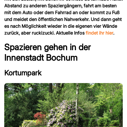
Abstand zu anderen Spaziergängern, fahrt am besten
mit dem Auto oder dem Fahrrad an oder kommt zu Fuß
und meidet den öffentlichen Nahverkehr. Und dann geht
es nach Möglichkeit wieder in die eigenen vier Wände
zurück, aber ruckizucki. Aktuelle Infos
findet ihr hier
.
Spazieren gehen in der
Innenstadt Bochum
Kortumpark