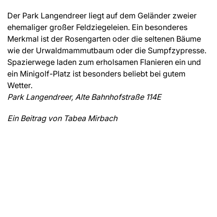
Der Park Langendreer liegt auf dem Geländer zweier
ehemaliger großer Feldziegeleien. Ein besonderes
Merkmal ist der Rosengarten oder die seltenen Bäume
wie der Urwaldmammutbaum oder die Sumpfzypresse.
Spazierwege laden zum erholsamen Flanieren ein und
ein Minigolf-Platz ist besonders beliebt bei gutem
Wetter.
Park Langendreer, Alte Bahnhofstraße 114E
Ein Beitrag von Tabea Mirbach