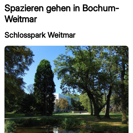
Spazieren gehen in Bochum-
Weitmar
Schlosspark Weitmar