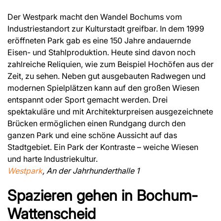
Der Westpark macht den Wandel Bochums vom
Industriestandort zur Kulturstadt greifbar. In dem 1999
eröffneten Park gab es eine 150 Jahre andauernde
Eisen- und Stahlproduktion. Heute sind davon noch
zahlreiche Reliquien, wie zum Beispiel Hochöfen aus der
Zeit, zu sehen. Neben gut ausgebauten Radwegen und
modernen Spielplätzen kann auf den großen Wiesen
entspannt oder Sport gemacht werden. Drei
spektakuläre und mit Architekturpreisen ausgezeichnete
Brücken ermöglichen einen Rundgang durch den
ganzen Park und eine schöne Aussicht auf das
Stadtgebiet. Ein Park der Kontraste – weiche Wiesen
und harte Industriekultur.
Westpark
, An der Jahrhunderthalle 1
Spazieren gehen in Bochum-
Wattenscheid