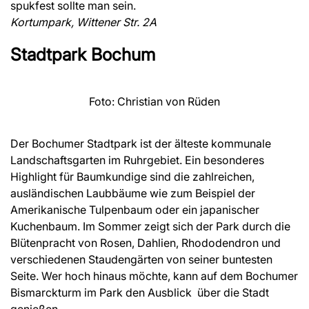
spukfest sollte man sein.
Kortumpark, Wittener Str. 2A
Stadtpark Bochum
Foto: Christian von Rüden
Der Bochumer Stadtpark ist der älteste kommunale
Landschaftsgarten im Ruhrgebiet. Ein besonderes
Highlight für Baumkundige sind die zahlreichen,
ausländischen Laubbäume wie zum Beispiel der
Amerikanische Tulpenbaum oder ein japanischer
Kuchenbaum. Im Sommer zeigt sich der Park durch die
Blütenpracht von Rosen, Dahlien, Rhododendron und
verschiedenen Staudengärten von seiner buntesten
Seite. Wer hoch hinaus möchte, kann auf dem Bochumer
Bismarckturm im Park den Ausblick über die Stadt
genießen.