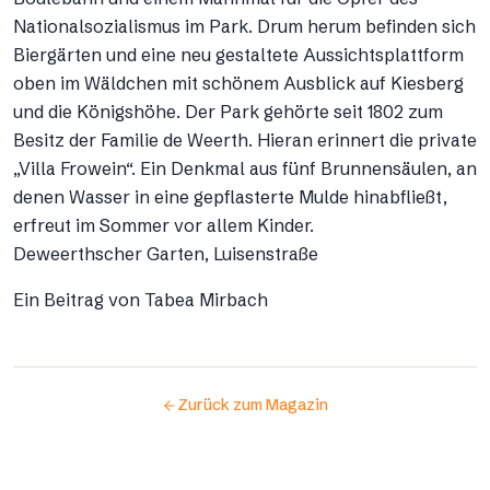
Nationalsozialismus im Park. Drum herum befinden sich
Biergärten und eine neu gestaltete Aussichtsplattform
oben im Wäldchen mit schönem Ausblick auf Kiesberg
und die Königshöhe. Der Park gehörte seit 1802 zum
Besitz der Familie de Weerth. Hieran erinnert die private
„Villa Frowein“. Ein Denkmal aus fünf Brunnensäulen, an
denen Wasser in eine gepflasterte Mulde hinabfließt,
erfreut im Sommer vor allem Kinder.
Deweerthscher Garten, Luisenstraße
Ein Beitrag von Tabea Mirbach
Zurück zum Magazin