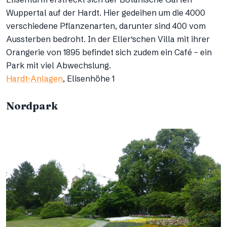
Wuppertal auf der Hardt. Hier gedeihen um die 4000
verschiedene Pflanzenarten, darunter sind 400 vom
Aussterben bedroht. In der Eller‘schen Villa mit ihrer
Orangerie von 1895 befindet sich zudem ein Café – ein
Park mit viel Abwechslung.
Hardt-Anlagen
, Elisenhöhe 1
Nordpark