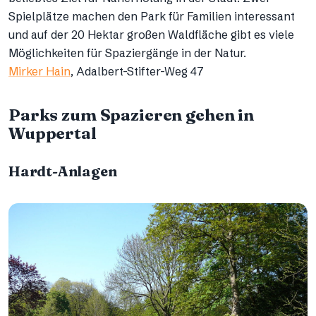
Spielplätze machen den Park für Familien interessant
und auf der 20 Hektar großen Waldfläche gibt es viele
Möglichkeiten für Spaziergänge in der Natur.
Mirker Hain
, Adalbert-Stifter-Weg 47
Parks zum Spazieren gehen in
Wuppertal
Hardt-Anlagen