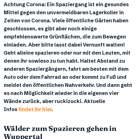
Achtung Corona: Ein Spaziergang ist ein gesundes
Mittel gegen den unvermeidbaren Lagerkoller in
Zeiten von Corona. Viele öffentliche Gärten haben
geschlossen, es gibt aber noch einige
empfehlenswerte Grünflächen, die zum Bewegen
einladen. Aber bitte lasst dabei Vernunft walten!
Geht alleine spazieren oder nur mit den Leuten, mit
denen ihr sowieso zu tun habt. Haltet Abstand zu
anderen Spaziergängern, fahrt am besten mit dem
Auto oder dem Fahrrad an oder kommt zu Fuß und
meidet den öffentlichen Nahverkehr. Und dann geht
es nach Möglichkeit wieder in die eigenen vier
Wände zurück, aber ruckizucki. Aktuelle
Infos
findet ihr hier
.
Wälder zum Spazieren gehen in
Wuppertal