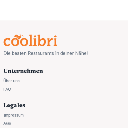
Die besten Restaurants in deiner Nähe!
Unternehmen
Über uns
FAQ
Legales
Impressum
AGB