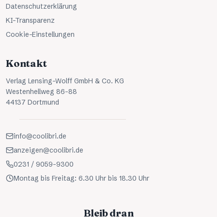
Datenschutzerklärung
KI-Transparenz
Cookie-Einstellungen
Kontakt
Verlag Lensing-Wolff GmbH & Co. KG
Westenhellweg 86-88
44137 Dortmund
info@coolibri.de
anzeigen@coolibri.de
0231 / 9059-9300
Montag bis Freitag: 6.30 Uhr bis 18.30 Uhr
Bleib dran