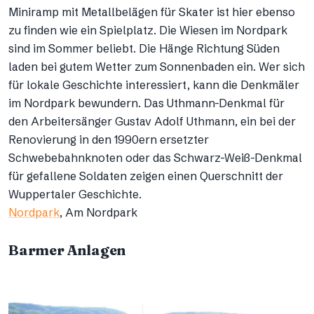
Miniramp mit Metallbelägen für Skater ist hier ebenso
zu finden wie ein Spielplatz. Die Wiesen im Nordpark
sind im Sommer beliebt. Die Hänge Richtung Süden
laden bei gutem Wetter zum Sonnenbaden ein. Wer sich
für lokale Geschichte interessiert, kann die Denkmäler
im Nordpark bewundern. Das Uthmann-Denkmal für
den Arbeitersänger Gustav Adolf Uthmann, ein bei der
Renovierung in den 1990ern ersetzter
Schwebebahnknoten oder das Schwarz-Weiß-Denkmal
für gefallene Soldaten zeigen einen Querschnitt der
Wuppertaler Geschichte.
Nordpark
, Am Nordpark
Barmer Anlagen