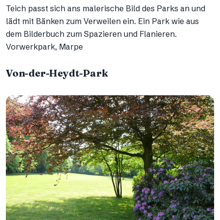
Teich passt sich ans malerische Bild des Parks an und
lädt mit Bänken zum Verweilen ein. Ein Park wie aus
dem Bilderbuch zum Spazieren und Flanieren.
Vorwerkpark, Marpe
Von-der-Heydt-Park