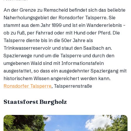
An der Grenze zu Remscheid befindet sich das beliebte
Naherholungsgebiet der Ronsdorfer Talsperre. Sie
stammt aus dem Jahr 1899 und ist ein Wandererlebnis –
ob zu Fuß, per Fahrrad oder mit Hund oder Pferd. Die
Talsperre diente bis in die 50er Jahre als
Trinkwasserreservoir und staut den Saalbach an.
Spazierwege rund um die Talsperre und durch den
umgebenen Wald sind mit Informationstafeln
ausgestattet, so dass ein ausgedehnter Spaziergang mit
historischem Wissen angereichert werden kann.
Ronsdorfer Talsperre
, Talsperrenstraße
Staatsforst Burgholz