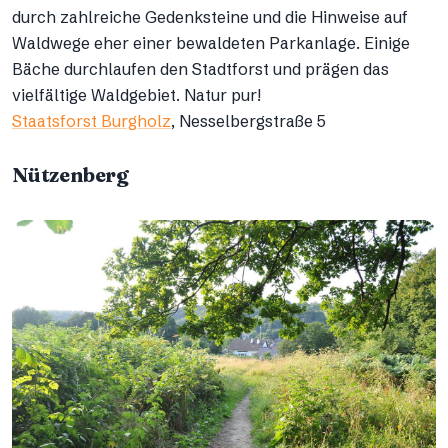
durch zahlreiche Gedenksteine und die Hinweise auf
Waldwege eher einer bewaldeten Parkanlage. Einige
Bäche durchlaufen den Stadtforst und prägen das
vielfältige Waldgebiet. Natur pur!
Staatsforst Burgholz
, Nesselbergstraße 5
Nützenberg