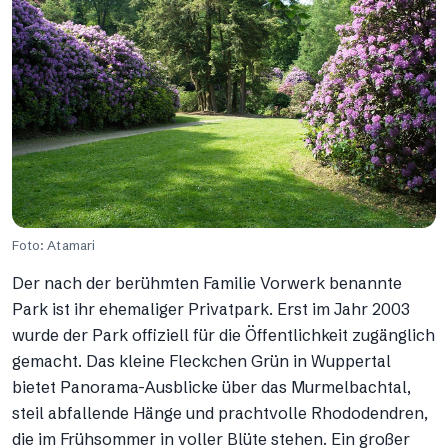
Foto: Atamari
Der nach der berühmten Familie Vorwerk benannte
Park ist ihr ehemaliger Privatpark. Erst im Jahr 2003
wurde der Park offiziell für die Öffentlichkeit zugänglich
gemacht. Das kleine Fleckchen Grün in Wuppertal
bietet Panorama-Ausblicke über das Murmelbachtal,
steil abfallende Hänge und prachtvolle Rhododendren,
die im Frühsommer in voller Blüte stehen. Ein großer