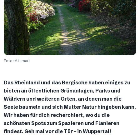
Foto: Atamari
Das Rheinland und das Bergische haben einiges zu
bieten an öffentlichen Grünanlagen, Parks und
Wäldern und weiteren Orten, an denen man die
Seele baumeln und sich Mutter Natur hingeben kann.
Wir haben für dich recherchiert, wo du die
schönsten Spots zum Spazieren und Flanieren
findest. Geh mal vor die Tür – in Wuppertal!