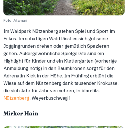
Foto: Atamari
Im Waldpark Nützenberg stehen Spiel und Sport im
Fokus. Im schattigen Wald lässt es sich gut seine
Joggingrunden drehen oder gemütlich Spazieren
gehen. Außergewöhnliche Spielgeräte sind ein
Highlight für Kinder und ein Klettergarten (vorherige
Anmeldung nötig) in den Baumkronen sorgt für den
Adrenalin-Kick in der Höhe. Im Frühling erblüht die
Wiese auf dem Nützenberg dank tausender Krokusse,
die sich Jahr für Jahr vermehren, in blau-lila.
Nützenberg
, Weyerbuschweg 1
Mirker Hain