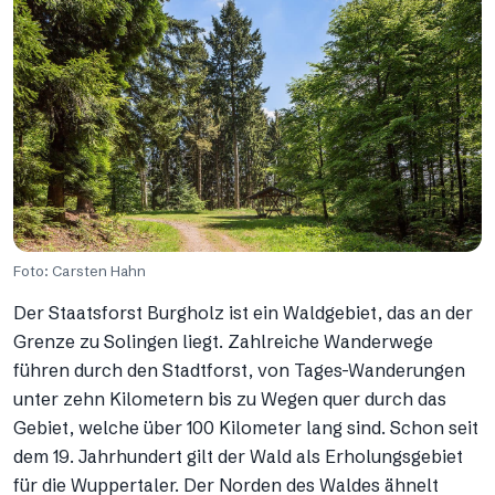
Foto: Carsten Hahn
Der Staatsforst Burgholz ist ein Waldgebiet, das an der
Grenze zu Solingen liegt. Zahlreiche Wanderwege
führen durch den Stadtforst, von Tages-Wanderungen
unter zehn Kilometern bis zu Wegen quer durch das
Gebiet, welche über 100 Kilometer lang sind. Schon seit
dem 19. Jahrhundert gilt der Wald als Erholungsgebiet
für die Wuppertaler. Der Norden des Waldes ähnelt