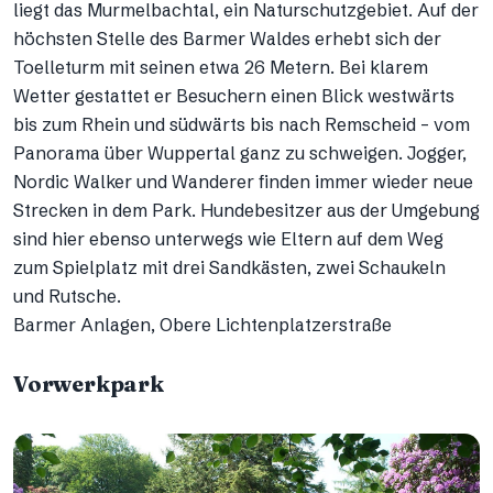
liegt das Murmelbachtal, ein Naturschutzgebiet. Auf der
höchsten Stelle des Barmer Waldes erhebt sich der
Toelleturm mit seinen etwa 26 Metern. Bei klarem
Wetter gestattet er Besuchern einen Blick westwärts
bis zum Rhein und südwärts bis nach Remscheid – vom
Panorama über Wuppertal ganz zu schweigen. Jogger,
Nordic Walker und Wanderer finden immer wieder neue
Strecken in dem Park. Hundebesitzer aus der Umgebung
sind hier ebenso unterwegs wie Eltern auf dem Weg
zum Spielplatz mit drei Sandkästen, zwei Schaukeln
und Rutsche.
Barmer Anlagen, Obere Lichtenplatzerstraße
Vorwerkpark