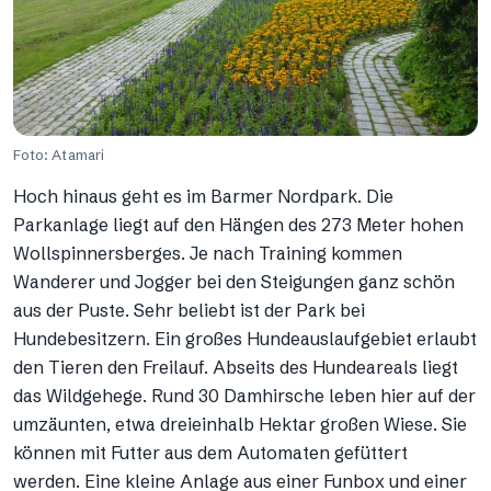
Foto: Atamari
Hoch hinaus geht es im Barmer Nordpark. Die
Parkanlage liegt auf den Hängen des 273 Meter hohen
Wollspinnersberges. Je nach Training kommen
Wanderer und Jogger bei den Steigungen ganz schön
aus der Puste. Sehr beliebt ist der Park bei
Hundebesitzern. Ein großes Hundeauslaufgebiet erlaubt
den Tieren den Freilauf. Abseits des Hundeareals liegt
das Wildgehege. Rund 30 Damhirsche leben hier auf der
umzäunten, etwa dreieinhalb Hektar großen Wiese. Sie
können mit Futter aus dem Automaten gefüttert
werden. Eine kleine Anlage aus einer Funbox und einer