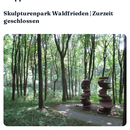
Skulpturenpark Waldfrieden | Zurzeit
geschlossen