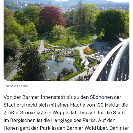
Foto: Atamari
Von der Barmer Innenstadt bis zu den Südhöhen der
Stadt erstreckt sich mit einer Fläche von 100 Hektar die
größte Grünanlage in Wuppertal. Typisch für die Stadt
im Bergischen ist die Hanglage des Parks. Auf den
Höhen geht der Park in den Barmer Wald über. Dahinter