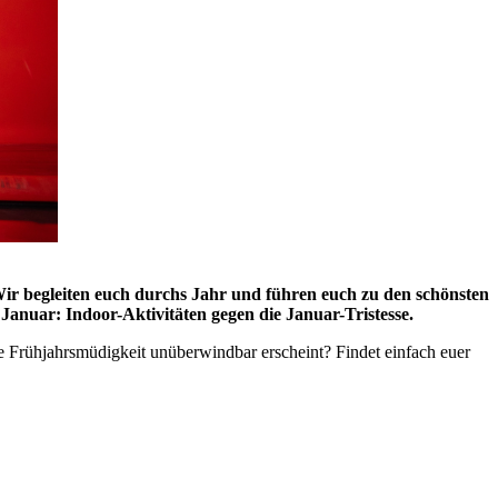
Wir begleiten euch durchs Jahr und führen euch zu den schönsten
Januar: Indoor-Aktivitäten gegen die Januar-Tristesse.
e Frühjahrsmüdigkeit unüberwindbar erscheint? Findet einfach euer