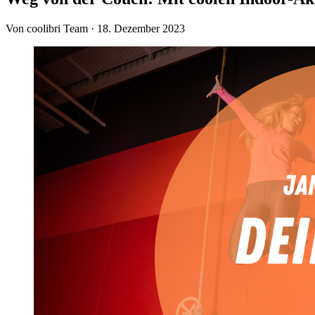
Von coolibri Team
·
18. Dezember 2023