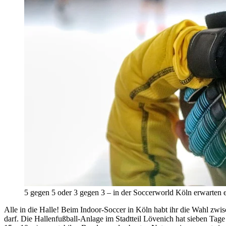
5 gegen 5 oder 3 gegen 3 – in der Soccerworld Köln erwarten
Alle in die Halle! Beim Indoor-Soccer in Köln habt ihr die Wahl zwi
darf. Die Hallenfußball-Anlage im Stadtteil Lövenich hat sieben Tag