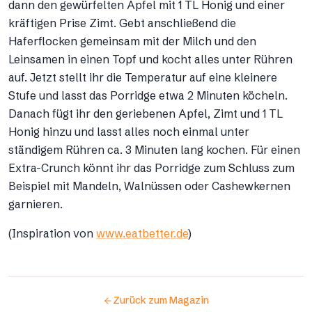
dann den gewürfelten Apfel mit 1 TL Honig und einer
kräftigen Prise Zimt. Gebt anschließend die
Haferflocken gemeinsam mit der Milch und den
Leinsamen in einen Topf und kocht alles unter Rühren
auf. Jetzt stellt ihr die Temperatur auf eine kleinere
Stufe und lasst das Porridge etwa 2 Minuten köcheln.
Danach fügt ihr den geriebenen Apfel, Zimt und 1 TL
Honig hinzu und lasst alles noch einmal unter
ständigem Rühren ca. 3 Minuten lang kochen. Für einen
Extra-Crunch könnt ihr das Porridge zum Schluss zum
Beispiel mit Mandeln, Walnüssen oder Cashewkernen
garnieren.
(Inspiration von
www.eatbetter.de
)
Zurück zum Magazin