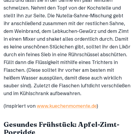
schmelzen. Nehmt den Topf von der Kochstelle und
stellt ihn zur Seite. Die Nutella-Sahne-Mischung gebt
ihr anschließend zusammen mit der restlichen Sahne,
dem Weinbrand, dem Lebkuchen-Gewürz und dem Zimt
in einen Mixer und shaket alles ordentlich durch. Damit
es keine unschönen Stückchen gibt, solltet ihr den Likör
durch ein feines Sieb in eine Rührschüssel abschütten.
Füllt dann die Flüssigkeit mithilfe eines Trichters in
Flaschen. (Diese solltet ihr vorher am besten mit
heißem Wasser ausspülen, damit diese auch wirklich
sauber sind). Zuletzt die Flaschen luftdicht verschließen
und im Kühlschrank aufbewahren.
(inspiriert von
www.kuechenmomente.de
)
Gesundes Frühstück: Apfel-Zimt-
Porridge