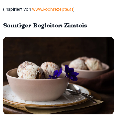
(inspiriert von
www.kochrezepte.at
)
Samtiger Begleiter: Zimteis