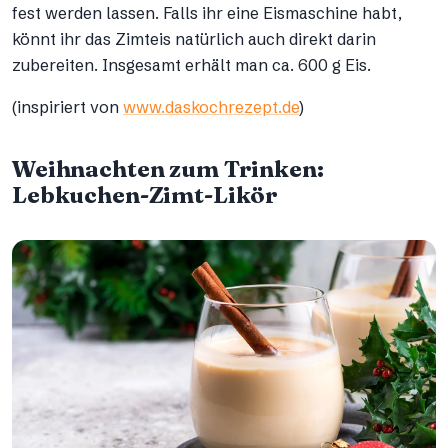
fest werden lassen. Falls ihr eine Eismaschine habt,
könnt ihr das Zimteis natürlich auch direkt darin
zubereiten. Insgesamt erhält man ca. 600 g Eis.
(inspiriert von
www.daskochrezept.de
)
Weihnachten zum Trinken:
Lebkuchen-Zimt-Likör