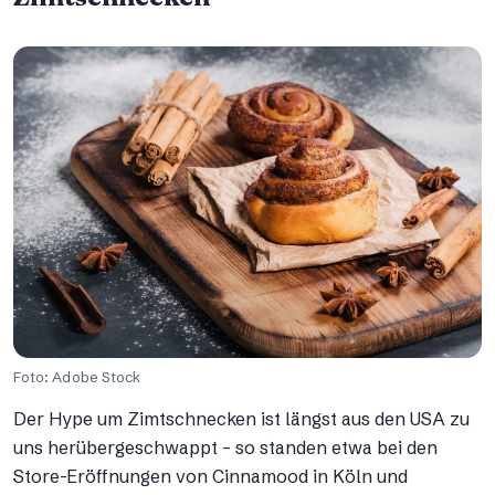
Foto: Adobe Stock
Der Hype um Zimtschnecken ist längst aus den USA zu
uns herübergeschwappt – so standen etwa bei den
Store-Eröffnungen von Cinnamood in Köln und