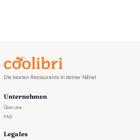
Die besten Restaurants in deiner Nähe!
Unternehmen
Über uns
FAQ
Legales