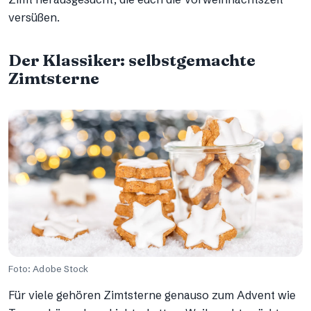
versüßen.
Der Klassiker: selbstgemachte
Zimtsterne
Foto: Adobe Stock
Für viele gehören Zimtsterne genauso zum Advent wie