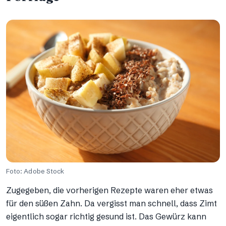
Foto: Adobe Stock
Zugegeben, die vorherigen Rezepte waren eher etwas
für den süßen Zahn. Da vergisst man schnell, dass Zimt
eigentlich sogar richtig gesund ist. Das Gewürz kann