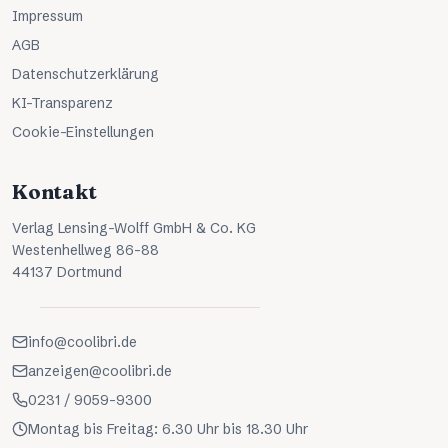
Impressum
AGB
Datenschutzerklärung
KI-Transparenz
Cookie-Einstellungen
Kontakt
Verlag Lensing-Wolff GmbH & Co. KG
Westenhellweg 86-88
44137 Dortmund
info@coolibri.de
anzeigen@coolibri.de
0231 / 9059-9300
Montag bis Freitag: 6.30 Uhr bis 18.30 Uhr