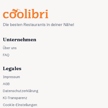
Die besten Restaurants in deiner Nähe!
Unternehmen
Über uns
FAQ
Legales
Impressum
AGB
Datenschutzerklärung
KI-Transparenz
Cookie-Einstellungen