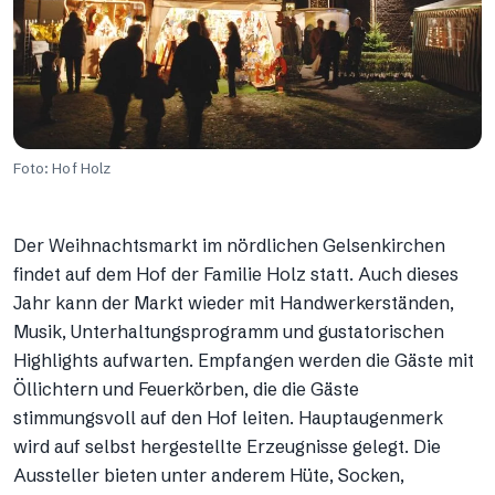
Foto: Hof Holz
Der Weihnachtsmarkt im nördlichen Gelsenkirchen
findet auf dem Hof der Familie Holz statt. Auch dieses
Jahr kann der Markt wieder mit Handwerkerständen,
Musik, Unterhaltungsprogramm und gustatorischen
Highlights aufwarten. Empfangen werden die Gäste mit
Öllichtern und Feuerkörben, die die Gäste
stimmungsvoll auf den Hof leiten. Hauptaugenmerk
wird auf selbst hergestellte Erzeugnisse gelegt. Die
Aussteller bieten unter anderem Hüte, Socken,