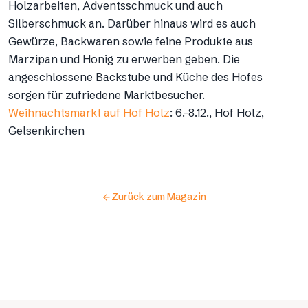
Holzarbeiten, Adventsschmuck und auch
Silberschmuck an. Darüber hinaus wird es auch
Gewürze, Backwaren sowie feine Produkte aus
Marzipan und Honig zu erwerben geben. Die
angeschlossene Backstube und Küche des Hofes
sorgen für zufriedene Marktbesucher.
Weihnachtsmarkt auf Hof Holz
: 6.-8.12., Hof Holz,
Gelsenkirchen
Zurück zum Magazin