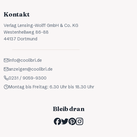
Kontakt
Verlag Lensing-Wolff GmbH & Co. KG
Westenhellweg 86-88
44137 Dortmund
info@coolibri.de
anzeigen@coolibri.de
0231 / 9059-9300
Montag bis Freitag: 6.30 Uhr bis 18.30 Uhr
Bleib dran