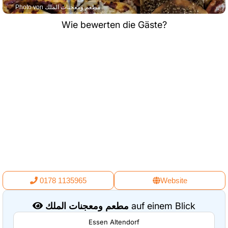
Photo von مطعم ومعجنات الملك
Wie bewerten die Gäste?
0178 1135965
Website
مطعم ومعجنات الملك
auf einem Blick
Essen Altendorf