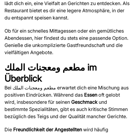
lädt dich ein, eine Vielfalt an Gerichten zu entdecken. Als
Restaurant bietet es dir eine legere Atmosphäre, in der
du entspannt speisen kannst.
Ob für ein schnelles Mittagessen oder ein gemütliches
Abendessen, hier findest du stets eine passende Option.
Genieße die unkomplizierte Gastfreundschaft und die
vielfältigen Angebote.
مطعم ومعجنات الملك
im
Überblick
Bei مطعم ومعجنات الملك erwartet dich eine Mischung aus
positiven Eindrücken. Während das
Essen
oft gelobt
wird, insbesondere für seinen
Geschmack
und
bestimmte Spezialitäten, gibt es auch kritische Stimmen
bezüglich des Teigs und der Qualität mancher Gerichte.
Die
Freundlichkeit der Angestellten
wird häufig