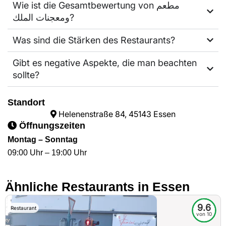
Wie ist die Gesamtbewertung von مطعم
ومعجنات الملك?
Was sind die Stärken des Restaurants?
Gibt es negative Aspekte, die man beachten
sollte?
Standort
Helenenstraße 84, 45143 Essen
Öffnungszeiten
Montag – Sonntag
09:00 Uhr – 19:00 Uhr
Ähnliche Restaurants in Essen
9.6
Restaurant
von 10