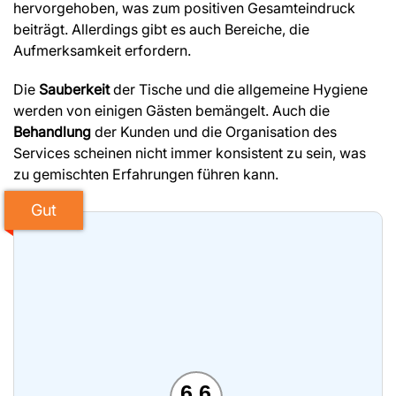
hervorgehoben, was zum positiven Gesamteindruck
beiträgt. Allerdings gibt es auch Bereiche, die
Aufmerksamkeit erfordern.
Die
Sauberkeit
der Tische und die allgemeine Hygiene
werden von einigen Gästen bemängelt. Auch die
Behandlung
der Kunden und die Organisation des
Services scheinen nicht immer konsistent zu sein, was
zu gemischten Erfahrungen führen kann.
Gut
6.6