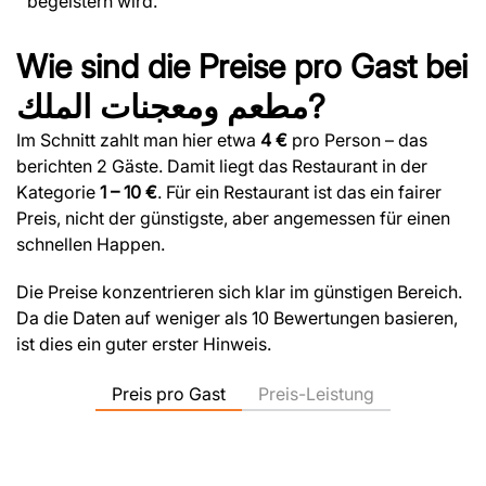
begeistern wird.
Wie sind die Preise pro Gast bei
مطعم ومعجنات الملك?
Im Schnitt zahlt man hier etwa
4 €
pro Person – das
berichten 2 Gäste. Damit liegt das Restaurant in der
Kategorie
1 – 10 €
. Für ein Restaurant ist das ein fairer
Preis, nicht der günstigste, aber angemessen für einen
schnellen Happen.
Die Preise konzentrieren sich klar im günstigen Bereich.
Da die Daten auf weniger als 10 Bewertungen basieren,
ist dies ein guter erster Hinweis.
Preis pro Gast
Preis-Leistung