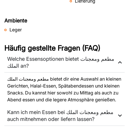
Lieferung
Ambiente
Leger
Häufig gestellte Fragen (FAQ)
Welche Essensoptionen bietet مطعم ومعجنات
الملك an?
مطعم ومعجنات الملك bietet dir eine Auswahl an kleinen
Gerichten, Halal-Essen, Spätabendessen und kleinen
Snacks. Du kannst hier sowohl zu Mittag als auch zu
Abend essen und die legere Atmosphäre genießen.
Kann ich mein Essen bei مطعم ومعجنات الملك
auch mitnehmen oder liefern lassen?