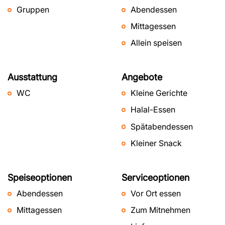
Gruppen
Abendessen
Mittagessen
Allein speisen
Ausstattung
Angebote
WC
Kleine Gerichte
Halal-Essen
Spätabendessen
Kleiner Snack
Speiseoptionen
Serviceoptionen
Abendessen
Vor Ort essen
Mittagessen
Zum Mitnehmen