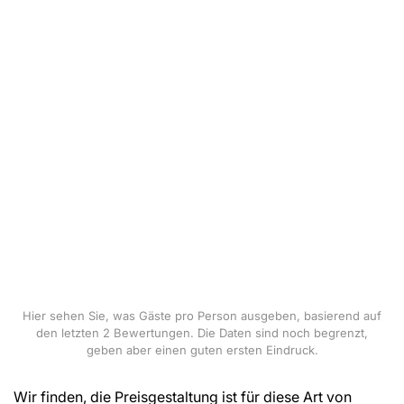
Hier sehen Sie, was Gäste pro Person ausgeben, basierend auf
den letzten 2 Bewertungen. Die Daten sind noch begrenzt,
geben aber einen guten ersten Eindruck.
Wir finden, die Preisgestaltung ist für diese Art von