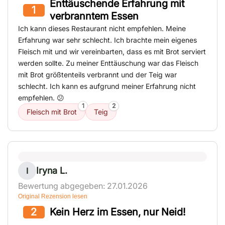
Enttäuschende Erfahrung mit
1
verbranntem Essen
Ich kann dieses Restaurant nicht empfehlen. Meine
Erfahrung war sehr schlecht. Ich brachte mein eigenes
Fleisch mit und wir vereinbarten, dass es mit Brot serviert
werden sollte. Zu meiner Enttäuschung war das Fleisch
mit Brot größtenteils verbrannt und der Teig war
schlecht. Ich kann es aufgrund meiner Erfahrung nicht
empfehlen. 😕
1
2
Fleisch mit Brot
Teig
Iryna L.
I
Bewertung abgegeben: 27.01.2026
Original Rezension lesen
2
Kein Herz im Essen, nur Neid!