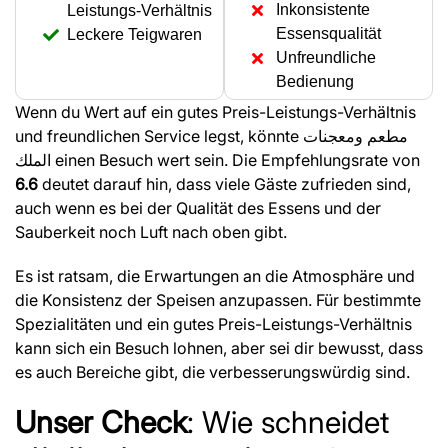
Inkonsistente
Leistungs-Verhältnis
Essensqualität
Leckere Teigwaren
Unfreundliche
Bedienung
Wenn du Wert auf ein gutes Preis-Leistungs-Verhältnis
und freundlichen Service legst, könnte مطعم ومعجنات
الملك einen Besuch wert sein. Die Empfehlungsrate von
6.6
deutet darauf hin, dass viele Gäste zufrieden sind,
auch wenn es bei der Qualität des Essens und der
Sauberkeit noch Luft nach oben gibt.
Es ist ratsam, die Erwartungen an die Atmosphäre und
die Konsistenz der Speisen anzupassen. Für bestimmte
Spezialitäten und ein gutes Preis-Leistungs-Verhältnis
kann sich ein Besuch lohnen, aber sei dir bewusst, dass
es auch Bereiche gibt, die verbesserungswürdig sind.
Unser Check
: Wie schneidet