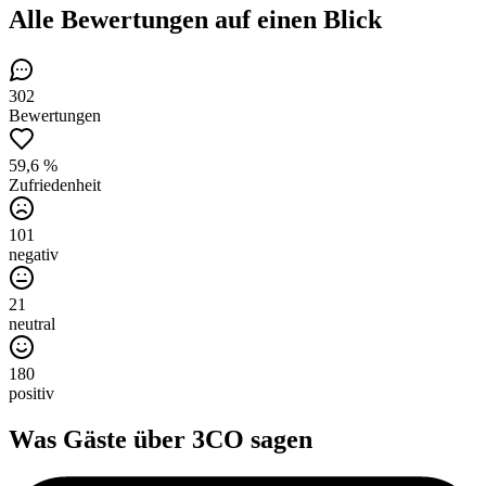
Alle Bewertungen
auf einen Blick
302
Bewertungen
59,6 %
Zufriedenheit
101
negativ
21
neutral
180
positiv
Was Gäste über
3CO
sagen