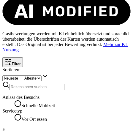
Gastbewertungen werden mit KI einheitlich übersetzt und sprachlich
überarbeitet; die Überschriften der Karten werden automatisch
erstellt. Das Original ist bei jeder Bewertung verlinkt.
Mehr zur KI-
Nutzung
Filter
Sortieren:
Anlass des Besuchs
Schnelle Mahlzeit
Servicetyp
Vor Ort essen
E