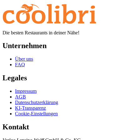
Die besten Restaurants in deiner Nähe!
Unternehmen
Über uns
FAQ
Legales
Impressum
AGB
Datenschutzerklärung
KI-Transparenz
Cookie-Einstellungen
Kontakt