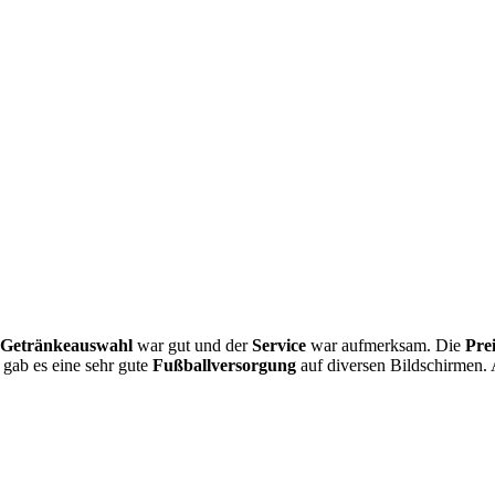
Getränkeauswahl
war gut und der
Service
war aufmerksam. Die
Pre
 gab es eine sehr gute
Fußballversorgung
auf diversen Bildschirmen. 