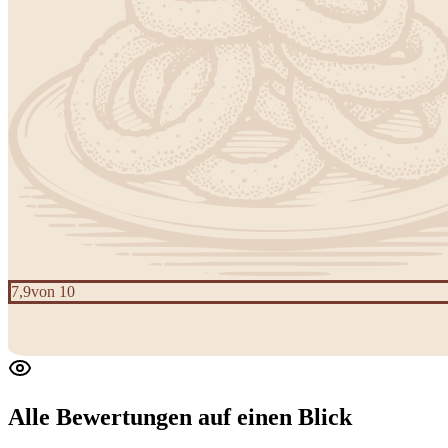
7,9
von 10
Alle Bewertungen
auf einen Blick