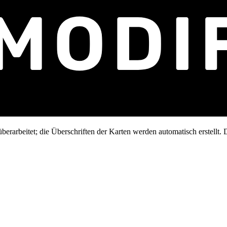
erarbeitet; die Überschriften der Karten werden automatisch erstellt. D