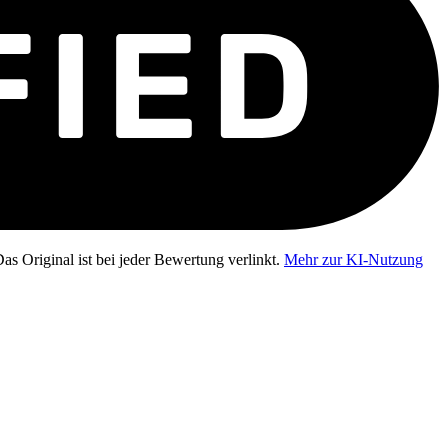
as Original ist bei jeder Bewertung verlinkt.
Mehr zur KI-Nutzung