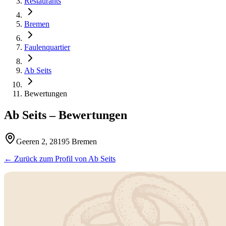
Restaurants
Bremen
Faulenquartier
Ab Seits
Bewertungen
Ab Seits
– Bewertungen
Geeren 2, 28195 Bremen
← Zurück zum Profil von
Ab Seits