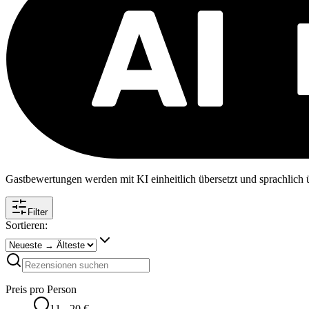
Gastbewertungen werden mit KI einheitlich übersetzt und sprachlich üb
Filter
Sortieren:
Preis pro Person
11 - 20 €