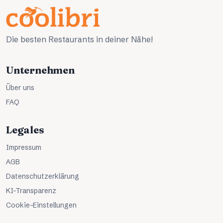
Die besten Restaurants in deiner Nähe!
Unternehmen
Über uns
FAQ
Legales
Impressum
AGB
Datenschutzerklärung
KI-Transparenz
Cookie-Einstellungen