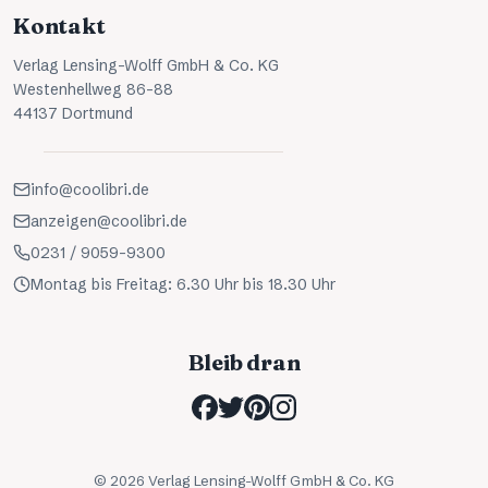
Kontakt
Verlag Lensing-Wolff GmbH & Co. KG
Westenhellweg 86-88
44137 Dortmund
info@coolibri.de
anzeigen@coolibri.de
0231 / 9059-9300
Montag bis Freitag: 6.30 Uhr bis 18.30 Uhr
Bleib dran
©
2026
Verlag Lensing-Wolff GmbH & Co. KG