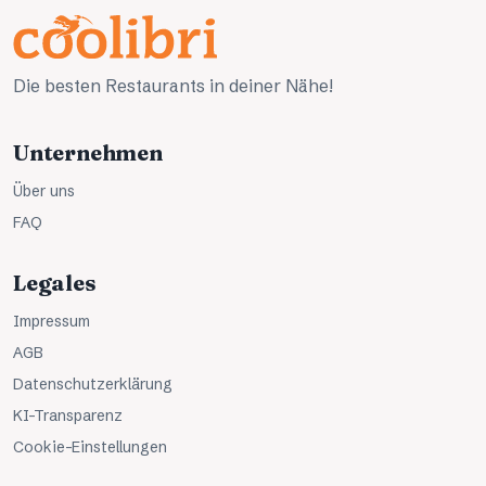
Die besten Restaurants in deiner Nähe!
Unternehmen
Über uns
FAQ
Legales
Impressum
AGB
Datenschutzerklärung
KI-Transparenz
Cookie-Einstellungen