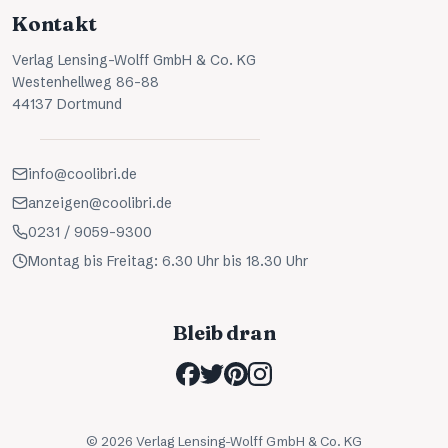
Kontakt
Verlag Lensing-Wolff GmbH & Co. KG
Westenhellweg 86-88
44137 Dortmund
info@coolibri.de
anzeigen@coolibri.de
0231 / 9059-9300
Montag bis Freitag: 6.30 Uhr bis 18.30 Uhr
Bleib dran
©
2026
Verlag Lensing-Wolff GmbH & Co. KG