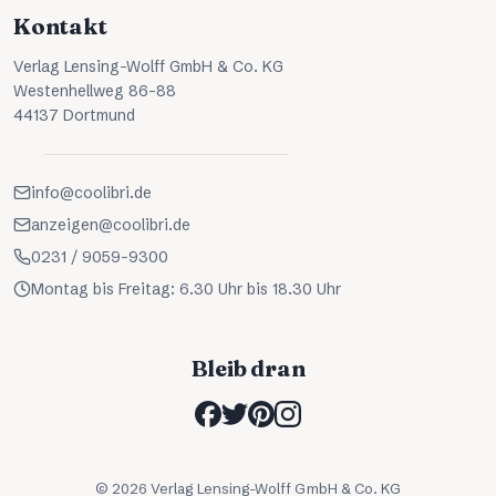
Kontakt
Verlag Lensing-Wolff GmbH & Co. KG
Westenhellweg 86-88
44137 Dortmund
info@coolibri.de
anzeigen@coolibri.de
0231 / 9059-9300
Montag bis Freitag: 6.30 Uhr bis 18.30 Uhr
Bleib dran
©
2026
Verlag Lensing-Wolff GmbH & Co. KG