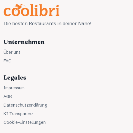
Die besten Restaurants in deiner Nähe!
Unternehmen
Über uns
FAQ
Legales
Impressum
AGB
Datenschutzerklärung
KI-Transparenz
Cookie-Einstellungen