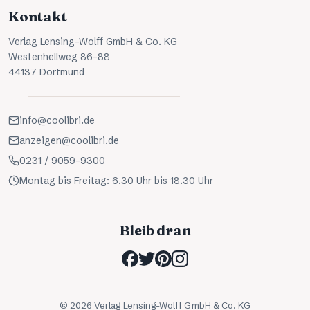
Kontakt
Verlag Lensing-Wolff GmbH & Co. KG
Westenhellweg 86-88
44137 Dortmund
info@coolibri.de
anzeigen@coolibri.de
0231 / 9059-9300
Montag bis Freitag: 6.30 Uhr bis 18.30 Uhr
Bleib dran
©
2026
Verlag Lensing-Wolff GmbH & Co. KG