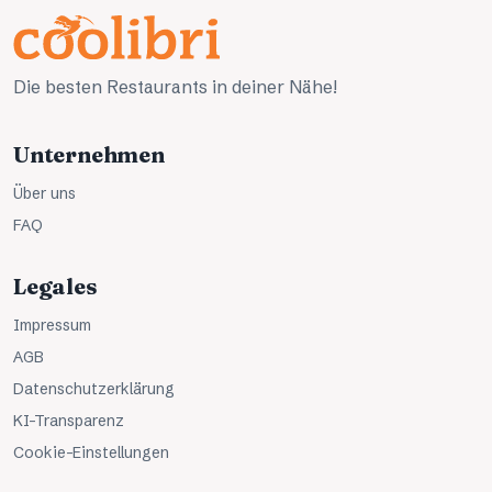
Die besten Restaurants in deiner Nähe!
Unternehmen
Über uns
FAQ
Legales
Impressum
AGB
Datenschutzerklärung
KI-Transparenz
Cookie-Einstellungen