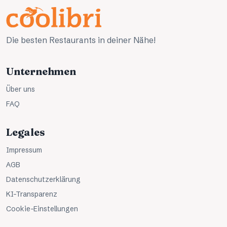
Die besten Restaurants in deiner Nähe!
Unternehmen
Über uns
FAQ
Legales
Impressum
AGB
Datenschutzerklärung
KI-Transparenz
Cookie-Einstellungen