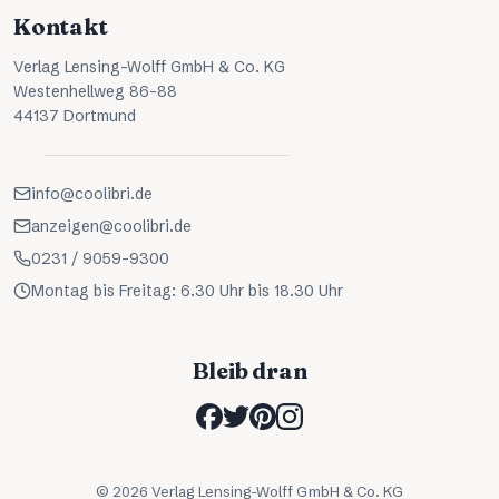
Kontakt
Verlag Lensing-Wolff GmbH & Co. KG
Westenhellweg 86-88
44137 Dortmund
info@coolibri.de
anzeigen@coolibri.de
0231 / 9059-9300
Montag bis Freitag: 6.30 Uhr bis 18.30 Uhr
Bleib dran
©
2026
Verlag Lensing-Wolff GmbH & Co. KG