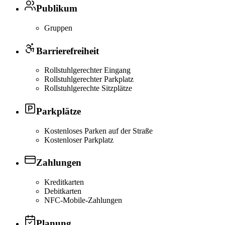
Publikum
Gruppen
Barrierefreiheit
Rollstuhlgerechter Eingang
Rollstuhlgerechter Parkplatz
Rollstuhlgerechte Sitzplätze
Parkplätze
Kostenloses Parken auf der Straße
Kostenloser Parkplatz
Zahlungen
Kreditkarten
Debitkarten
NFC-Mobile-Zahlungen
Planung