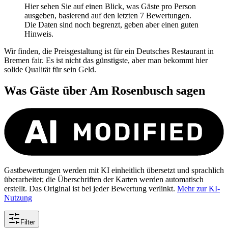
Hier sehen Sie auf einen Blick, was Gäste pro Person
ausgeben, basierend auf den letzten 7 Bewertungen.
Die Daten sind noch begrenzt, geben aber einen guten
Hinweis.
Wir finden, die Preisgestaltung ist für ein Deutsches Restaurant in
Bremen fair. Es ist nicht das günstigste, aber man bekommt hier
solide Qualität für sein Geld.
Was Gäste über
Am Rosenbusch
sagen
Gastbewertungen werden mit KI einheitlich übersetzt und sprachlich
überarbeitet; die Überschriften der Karten werden automatisch
erstellt. Das Original ist bei jeder Bewertung verlinkt.
Mehr zur KI-
Nutzung
Filter