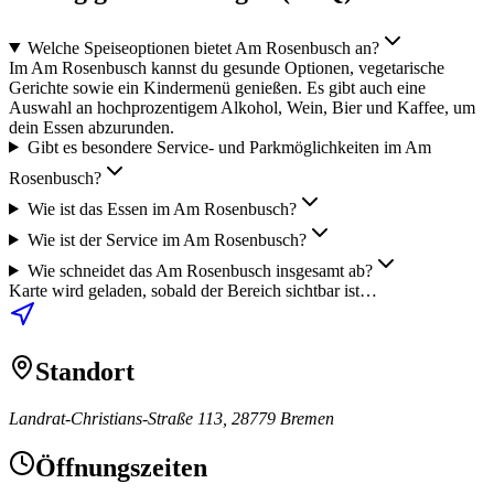
Welche Speiseoptionen bietet Am Rosenbusch an?
Im Am Rosenbusch kannst du gesunde Optionen, vegetarische
Gerichte sowie ein Kindermenü genießen. Es gibt auch eine
Auswahl an hochprozentigem Alkohol, Wein, Bier und Kaffee, um
dein Essen abzurunden.
Gibt es besondere Service- und Parkmöglichkeiten im Am
Rosenbusch?
Wie ist das Essen im Am Rosenbusch?
Wie ist der Service im Am Rosenbusch?
Wie schneidet das Am Rosenbusch insgesamt ab?
Karte wird geladen, sobald der Bereich sichtbar ist…
Standort
Landrat-Christians-Straße 113, 28779 Bremen
Öffnungszeiten