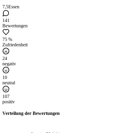
7,5
Essen
141
Bewertungen
75 %
Zufriedenheit
24
negativ
10
neutral
107
positiv
Verteilung der Bewertungen