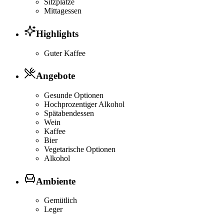
Sitzplätze
Mittagessen
Highlights
Guter Kaffee
Angebote
Gesunde Optionen
Hochprozentiger Alkohol
Spätabendessen
Wein
Kaffee
Bier
Vegetarische Optionen
Alkohol
Ambiente
Gemütlich
Leger