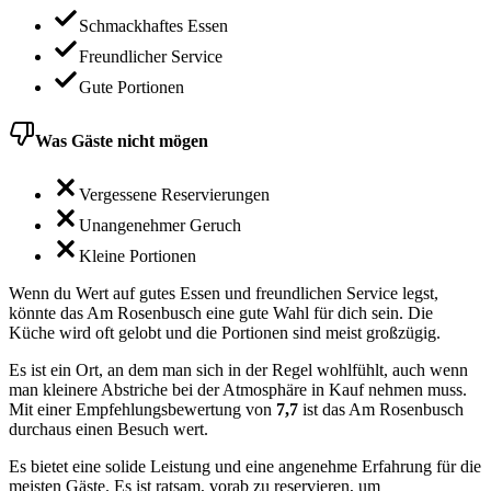
Schmackhaftes Essen
Freundlicher Service
Gute Portionen
Was Gäste nicht mögen
Vergessene Reservierungen
Unangenehmer Geruch
Kleine Portionen
Wenn du Wert auf gutes Essen und freundlichen Service legst,
könnte das Am Rosenbusch eine gute Wahl für dich sein. Die
Küche wird oft gelobt und die Portionen sind meist großzügig.
Es ist ein Ort, an dem man sich in der Regel wohlfühlt, auch wenn
man kleinere Abstriche bei der Atmosphäre in Kauf nehmen muss.
Mit einer Empfehlungsbewertung von
7,7
ist das Am Rosenbusch
durchaus einen Besuch wert.
Es bietet eine solide Leistung und eine angenehme Erfahrung für die
meisten Gäste. Es ist ratsam, vorab zu reservieren, um