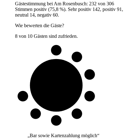
Gästestimmung bei Am Rosenbusch: 232 von 306
Stimmen positiv (75,8 %). Sehr positiv 142, positiv 91,
neutral 14, negativ 60.
Wie bewerten die Gäste?
8 von 10 Gästen sind zufrieden.
8 von 10
Gäste
„
Bar sowie Kartenzahlung möglich
“