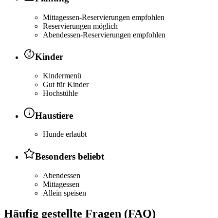
Mittagessen-Reservierungen empfohlen
Reservierungen möglich
Abendessen-Reservierungen empfohlen
Kinder
Kindermenü
Gut für Kinder
Hochstühle
Haustiere
Hunde erlaubt
Besonders beliebt
Abendessen
Mittagessen
Allein speisen
Häufig gestellte Fragen (FAQ)