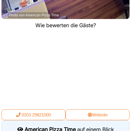
Photo von American Pizza Time
Wie bewerten die Gäste?
0203 29821000
Website
American Pizza Time
auf einem Blick