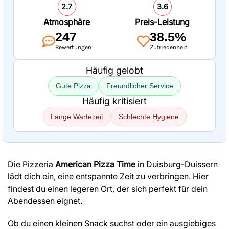
2.7
3.6
Atmosphäre
Preis-Leistung
247
38.5%
Bewertungen
Zufriedenheit
Häufig gelobt
Gute Pizza
Freundlicher Service
Häufig kritisiert
Lange Wartezeit
Schlechte Hygiene
Die Pizzeria
American Pizza Time
in Duisburg-Duissern
lädt dich ein, eine entspannte Zeit zu verbringen. Hier
findest du einen legeren Ort, der sich perfekt für dein
Abendessen eignet.
Ob du einen kleinen Snack suchst oder ein ausgiebiges