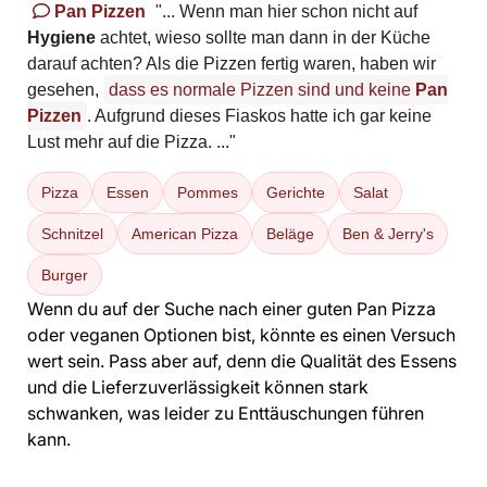
Pan Pizzen
"... Wenn man hier schon nicht auf
Hygiene
achtet, wieso sollte man dann in der Küche
darauf achten? Als die Pizzen fertig waren, haben wir
gesehen,
dass es normale Pizzen sind und keine
Pan
Pizzen
. Aufgrund dieses Fiaskos hatte ich gar keine
Lust mehr auf die Pizza. ..."
Pizza
Essen
Pommes
Gerichte
Salat
Schnitzel
American Pizza
Beläge
Ben & Jerry's
Burger
Wenn du auf der Suche nach einer guten Pan Pizza
oder veganen Optionen bist, könnte es einen Versuch
wert sein. Pass aber auf, denn die Qualität des Essens
und die Lieferzuverlässigkeit können stark
schwanken, was leider zu Enttäuschungen führen
kann.