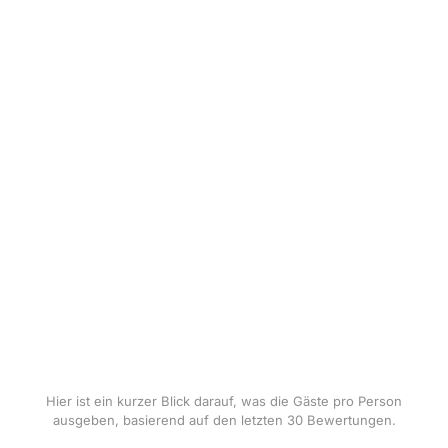
Hier ist ein kurzer Blick darauf, was die Gäste pro Person
ausgeben, basierend auf den letzten 30 Bewertungen.