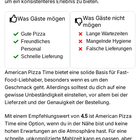
um ein konsistenteres Erlebnis zu bieten.
Was Gäste nicht
Was Gäste mögen
mögen
Lange Wartezeiten
Gute Pizza
Mangelnde Hygiene
Freundliches
Falsche Lieferungen
Personal
Schnelle Lieferung
American Pizza Time bietet eine solide Basis für Fast-
Food-Liebhaber, besonders wenn es um den
Geschmack geht. Allerdings solltest du dich auf eine
gewisse Unbeständigkeit einstellen, vor allem bei der
Lieferzeit und der Genauigkeit der Bestellung.
Mit einem Empfehlungswert von
4.5
ist American Pizza
Time eine Option, wenn du in der Nähe bist und keine
hohen Erwartungen an die Atmosphäre hast. Für eine
schnelle, unkomplizierte Mahlzeit kann es passen, aber