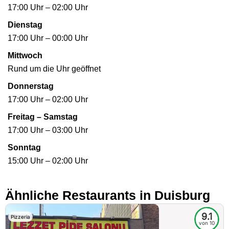
17:00 Uhr – 02:00 Uhr
Dienstag
17:00 Uhr – 00:00 Uhr
Mittwoch
Rund um die Uhr geöffnet
Donnerstag
17:00 Uhr – 02:00 Uhr
Freitag – Samstag
17:00 Uhr – 03:00 Uhr
Sonntag
15:00 Uhr – 02:00 Uhr
Ähnliche Restaurants in Duisburg
9.1
Pizzeria
von 10