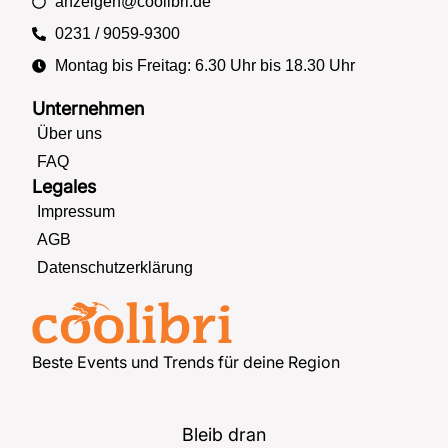
anzeigen@coolibri.de
0231 / 9059-9300
Montag bis Freitag: 6.30 Uhr bis 18.30 Uhr
Unternehmen
Über uns
FAQ
Legales
Impressum
AGB
Datenschutzerklärung
Beste Events und Trends für deine Region
Bleib dran