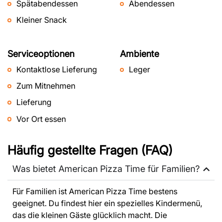
Spätabendessen
Abendessen
Kleiner Snack
Serviceoptionen
Ambiente
Kontaktlose Lieferung
Leger
Zum Mitnehmen
Lieferung
Vor Ort essen
Häufig gestellte Fragen (FAQ)
Was bietet American Pizza Time für Familien?
Für Familien ist American Pizza Time bestens
geeignet. Du findest hier ein spezielles Kindermenü,
das die kleinen Gäste glücklich macht. Die