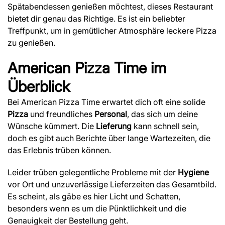
Spätabendessen genießen möchtest, dieses Restaurant
bietet dir genau das Richtige. Es ist ein beliebter
Treffpunkt, um in gemütlicher Atmosphäre leckere Pizza
zu genießen.
American Pizza Time
im
Überblick
Bei American Pizza Time erwartet dich oft eine solide
Pizza
und freundliches
Personal
, das sich um deine
Wünsche kümmert. Die
Lieferung
kann schnell sein,
doch es gibt auch Berichte über lange Wartezeiten, die
das Erlebnis trüben können.
Leider trüben gelegentliche Probleme mit der
Hygiene
vor Ort und unzuverlässige Lieferzeiten das Gesamtbild.
Es scheint, als gäbe es hier Licht und Schatten,
besonders wenn es um die Pünktlichkeit und die
Genauigkeit der Bestellung geht.