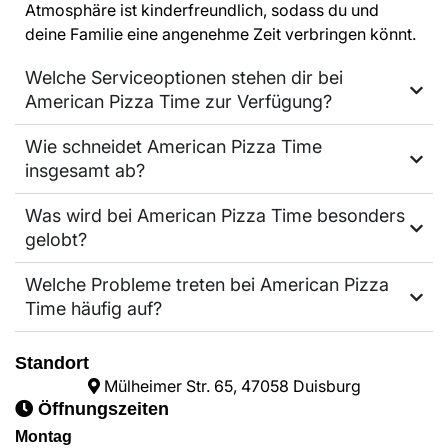
Atmosphäre ist kinderfreundlich, sodass du und
deine Familie eine angenehme Zeit verbringen könnt.
Welche Serviceoptionen stehen dir bei
American Pizza Time zur Verfügung?
Wie schneidet American Pizza Time
insgesamt ab?
Was wird bei American Pizza Time besonders
gelobt?
Welche Probleme treten bei American Pizza
Time häufig auf?
Standort
Mülheimer Str. 65, 47058 Duisburg
Öffnungszeiten
Montag