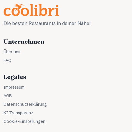
Die besten Restaurants in deiner Nähe!
Unternehmen
Über uns
FAQ
Legales
Impressum
AGB
Datenschutzerklärung
KI-Transparenz
Cookie-Einstellungen