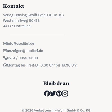
Kontakt
Verlag Lensing-Wolff GmbH & Co. KG
Westenhellweg 86-88
44137 Dortmund
info@coolibri.de
anzeigen@coolibri.de
0231 / 9059-9300
Montag bis Freitag: 6.30 Uhr bis 18.30 Uhr
Bleib dran
©
2026
Verlag Lensing-Wolff GmbH & Co. KG