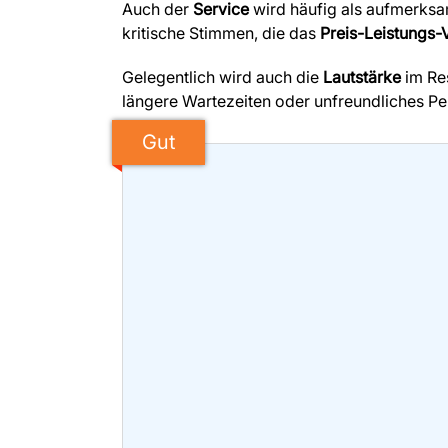
Auch der
Service
wird häufig als aufmerksa
kritische Stimmen, die das
Preis-Leistungs-V
Gelegentlich wird auch die
Lautstärke
im Res
längere Wartezeiten oder unfreundliches Pe
Gut