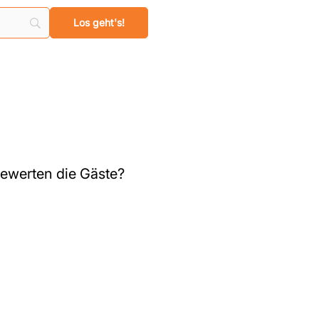
ewerten die Gäste?