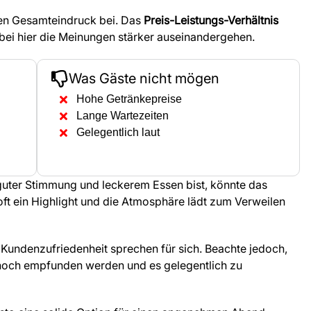
iven Gesamteindruck bei. Das
Preis-Leistungs-Verhältnis
wobei hier die Meinungen stärker auseinandergehen.
Was Gäste nicht mögen
Hohe Getränkepreise
Lange Wartezeiten
Gelegentlich laut
guter Stimmung und leckerem Essen bist, könnte das
 oft ein Highlight und die Atmosphäre lädt zum Verweilen
Kundenzufriedenheit sprechen für sich. Beachte jedoch,
 hoch empfunden werden und es gelegentlich zu