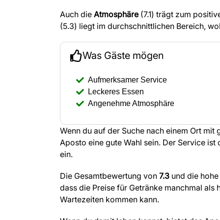
Auch die
Atmosphäre
(7.1) trägt zum posit
(5.3) liegt im durchschnittlichen Bereich, 
Was Gäste mögen
Aufmerksamer Service
Leckeres Essen
Angenehme Atmosphäre
Wenn du auf der Suche nach einem Ort mit 
Aposto eine gute Wahl sein. Der Service ist
ein.
Die Gesamtbewertung von
7.3
und die hohe 
dass die Preise für Getränke manchmal als
Wartezeiten kommen kann.