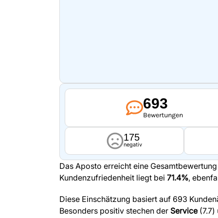
693
Bewertungen
175
negativ
Das Aposto erreicht eine Gesamtbewertun
Kundenzufriedenheit liegt bei
71.4%
, ebenfa
Diese Einschätzung basiert auf 693 Kunden
Besonders positiv stechen der
Service
(7.7)