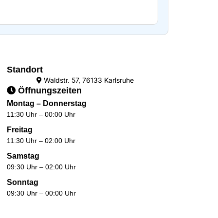
Standort
Waldstr. 57, 76133 Karlsruhe
Öffnungszeiten
Montag – Donnerstag
11:30 Uhr – 00:00 Uhr
Freitag
11:30 Uhr – 02:00 Uhr
Samstag
09:30 Uhr – 02:00 Uhr
Sonntag
09:30 Uhr – 00:00 Uhr