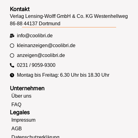
Kontakt
Verlag Lensing-Wolff GmbH & Co. KG Westenhellweg
86-88 44137 Dortmund
info@coolibri.de
kleinanzeigen@coolibri.de
anzeigen@coolibri.de
0231 / 9059-9300
Montag bis Freitag: 6.30 Uhr bis 18.30 Uhr
Unternehmen
Über uns
FAQ
Legales
Impressum
AGB
Datenschutzerklärung