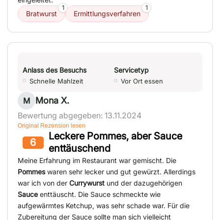
1
1
Bratwurst
Ermittlungsverfahren
Anlass des Besuchs
Servicetyp
Schnelle Mahlzeit
Vor Ort essen
Mona X.
M
Bewertung abgegeben: 13.11.2024
Original Rezension lesen
Leckere Pommes, aber Sauce
6
enttäuschend
Meine Erfahrung im Restaurant war gemischt. Die
Pommes
waren sehr lecker und gut gewürzt. Allerdings
war ich von der
Currywurst
und der dazugehörigen
Sauce
enttäuscht. Die Sauce schmeckte wie
aufgewärmtes Ketchup, was sehr schade war. Für die
Zubereitung der Sauce sollte man sich vielleicht