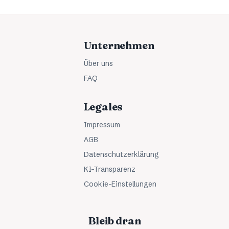
Unternehmen
Über uns
FAQ
Legales
Impressum
AGB
Datenschutzerklärung
KI-Transparenz
Cookie-Einstellungen
Bleib dran