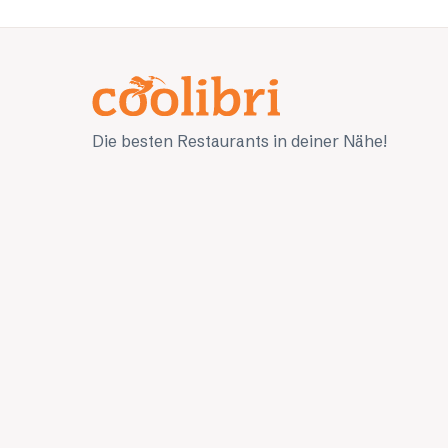
Die besten Restaurants in deiner Nähe!