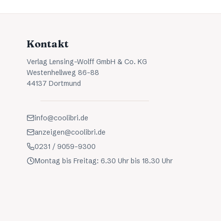
Kontakt
Verlag Lensing-Wolff GmbH & Co. KG
Westenhellweg 86-88
44137 Dortmund
info@coolibri.de
anzeigen@coolibri.de
0231 / 9059-9300
Montag bis Freitag: 6.30 Uhr bis 18.30 Uhr