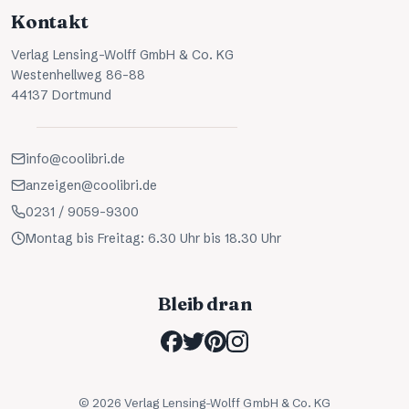
Kontakt
Verlag Lensing-Wolff GmbH & Co. KG
Westenhellweg 86-88
44137 Dortmund
info@coolibri.de
anzeigen@coolibri.de
0231 / 9059-9300
Montag bis Freitag: 6.30 Uhr bis 18.30 Uhr
Bleib dran
©
2026
Verlag Lensing-Wolff GmbH & Co. KG