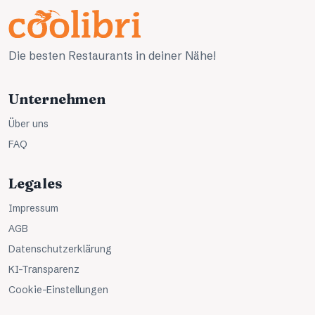
Die besten Restaurants in deiner Nähe!
Unternehmen
Über uns
FAQ
Legales
Impressum
AGB
Datenschutzerklärung
KI-Transparenz
Cookie-Einstellungen