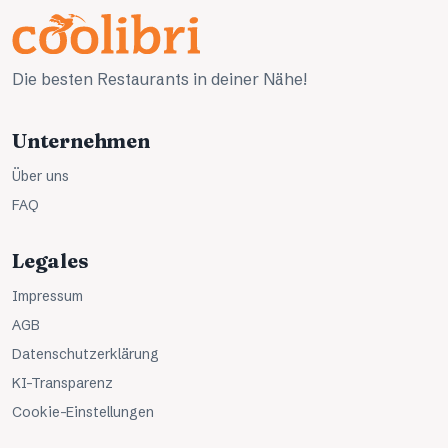
Die besten Restaurants in deiner Nähe!
Unternehmen
Über uns
FAQ
Legales
Impressum
AGB
Datenschutzerklärung
KI-Transparenz
Cookie-Einstellungen