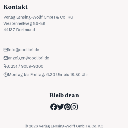
Kontakt
Verlag Lensing-Wolff GmbH & Co. KG
Westenhellweg 86-88
44137 Dortmund
info@coolibri.de
anzeigen@coolibri.de
0231 / 9059-9300
Montag bis Freitag: 6.30 Uhr bis 18.30 Uhr
Bleib dran
©
2026
Verlag Lensing-Wolff GmbH & Co. KG