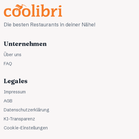
Die besten Restaurants in deiner Nähe!
Unternehmen
Über uns
FAQ
Legales
Impressum
AGB
Datenschutzerklärung
KI-Transparenz
Cookie-Einstellungen