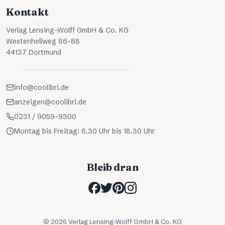
Kontakt
Verlag Lensing-Wolff GmbH & Co. KG
Westenhellweg 86-88
44137 Dortmund
info@coolibri.de
anzeigen@coolibri.de
0231 / 9059-9300
Montag bis Freitag: 6.30 Uhr bis 18.30 Uhr
Bleib dran
©
2026
Verlag Lensing-Wolff GmbH & Co. KG